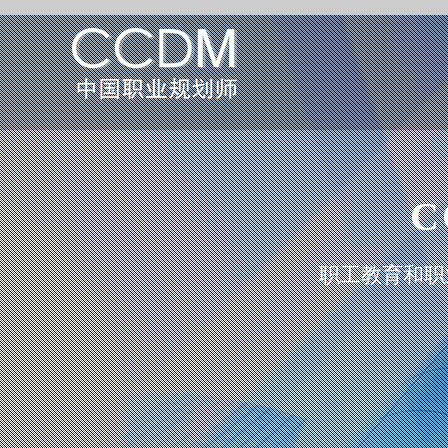
职工教育和职