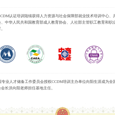
，CCDM认证培训陆续获得人力资源与社会保障部就业技术培训中心
会、中华人民共和国教育部成人教育协会、人社部主管职工教育和职
可。
全国专业人才储备工作委员会授权CCDM培训主办单位向阳生涯成为
会会长洪向阳老师担任基地主任。