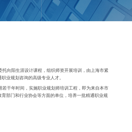
并委托向阳生涯设计课程，组织师资开展培训，由上海市紧
通职业规划咨询的高级专业人才。
，用若干年时间，实施职业规划师培训工程，即为来自本市
教育部门和行业协会等方面的单位，培养一批精通职业规