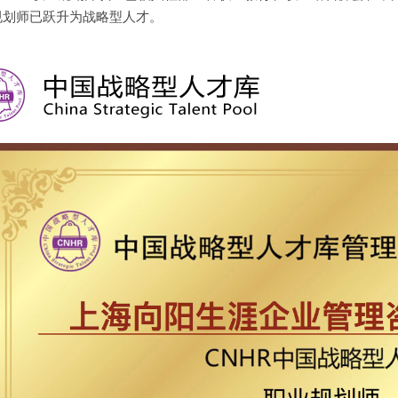
规划师已跃升为战略型人才。