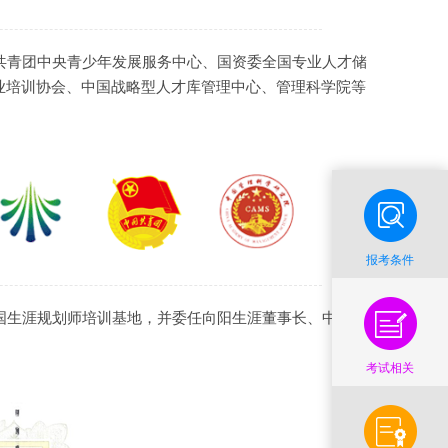
、共青团中央青少年发展服务中心、国资委全国专业人才储
业培训协会、中国战略型人才库管理中心、管理科学院等
报考条件
全国生涯规划师培训基地，并委任向阳生涯董事长、中国职
考试相关