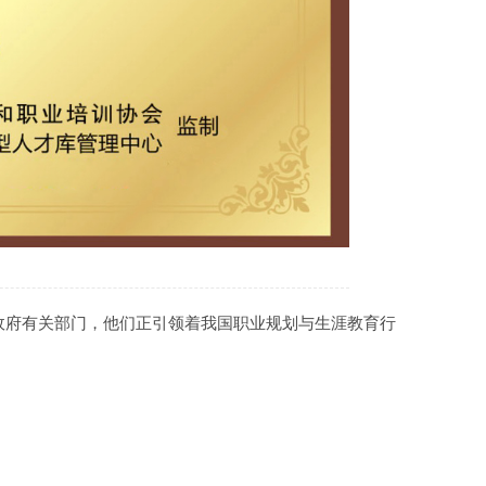
政府有关部门，他们正引领着我国职业规划与生涯教育行