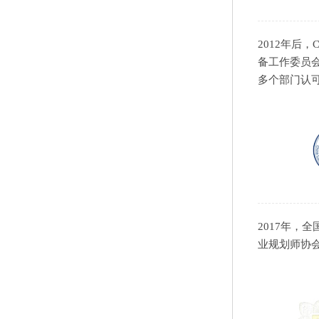
2012年后
备工作委员
多个部门认
2017年，
业规划师协