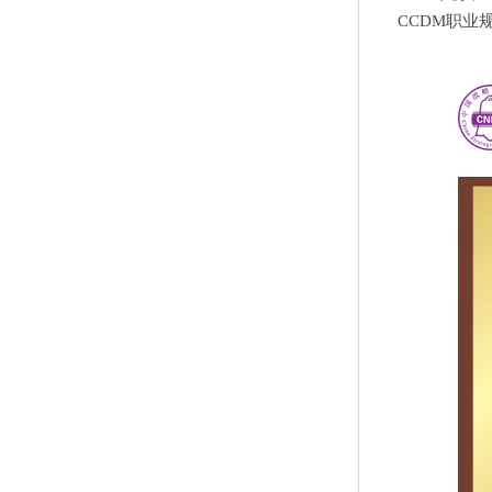
CCDM职业