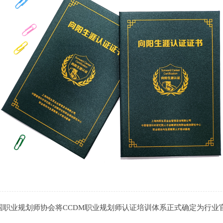
中国职业规划师协会将CCDM职业规划师认证培训体系正式确定为行