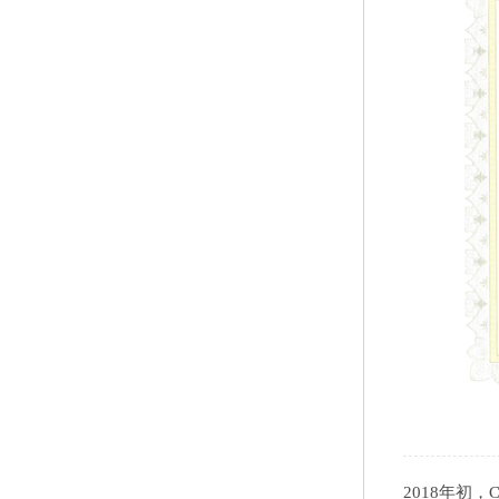
2018年初