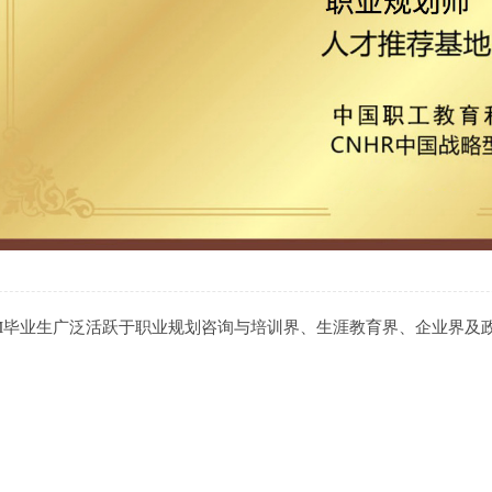
DM毕业生广泛活跃于职业规划咨询与培训界、生涯教育界、企业界及
。