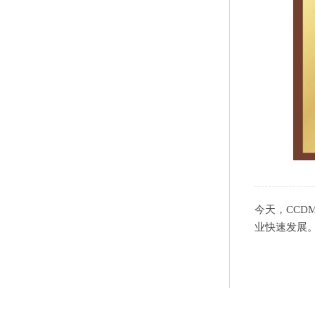
今天，CC
业快速发展