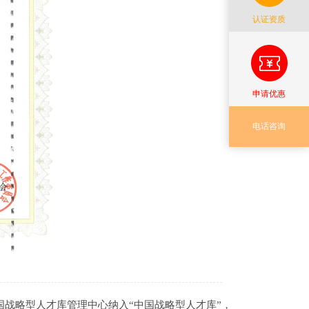
认证资质
申请优惠
电话咨询
国战略型人才库管理中心纳入“中国战略型人才库”，