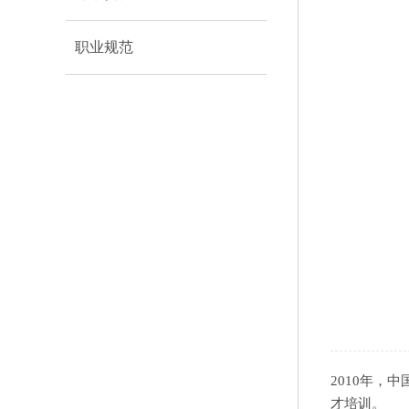
职业规范
2010年，
才培训。