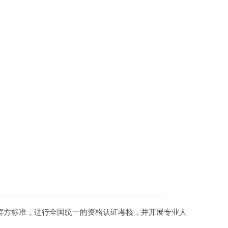
业官方标准，进行全国统一的资格认证考核，并开展专业人