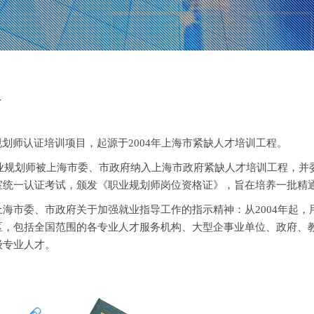
景
规划师认证培训项目，起源于2004年上海市紧缺人才培训工程。
，职业规划师被上海市委、市政府纳入上海市政府紧缺人才培训工程，
室统一认证考试，颁发《职业规划师岗位资格证》，旨在培养一批精
上海市委、市政府关于加强就业指导工作的指示精神：从2004年起
区，包括全国范围的各专业人才服务机构、大型企事业单位、政府、
级专业人才。