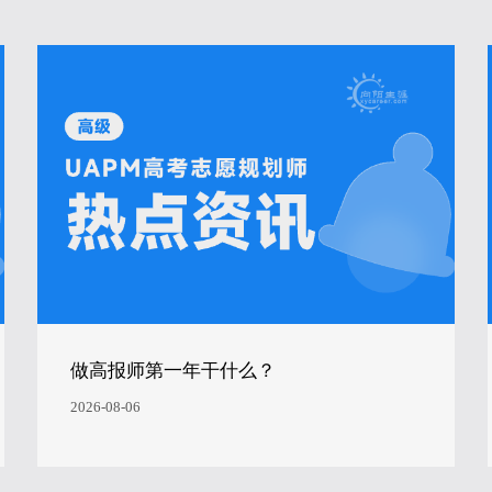
做高报师第一年干什么？
2026-08-06