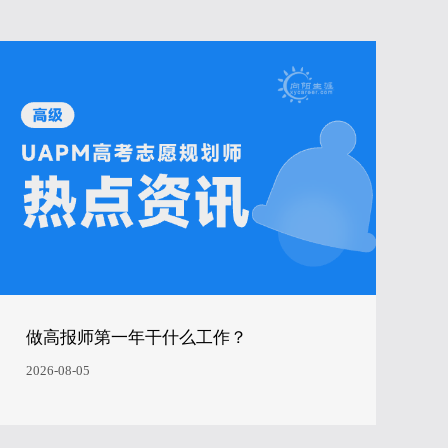
做高报师第一年干什么工作？
2026-08-05