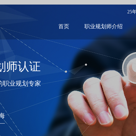
25
首页
职业规划师介绍
划师认证
的职业规划专家
海