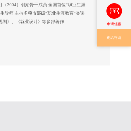
（2004）创始骨干成员 全国首位“职业生涯
生导师 主持多项市部级“职业生涯教育”类课
规划》、《就业设计》等多部著作
申请优惠
电话咨询