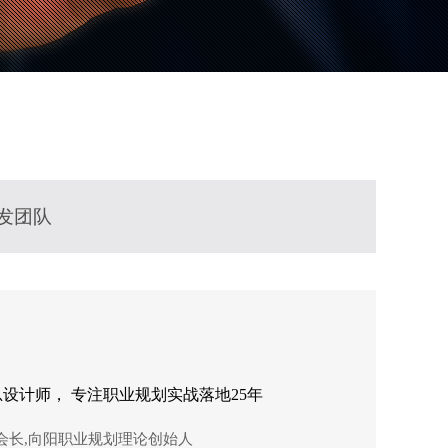
发团队
设计师， 专注职业规划实战落地25年
会长,向阳职业规划理论创始人