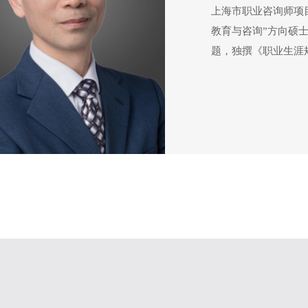
上海市职业咨询师项目
教育与咨询”方向硕士
题，独撰《职业生涯