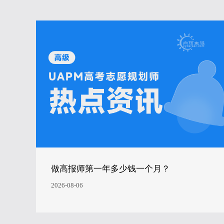
做高报师第一年多少钱一个月？
2026-08-06