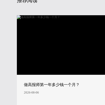
推荐阅读
做高报师第一年多少钱一个月？
2026-08-06