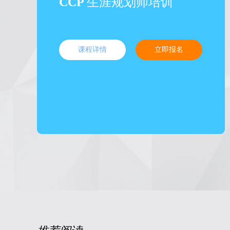
CCP
生涯规划师培训
课程详情
立即报名