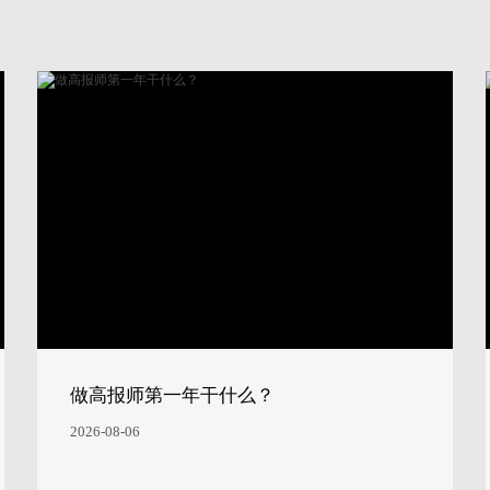
做高报师第一年干什么？
2026-08-06