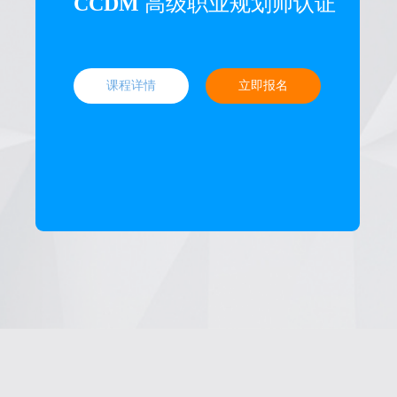
CCDM
高级职业规划师认证
课程详情
立即报名