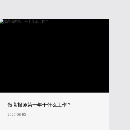
做高报师第一年干什么工作？
2026-08-05