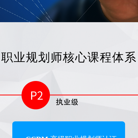
职业规划师核心课程体系