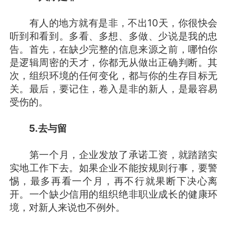
有人的地方就有是非，不出10天，你很快会
听到和看到。多看、多想、多做、少说是我的忠
告。首先，在缺少完整的信息来源之前，哪怕你
是逻辑周密的天才，你都无从做出正确判断。其
次，组织环境的任何变化，都与你的生存目标无
关。最后，要记住，卷入是非的新人，是最容易
受伤的。
5.
去与留
第一个月，企业发放了承诺工资，就踏踏实
实地工作下去。如果企业不能按规则行事，要警
惕，最多再看一个月，再不行就果断下决心离
开。一个缺少信用的组织绝非职业成长的健康环
境，对新人来说也不例外。