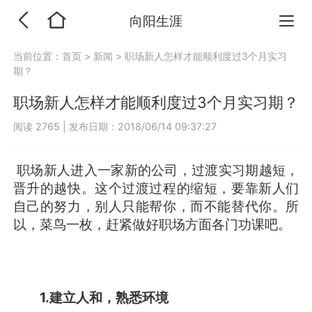
向阳生涯
当前位置：
首页
>
新闻
>
职场新人怎样才能顺利度过3个月实习
期？
职场新人怎样才能顺利度过3个月实习期？
阅读 2765
|
发布日期：2018/06/14 09:37:27
职场新人进入一家新的公司，过渡实习期越短，
晋升的越快。这个过渡过程的缩短，要靠新人们
自己的努力，别人只能帮你，而不能替代你。所
以，菜鸟一枚，赶紧做好职场方面各门功课吧。
1.
建立人和，熟悉环境