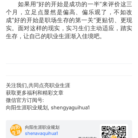
如果用“好的开始是成功的一半”来评价这三
个月，立足点显然是偏高、偏乐观了，不如改
成“好的开始是职场生存的第一关”更贴切、更现
实。面对这样的现实，实习生们主动适应，踏实
生存，让自己的职业生涯渐入佳境吧。
关注我们,共同点亮职业生涯
获取更多福利和精彩文章
微信官方订阅号:
向阳生涯职业规划, shengyaguihua1
向阳生涯职业规划
shenavaquihua1