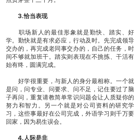
3.
恰当表现
职场新人的最佳形象就是勤快、踏实、好
学。勤快就是有求必应，行动及时。先完成领导
交办的，再完成老同事交办的，自己的任务，时
间不够就加班干。踏实则表现在不挑拣、干活有
始有终，圆满完成。
好学很重要，与新人的身分最相称。一个就
是问，问专业、问要求、问不足，记住要过了脑
子再问，重复请教简单常识问题会让人质疑你的
努力和智力。另一个就是对公司资料的研究学
习，这些事最好在公司完成，外语学习则千万要
回家，因为易生误会。
4.
人际是非