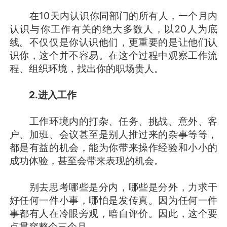
在10天内认识你同部门的所有人，一个月内
认识与你工作有关的绝大多数人，以20人为底
线。不仅仅是你认识他们，更重要的是让他们认
识你，这个并不容易。在这个过程中观察工作流
程、组织环境，找出你的职场贵人。
2.
进入工作
工作环境内的打杂、任务、挑战、意外、客
户、加班、会议甚至是别人推过来的杂事等等，
都是有益的机会，能为你带来操作经验和小小的
成功体验，甚至会带来表现的机会。
别去思考哪些是分内，哪些是分外，力求干
好任何一件小事，哪怕是发传真。因为任何一件
事都有人在冷眼旁观，暗自评价。因此，这个要
点贯穿整个三个月。