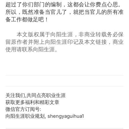
超过了你们部门的编制，这都会让你费点心思。
所以，既然准备当官儿了，就把当官儿的所有准
备工作都做足吧！
本文版权属于向阳生涯，非商业转载务必保
留原作者并附上向阳生涯印记及本文链接，商业
使用请联系向阳生涯。
关注我们,共同点亮职业生涯
获取更多福利和精彩文章
微信官方订阅号:
向阳生涯职业规划, shengyaguihua1