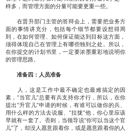
样多，而管理方面的分量可能要更重一些。
在晋升部门主管的答辩会上，需要把业务方
面的事情讲充分，包括每个细节都要设想得周
到，在如何管理、如何保证能达到目标这方面，
须得体现自己在管理上有哪些独到之处。所以，
在你提交的计划书里，一定要浓墨重彩地说明你
的管理思路。
准备四：人员准备
人，这是工作中最不确定也最难搞定的因
素，“当官儿”总要有兵支持你才行，所以，在你
提出“升官儿”申请的时候，有谁可以做你的兵、
用什么样的方法去说服、“拉拢”他，你心里应该
早就有一套了。否则，当领导说“你可以当这个官
儿”了，却没人愿意跟着你，或是愿意跟着你的人