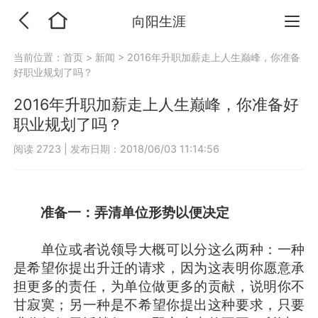
向阳生涯
当前位置：
首页
>
新闻
>
2016年升职加薪走上人生巅峰，你准备
好职业规划了吗？
2016年升职加薪走上人生巅峰，你准备好
职业规划了吗？
阅读 2723
|
发布日期：2018/06/03 11:14:56
准备一：弄清单位形势以便决定
单位或者说领导大概可以分这么两种：一种
是希望你提出升迁的请求，因为这表明你愿意承
担更多的责任，为单位做更多的贡献，说明你不
甘寂寞；另一种是不希望你提出这种要求，只要