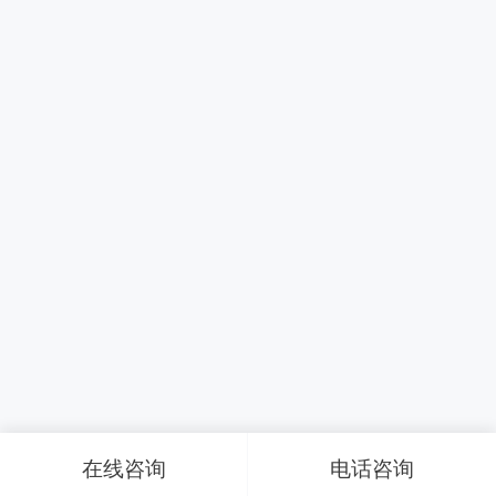
在线咨询
电话咨询