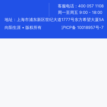
客服电话：400 057 1108
周一至周五 9:00 - 18:00
地址：上海市浦东新区世纪大道1777号东方希望大厦5A
向阳生涯 • 版权所有
沪ICP备 10018957号-7