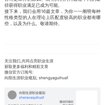
径获得职业满足已成为可能。
接下来，我们会用16篇文章，为你一一阐明每种
性格类型的人在理论上匹配度较高的职业都有哪
些，以及为什么。敬请期待。
关注我们,共同点亮职业生涯
获取更多福利和精彩文章
微信官方订阅号:
向阳生涯职业规划, shengyaguihua1
向阳生涯职业规划
shenavaquihua1
微信扫描右