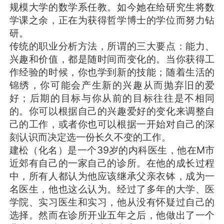
规模大学的数学系任教。如今她在给研究生将数
学课之余，正在为获得哲学博士的学位而努力钻
研。
传统的职业分析方法，所谓的三大要点：能力、
兴趣和价值，都是随时间而变化的。当你获得工
作经验的时候，你也学到新的技能；随着生活的
锦绣，你可能会产生新的兴趣从而抛弃旧的爱
好；后期的目标与你从前的目标往往是不相同
的。你可以根据自己的兴趣爱好的变化来调整自
己的工作，或者你也可以根据一开始对自己的深
刻认识而决定选一份长久不变的工作。
建松（化名）是一个39岁的内科医生，他在M市
近郊有自己的一家自己的诊所。在他的成长过程
中，所有人都认为他应该继承父亲衣钵，成为一
名医生，他也这么认为。经过了多年的大学、医
学院、实习医生和实习，他从没有怀疑过自己的
选择。然而在诊所开业五年之后，他做出了一个