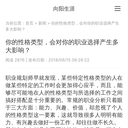
向阳生涯
当前位置：
首页
>
新闻
>
你的性格类型，会对你的职业选择产生
多大影响？
你的性格类型，会对你的职业选择产生多
大影响？
阅读 2876
|
发布日期：2018/06/15 06:28:22
职业规划师早就发现，某些特定性格类型的人在
做某些特定的工作时会更加得心应手，而且，能
够尽可能地在人的性格类型与所选择的工作之间
搞好搭配是十分重要的。常规的职业分析只着眼
于三大方面：能力、兴趣、价值，却忽视了个人
的性格类型这一要素，这就导致很多人明明有能
力、有兴趣去做好一份工作，却往往做不长久。