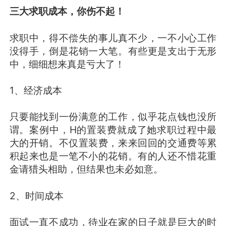
三大求职成本，你伤不起！
求职中，得不偿失的事儿真不少，一不小心工作
没得手，倒是花销一大笔。有些更是支出于无形
中，细细想来真是亏大了！
1、经济成本
只要能找到一份满意的工作，似乎花点钱也没所
谓。案例中，H的置装费就成了她求职过程中最
大的开销。不仅置装费，来来回回的交通费等累
积起来也是一笔不小的花销。有的人还不惜花重
金请猎头相助，但结果也未必如意。
2、时间成本
面试一直不成功，待业在家的日子就是巨大的时