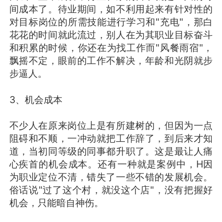
间成本了。待业期间，如不利用起来有针对性的
对目标岗位的所需技能进行学习和"充电"，那白
花花的时间就此流过，别人在为其职业目标奋斗
和积累的时候，你还在为找工作而"风餐雨宿"，
飘摇不定，眼前的工作不解决，年龄和光阴就步
步逼人。
3、机会成本
不少人在原来岗位上是有所建树的，但因为一点
阻碍和不顺，一冲动就把工作辞了，到后来才知
道，当初同等级的同事都升职了。这是最让人痛
心疾首的机会成本。还有一种就是案例中，H因
为职业定位不清，错失了一些不错的发展机会。
俗话说"过了这个村，就没这个店"，没有把握好
机会，只能暗自神伤。