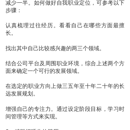
减少一半。如何做好自我职业定位，可参考以下
步骤：
认真梳理过往经历。看看自己在哪些方面最擅
长。
找出其中自己比较感兴趣的两三个领域。
结合公司平台及周围职业环境，综合上述两个方
面来确定一个可行的发展领域。
在选定的职业方向上做三五年至十年二十年的长
远发展规划。
增强自己的专注力。通过设定阶段目标，学习时
间管理等方式来实现。