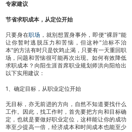
专家建议
节省求职成本，从定位开始
只要身在
职场
，就别想置身事外，即便"裸辞"能
让你暂时逃脱压力和苦恼，但这种"治标不治
本"的方法有时只是饮鸩止渴，只要有一天重回职
场，问题和苦恼很可能再次出现。如何有效降低
求职成本？向阳生涯首席职业规划师洪向阳给出
以下实用建议：
1、确定目标，从职业定位开始
无目标，亦无前进的方向，自然不知道要找什么
工作。因此，找工作时，首先要把方向和目标确
定，也就是要做好职业定位，这样能让你的成功
率至少提高一倍，经济成本和时间成本也能至少