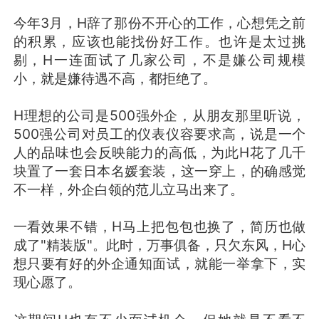
今年3月，H辞了那份不开心的工作，心想凭之前
的积累，应该也能找份好工作。也许是太过挑
剔，H一连面试了几家公司，不是嫌公司规模
小，就是嫌待遇不高，都拒绝了。
H理想的公司是500强外企，从朋友那里听说，
500强公司对员工的仪表仪容要求高，说是一个
人的品味也会反映能力的高低，为此H花了几千
块置了一套日本名媛套装，这一穿上，的确感觉
不一样，外企白领的范儿立马出来了。
一看效果不错，H马上把包包也换了，简历也做
成了"精装版"。此时，万事俱备，只欠东风，H心
想只要有好的外企通知面试，就能一举拿下，实
现心愿了。