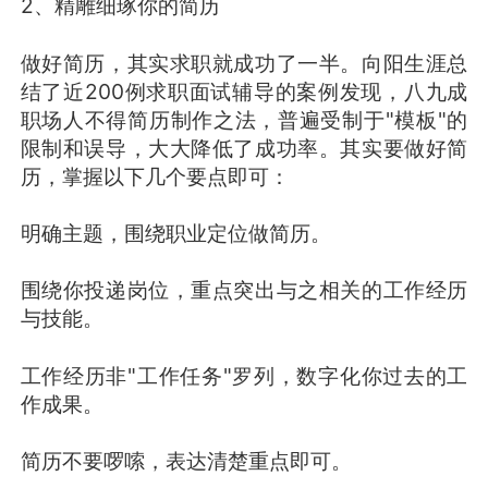
2、精雕细琢你的简历
做好简历，其实求职就成功了一半。向阳生涯总
结了近200例求职面试辅导的案例发现，八九成
职场人不得简历制作之法，普遍受制于"模板"的
限制和误导，大大降低了成功率。其实要做好简
历，掌握以下几个要点即可：
明确主题，围绕职业定位做简历。
围绕你投递岗位，重点突出与之相关的工作经历
与技能。
工作经历非"工作任务"罗列，数字化你过去的工
作成果。
简历不要啰嗦，表达清楚重点即可。