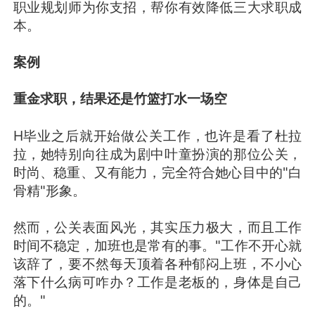
职业规划师为你支招，帮你有效降低三大求职成
本。
案例
重金求职，结果还是竹篮打水一场空
H毕业之后就开始做公关工作，也许是看了杜拉
拉，她特别向往成为剧中叶童扮演的那位公关，
时尚、稳重、又有能力，完全符合她心目中的"白
骨精"形象。
然而，公关表面风光，其实压力极大，而且工作
时间不稳定，加班也是常有的事。"工作不开心就
该辞了，要不然每天顶着各种郁闷上班，不小心
落下什么病可咋办？工作是老板的，身体是自己
的。"