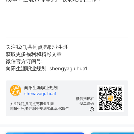
关注我们,共同点亮职业生涯
获取更多福利和精彩文章
微信官方订阅号:
向阳生涯职业规划, shengyaguihua1
向阳生涯职业规划
shenavaquihua1
微信扫描右
侧二维码
关注我们,共同点亮职业生涯
向阳生涯,专注职业规划实战落地25年