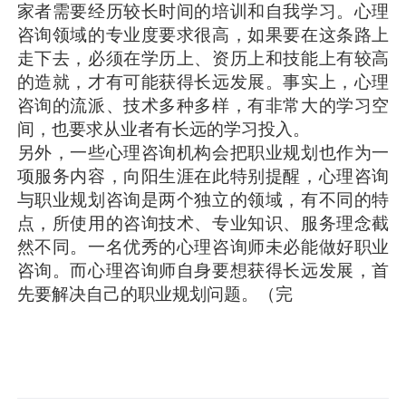
家者需要经历较长时间的培训和自我学习。心理
咨询领域的专业度要求很高，如果要在这条路上
走下去，必须在学历上、资历上和技能上有较高
的造就，才有可能获得长远发展。事实上，心理
咨询的流派、技术多种多样，有非常大的学习空
间，也要求从业者有长远的学习投入。
另外，一些心理咨询机构会把职业规划也作为一
项服务内容，向阳生涯在此特别提醒，心理咨询
与职业规划咨询是两个独立的领域，有不同的特
点，所使用的咨询技术、专业知识、服务理念截
然不同。一名优秀的心理咨询师未必能做好职业
咨询。而心理咨询师自身要想获得长远发展，首
先要解决自己的职业规划问题。（完