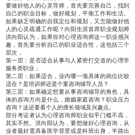
要做好他人的心灵导师，首先要完善自己，找到
自己的职业目标，做好规划，平衡工作和生活。
如果缺乏明确的自我定位和规划，又怎能做好他
人的心灵疏通工作呢？向阳生涯首席职业规划师
洪向阳认为，如果你对心理咨询师这一职业感兴
趣，首先要分析自己的职业适合性，这包括三个
层次，
第一层：是否适合从事与人紧密打交道的心理学
服务类职业；
第二层：如果适合，业内哪一项具体的岗位比较
适合？是培训师还是个案咨询辅导人员？
第三层：如果确定想要从事咨询辅导的角色，具
体的咨询方向是什么，婚姻家庭咨询？职业压力
咨询？这还要看个人的擅长领域及兴趣点。
部分考证者认为心理咨询师职业似乎门槛不高，
其实不然。洪向阳认为，要想做好心理咨询，从
业者最好需具备医学背景或是科班出身，半路出