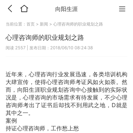
向阳生涯
当前位置：
首页
>
新闻
>
心理咨询师的职业规划之路
心理咨询师的职业规划之路
阅读 2557
|
发布日期：2018/06/10 08:24:38
近年来，心理咨询行业发展迅速，各类培训机构
大肆宣传，使得心理咨询师考证风如火如荼。然
而，向阳生涯职业规划咨询中心接触到的实际状
况是，心理咨询的市场需求有待发展，不少心理
咨询师考出了证书后却找不到用武之地，D就是
其中之一。
案例
持证心理咨询师，工作愁上愁