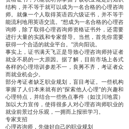
结构，并不等于就可以成为一名合格的心理咨询
师。就像一个人取得英语四六级证书，并不等于
能流利地用英语交流。“想成为一名合格的心理咨
询师，除了取得心理咨询师资格证书外，还需要
进行大量的实践和专家督导。当然，首先你需要
获得一个合适的就业平台。”洪向阳说。
事实上，证书满天飞正是导致心理咨询师持证者
就业不易的一大原因。据了解，目前市场上各式
各样的心理培训参差不一，良莠不齐，考证者众
而就业机会少。
部分考证者缺乏职业规划，盲目考证。一些机构
掌握了人们本来就有的“探索他人心理”的兴趣和
心理特点，并结合一些热点事件（如汶川地震）
加以大力宣传，使得很多人对心理咨询师职业的
就业前景过分乐观，一拥而上报班学习。
专家支招
心理咨询师，先做好自己的职业规划