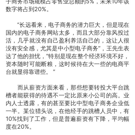
子商务市场规模占零售业总额的5%，未来10年该
数字将占到20%。
“长远看来，电子商务的潜力巨大，但是现在
国内的电子商务网站太多，而且大部分靠风投过
活，几乎就没有自己盈利养活自己的，这让人很
没有安全感，尤其是中小型电子商务”，王先生表
达了他的担忧，“特别是现在整个经济环境不好，
资本随时可能断粮，这时候待在大一些的电商平
台就显得靠谱些。 ”
而从薪资方面来看，那些想要转投大平台跳
槽者能获得的待遇不一定比原来小公司的高。业
内人士透露，有的甚至要比中型电子商务企业低
一半。某位猎头说，在他经手的跳槽人员中，有
10%找到了工作，但是普遍薪资有下降，平均幅
度在20%。