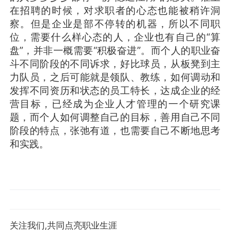
在招聘的时候，对求职者的心态也能被稍许洞
察。但是企业是部不停转的机器，所以不同职
位，需要什么样心态的人，企业也有自己的“算
盘”，并非一概需要“积极奋进”。而个人的职业奋
斗不同阶段的不同诉求，好比球员，从板凳到主
力队员，之后可能就是领队、教练，如何调动和
发挥不同资历和状态的员工特长，达成企业的经
营目标，已经成为企业人才管理的一个研究课
题，而个人如何调整自己的目标，善用自己不同
阶段的特点，张弛有道，也需要自己不断地思考
和实践。
关注我们,共同点亮职业生涯