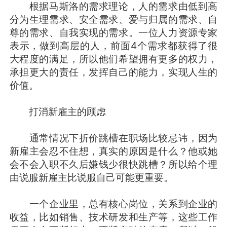
根据马斯洛的需求理论，人的需求由低到高
分为生理需求、安全需求、爱与归属的需求、自
尊的需求、自我实现的需求。一位人力资源专家
表示，做到高层的人，前面4个需求都获得了很
大程度的满足，所以他们希望拥有更多的权力，
承担更大的责任，发挥自己的能力，实现人生的
价值。
打消新雇主的顾虑
通常情况下折价跳槽在职场比较忌讳，因为
新雇主会忍不住想，真实的原因是什么？他或她
会不会入职不久后嫌钱少很快跳槽？所以给个理
由说服新雇主比说服自己可能更重要。
一个企业里，总有核心岗位，关系到企业的
收益，比如销售、技术研发和生产等，这些工作