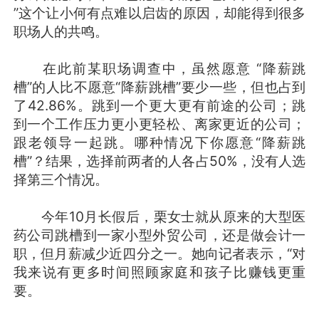
”这个让小何有点难以启齿的原因，却能得到很多
职场人的共鸣。
在此前某职场调查中，虽然愿意 “降薪跳
槽”的人比不愿意“降薪跳槽”要少一些，但也占到
了42.86%。跳到一个更大更有前途的公司；跳
到一个工作压力更小更轻松、离家更近的公司；
跟老领导一起跳。哪种情况下你愿意“降薪跳
槽”？结果，选择前两者的人各占50%，没有人选
择第三个情况。
今年10月长假后，栗女士就从原来的大型医
药公司跳槽到一家小型外贸公司，还是做会计一
职，但月薪减少近四分之一。她向记者表示，“对
我来说有更多时间照顾家庭和孩子比赚钱更重
要。