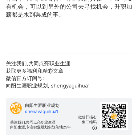
有机会，可以到另外的公司去寻找机会，升职加
薪都是水到渠成的事。
关注我们,共同点亮职业生涯
获取更多福利和精彩文章
微信官方订阅号:
向阳生涯职业规划, shengyaguihua1
向阳生涯职业规划
shenavaquihua1
微信扫描右
侧二维码
关注我们,共同点亮职业生涯
向阳生涯,专注职业规划实战落地25年