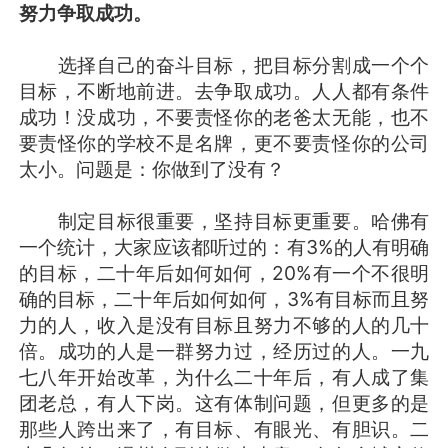
努力争取成功。
选择自己的奋斗目标，把目标分割成一个个
目标，不断地前进。去争取成功。人人都有条件
成功！没成功，不要责怪你的老爸太无能，也不
要责怪你的学校不是名牌，更不要责怪你的公司
太小。问题是：你做到了没有？
制定目标很重要，坚持目标更重要。哈佛有
一个统计，大家应该都听过的：有3%的人有明确
的目标，二十年后如何如何，20%有一个不很明
确的目标，二十年后如何如何，3%有目标而且努
力的人，收入是没有目标且努力不够的人的几十
倍。成功的人是一群努力过，经历过的人。一九
七八年开始改革，为什么二十年后，有人成了集
团老总，有人下岗。这有体制问题，但更多的是
那些人跨出来了，有目标、有眼光、有胆识。二