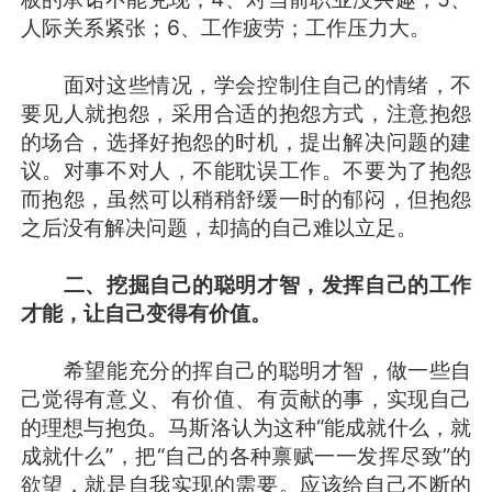
人际关系紧张；6、工作疲劳；工作压力大。
面对这些情况，学会控制住自己的情绪，不
要见人就抱怨，采用合适的抱怨方式，注意抱怨
的场合，选择好抱怨的时机，提出解决问题的建
议。对事不对人，不能耽误工作。不要为了抱怨
而抱怨，虽然可以稍稍舒缓一时的郁闷，但抱怨
之后没有解决问题，却搞的自己难以立足。
二、挖掘自己的聪明才智，发挥自己的工作
才能，让自己变得有价值。
希望能充分的挥自己的聪明才智，做一些自
己觉得有意义、有价值、有贡献的事，实现自己
的理想与抱负。马斯洛认为这种“能成就什么，就
成就什么”，把“自己的各种禀赋一一发挥尽致”的
欲望，就是自我实现的需要。应该给自己不断的