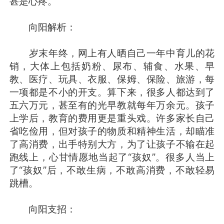
甚是心疼。
向阳解析：
岁末年终，网上有人晒自己一年中育儿的花
销，大体上包括奶粉、尿布、辅食、水果、早
教、医疗、玩具、衣服、保姆、保险、旅游，每
一项都是不小的开支。算下来，很多人都达到了
五六万元，甚至有的光早教就每年万余元。孩子
上学后，教育的费用更是重头戏。许多家长自己
省吃俭用，但对孩子的物质和精神生活，却瞄准
了高消费，出手特别大方，为了让孩子不输在起
跑线上，心甘情愿地当起了“孩奴”。很多人当上
了“孩奴”后，不敢生病，不敢高消费，不敢轻易
跳槽。
向阳支招：