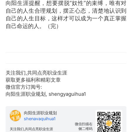
向阳生涯提醒，想要摆脱“奴性”的束缚，唯有对
自己的人生合理规划，摆正心态，清楚地认识到
自己的人生目标，这样才可以成为一个真正掌握
自己命运的人。（完）
关注我们,共同点亮职业生涯
获取更多福利和精彩文章
微信官方订阅号:
向阳生涯职业规划, shengyaguihua1
向阳生涯职业规划
shenavaquihua1
微信扫描右
侧二维码
关注我们,共同点亮职业生涯