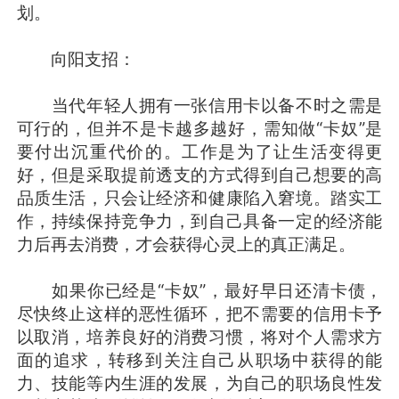
划。
向阳支招：
当代年轻人拥有一张信用卡以备不时之需是
可行的，但并不是卡越多越好，需知做“卡奴”是
要付出沉重代价的。工作是为了让生活变得更
好，但是采取提前透支的方式得到自己想要的高
品质生活，只会让经济和健康陷入窘境。踏实工
作，持续保持竞争力，到自己具备一定的经济能
力后再去消费，才会获得心灵上的真正满足。
如果你已经是“卡奴”，最好早日还清卡债，
尽快终止这样的恶性循环，把不需要的信用卡予
以取消，培养良好的消费习惯，将对个人需求方
面的追求，转移到关注自己从职场中获得的能
力、技能等内生涯的发展，为自己的职场良性发