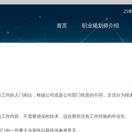
25
首页
职业规划师介绍
作的入门岗位，根据公司或是公司部门性质的不同，文员分为很多
工作内容，不需要很深的技术，适合那些没有工作经验的毕业生。
门内一些重大决策性问题提供参考意见。