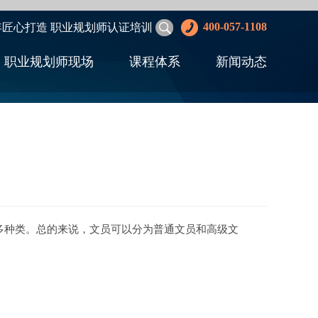
400-057-1108
年匠心打造 职业规划师认证培训
职业规划师现场
课程体系
新闻动态
种类。总的来说，文员可以分为普通文员和高级文