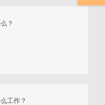
什么？
什么工作？