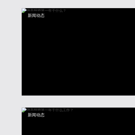
新闻动态
新闻动态