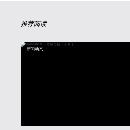
推荐阅读
新闻动态