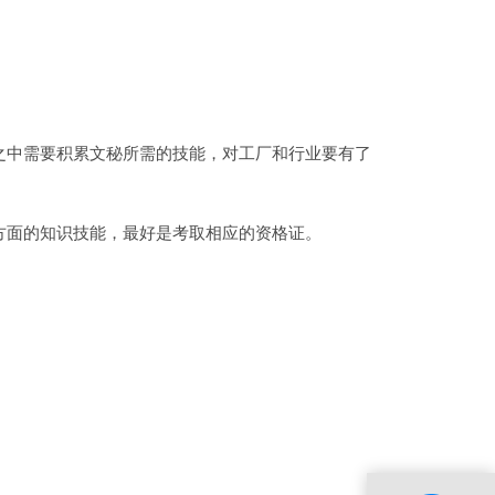
中需要积累文秘所需的技能，对工厂和行业要有了
面的知识技能，最好是考取相应的资格证。