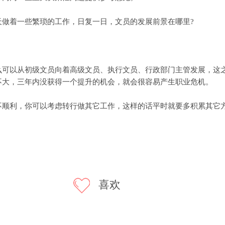
着一些繁琐的工作，日复一日，文员的发展前景在哪里?
以从初级文员向着高级文员、执行文员、行政部门主管发展，这之
不大，三年内没获得一个提升的机会，就会很容易产生职业危机。
利，你可以考虑转行做其它工作，这样的话平时就要多积累其它方
喜欢