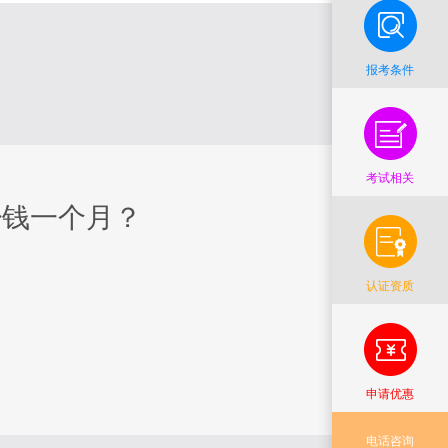
报考条件
考试相关
少钱一个月？
认证资质
申请优惠
电话咨询