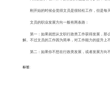
刚开始的时候会觉得文员是很轻松工作，但是每天做
文员的职业发展方向一般有两条路：
第一：如果就想从文职行政类工作获得发展，那么可
解。不过文员的工作因为简单，对工作能力的提升上
第二：如果你不想在行政类发展，或者发展方向不顺
标签: