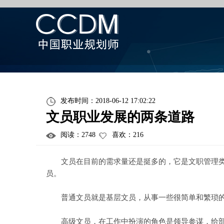
发布时间：2018-06-12 17:02:22
文员职业发展的两条道路
阅读：
2748
喜欢：
216
文员在目前的需求量还是挺多的，它是文职管理类工
员。
普通文员就是基层文员，从事一些很简单和繁琐的
高级文员，在工作中扮演的角色是领导参谋，给部