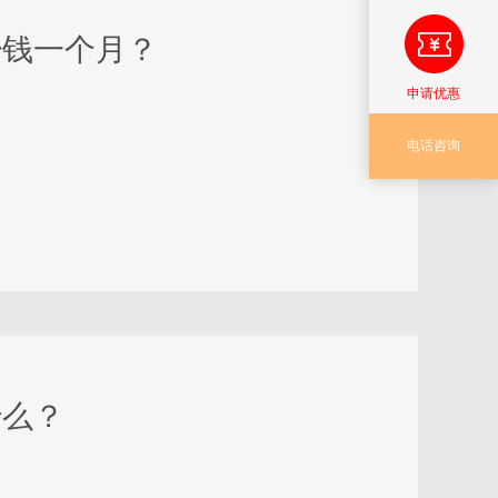
少钱一个月？
申请优惠
电话咨询
什么？