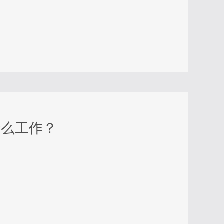
什么工作？