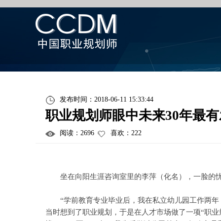
发布时间：2018-06-11 15:33:44
职业规划师眼中未来30年最
阅读：
2696
喜欢：
222
坐在向阳生涯咨询室里的李萍（化名），一脸的忧
“学前教育专业毕业后，我在私立幼儿园工作两年，
当时想到了职业规划，于是在人才市场做了一项“职业