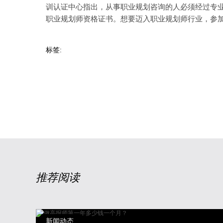
训认证中心指出，从事职业规划咨询的人必须经过专
职业规划师资格证书。想要迈入职业规划师行业，参
标签:
推荐阅读
新闻动态