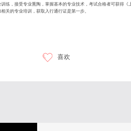
业训练，接受专业熏陶，掌握基本的专业技术，考试合格者可获得《
加相关的专业培训，获取入行通行证是第一步。
喜欢