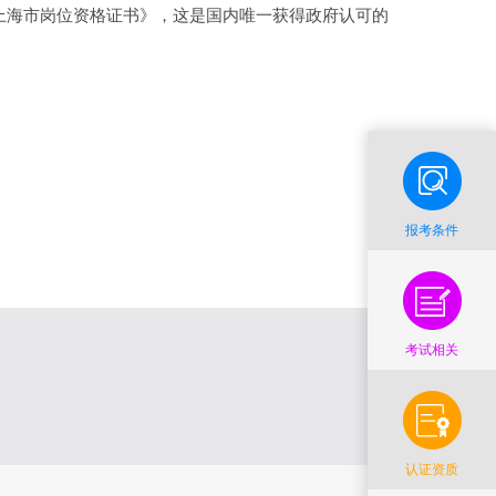
上海市岗位资格证书》，这是国内唯一获得政府认可的
报考条件
考试相关
认证资质