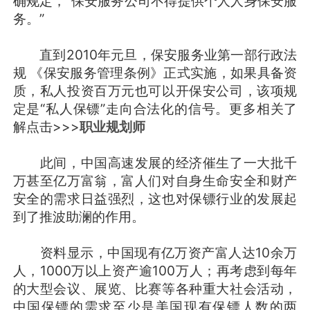
确规定，“保安服务公司不得提供个人人身保安服
务。”
直到2010年元旦，保安服务业第一部行政法
规 《保安服务管理条例》正式实施，如果具备资
质，私人投资百万元也可以开保安公司，该项规
定是“私人保镖”走向合法化的信号。更多相关了
解点击>>>
职业规划师
此间，中国高速发展的经济催生了一大批千
万甚至亿万富翁，富人们对自身生命安全和财产
安全的需求日益强烈，这也对保镖行业的发展起
到了推波助澜的作用。
资料显示，中国现有亿万资产富人达10余万
人，1000万以上资产逾100万人；再考虑到每年
的大型会议、展览、比赛等各种重大社会活动，
中国保镖的需求至少是美国现有保镖人数的两