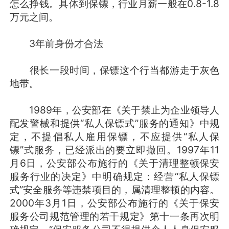
怎么挣钱。具体到保镖，行业月薪一般在0.8-1.8
万元之间。
3年前身份才合法
很长一段时间，保镖这个行当都游走于灰色
地带。
1989年，公安部在《关于禁止为企业领导人
配发警械和提供“私人保镖式”服务的通知》中规
定，不提倡私人雇用保镖，不应提供“私人保
镖”式服务，已经派出的要立即撤回。1997年11
月6日，公安部公布施行的《关于清理整顿保安
服务行业的决定》中明确规定：经营“私人保镖
式”安全服务等违禁项目的，属清理整顿的内容。
2000年3月1日，公安部公布施行的《关于保安
服务公司规范管理的若干规定》第十一条再次明