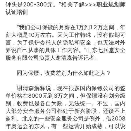
钟头是200-300元。”相关了解>>>
职业规划师
认证培训
“我们公司保镖的月薪在1万到1.2万之间，年
薪大概是10万左右。因为工作特殊，没有假期可
言，为了保护委托人的隐私和安全，也无法对外
界说自己从事的具体工作内容。”山东七兵堂安全
服务有限公司负责人谢清森告诉记者。
同为保镖，收费差别为什么如此之大？
谢清森解释说，现在很多国内保镖公司的签
单价格在8000元到3万之间，但保镖没有划分级
别，收费也是各自为政，无法统一。不过，国内
大部分安全服务公司都处于新兴阶段，还谈不上
盈利。北京的一些安全服务公司是例外，借2008
年奥运会的东风，有一些运营开始成熟，可以说