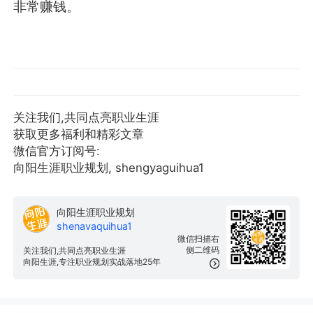
非常赚钱。
关注我们,共同点亮职业生涯
获取更多福利和精彩文章
微信官方订阅号:
向阳生涯职业规划, shengyaguihua1
向阳生涯职业规划
shenavaquihua1
微信扫描右
侧二维码
关注我们,共同点亮职业生涯
向阳生涯,专注职业规划实战落地25年