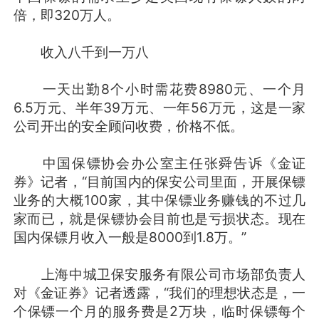
倍，即320万人。
收入八千到一万八
一天出勤8个小时需花费8980元、一个月
6.5万元、半年39万元、一年56万元，这是一家
公司开出的安全顾问收费，价格不低。
中国保镖协会办公室主任张舜告诉《金证
券》记者，“目前国内的保安公司里面，开展保镖
业务的大概100家，其中保镖业务赚钱的不过几
家而已，就是保镖协会目前也是亏损状态。现在
国内保镖月收入一般是8000到1.8万。”
上海中城卫保安服务有限公司市场部负责人
对《金证券》记者透露，“我们的理想状态是，一
个保镖一个月的服务费是2万块，临时保镖每个