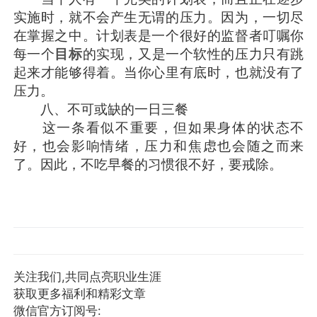
实施时，就不会产生无谓的压力。因为，一切尽
在掌握之中。计划表是一个很好的监督者叮嘱你
每一个
目标
的实现，又是一个软性的压力只有跳
起来才能够得着。当你心里有底时，也就没有了
压力。
八、不可或缺的一日三餐
这一条看似不重要，但如果身体的状态不
好，也会影响情绪，压力和焦虑也会随之而来
了。因此，不吃早餐的习惯很不好，要戒除。
关注我们,共同点亮职业生涯
获取更多福利和精彩文章
微信官方订阅号: