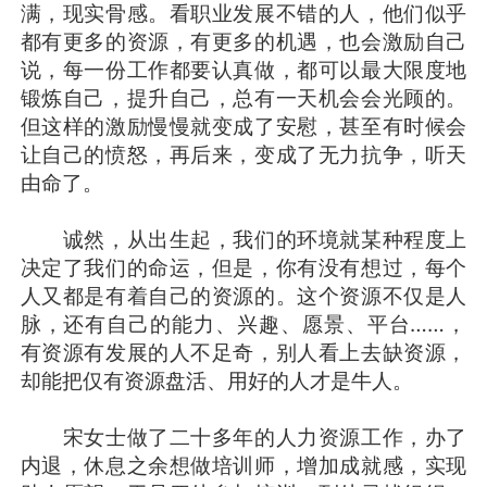
满，现实骨感。看职业发展不错的人，他们似乎
都有更多的资源，有更多的机遇，也会激励自己
说，每一份工作都要认真做，都可以最大限度地
锻炼自己，提升自己，总有一天机会会光顾的。
但这样的激励慢慢就变成了安慰，甚至有时候会
让自己的愤怒，再后来，变成了无力抗争，听天
由命了。
诚然，从出生起，我们的环境就某种程度上
决定了我们的命运，但是，你有没有想过，每个
人又都是有着自己的资源的。这个资源不仅是人
脉，还有自己的能力、兴趣、愿景、平台……，
有资源有发展的人不足奇，别人看上去缺资源，
却能把仅有资源盘活、用好的人才是牛人。
宋女士做了二十多年的人力资源工作，办了
内退，休息之余想做培训师，增加成就感，实现