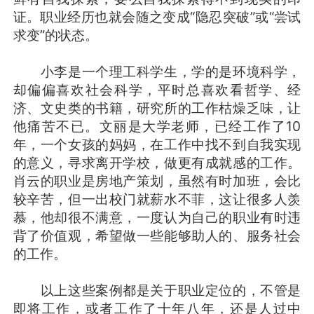
证。职业经历也就会随之变成“隐忍突破”或“尝试
求变”的状态。
小李是一个理工科学生，学的是环境科学，
却偏偏喜欢社会科学，平时总喜欢看哲学、经
济、文史类的书籍，研究所的工作枯燥乏味，让
他痛苦不已。文丽是大学老师，已经工作了10
年，一个女孩的妈妈，在工作中找不到自我实现
的意义，寻求离开学校，做更有成就感的工作。
肖云的职业是房地产策划，虽然有时加班，会比
较辛苦，但一出校门就薪水不菲，这让很多人羡
慕，他却很不满意，一度认为自己的职业有时违
背了价值观，希望做一些能够助人的、服务社会
的工作。
以上这些案例都是关于职业定位的，不管是
即将工作，或者工作了十年八年，还是人过中