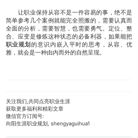
让职业保持从容不是一件容易的事，绝不是
简单参考几个案例就能完全照搬的，需要认真而
全面的分析，需要智慧，也需要勇气。定位、整
合、应变是修炼这种状态的必备利器，如果能把
职业规划
的意识内嵌入平时的思考，从容、优
雅，就会是一种由内而外的自然呈现。
关注我们,共同点亮职业生涯
获取更多福利和精彩文章
微信官方订阅号:
向阳生涯职业规划, shengyaguihua1