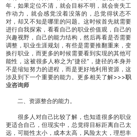
年，如果定位不清，就会目标不明，就会丧失工
作动力，就会感觉没着没落的，总觉得状态不
对，却又不知是哪里的问题。这时候首先就需要
进行自我探索，看看自己的职业价值观，自己的
兴趣视野，自己的能力结构，然后再看是否需要
调整，职业生涯规划，有些是需要推翻重来，变
换行职业，而更多的时候需要看到实现的其他可
能性，这被很多人称之为“捷径”，捷径的本身并
不是缩短努力的进程，而是更好地利用资源，这
涉及到下一个重要的能力。更多相关了解>>>
职
业咨询师
二、资源整合的能力。
很多人对自己比较了解，也知道很多的职业
更适合自己，但现实中，总觉得目标距离自己太
远，可能性太小，成本太高，风险太大，理想丰