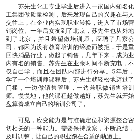
苏先生化工专业毕业后进入一家国内知名化
工集团做质量检测，后来发现自己的兴趣在与人
交往上，在企业内实现职业转换，进入了市场营
销岗位。一年后女友到了北京，苏先生也从外地
到了北京，并且希望做培训师，应聘了几家公
司，都因为没有教育培训的经验而被拒，于是重
回快消品行业，做起了销售，几年下来，成为业
内有名的销售。苏先生在业余时间不断充电，不
仅自己学，而且在团队内部进行分享。5年后，
学了一个培训师课程后，苏先生就轻松地迈过了
门槛，一边做销售管理，一边兼职做销售培训
师。慢慢地，他的课程越做越好，苏先生就开始
盘算着成立自己的培训公司了。
可见，应变能力是与准确定位和资源整合密
切相关的一种能力。需要保持觉察，不断总结，
及时调整，让自己的职业跑在合适的轨道上。