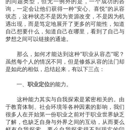
的问题类型，但无一例外的是，一个成功的咨
询，一定会让他们获得一种“安心、喜悦”的从容
状态，这种状态不是因为资源改变，不是因为机
遇出现，而是笃定地展开了更多的可能性，知道
自己想要什么，知道自己在哪里，看到了自己与
梦想之间可以链接的通途。
那么，如何才能达到这种“职业从容态”呢？
虽然每个人的情况不同，但是修炼从容的法门却
是如此的相似，总结起来，有以下三点：
一、
职业定位
的能力。
这种能力其实与自我探索是紧密相关的。由
于教育体制、社会环境等各种因素的影响，我们
很多人在开始第一份职业之前对于职业世界缺乏
了解，也缺乏自身与外界之间的互动，从而要么
鲜有自我探索，要么自我探索得不到现实的印