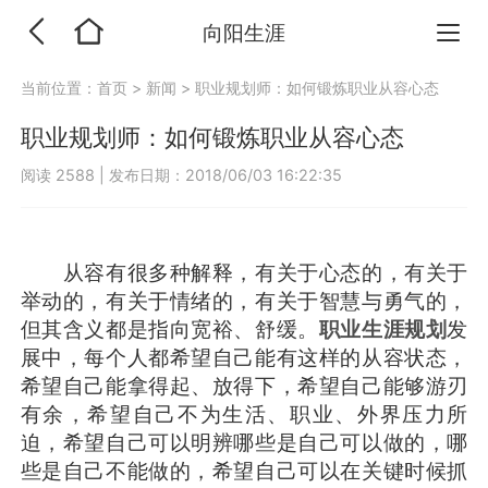
向阳生涯
当前位置：
首页
>
新闻
>
职业规划师：如何锻炼职业从容心态
职业规划师：如何锻炼职业从容心态
阅读 2588
|
发布日期：2018/06/03 16:22:35
从容有很多种解释，有关于心态的，有关于
举动的，有关于情绪的，有关于智慧与勇气的，
但其含义都是指向宽裕、舒缓。
职业生涯规划
发
展中，每个人都希望自己能有这样的从容状态，
希望自己能拿得起、放得下，希望自己能够游刃
有余，希望自己不为生活、职业、外界压力所
迫，希望自己可以明辨哪些是自己可以做的，哪
些是自己不能做的，希望自己可以在关键时候抓