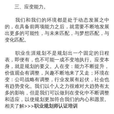
三、应变能力。
我们和我们的环境都是处于动态发展之中
的，在具备前两项能力之后，就需要不断地发展
出更多的可能性，与未来匹配，与梦想匹配，与
变化匹配。
职业生涯规划不是规划出一个固定的日程
表，即便有，也不可能一成不变地执行。应变本
身，就是规划的要义。人在变：能力不断提升，
价值观会有调整，兴趣不断地来了又走；环境在
变：公司战略有调整，行业发展有起伏，社会也
有趋势变化。我们以个人之力很难对大趋势有太
多的影响，但是我们可以做到在变化中不断调整
和适应，以使规划更加符合我们的内心和愿景。
相关了解>>>
职业规划师认证培训