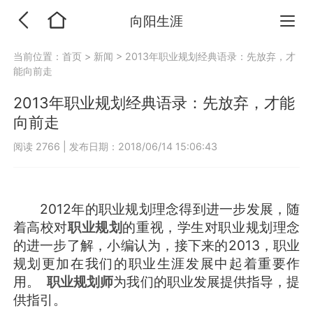
向阳生涯
当前位置：
首页
>
新闻
>
2013年职业规划经典语录：先放弃，才
能向前走
2013年职业规划经典语录：先放弃，才能
向前走
阅读 2766
|
发布日期：2018/06/14 15:06:43
2012年的职业规划理念得到进一步发展，随
着高校对
职业规划
的重视，学生对职业规划理念
的进一步了解，小编认为，接下来的2013，职业
规划更加在我们的职业生涯发展中起着重要作
用。
职业规划师
为我们的职业发展提供指导，提
供指引。