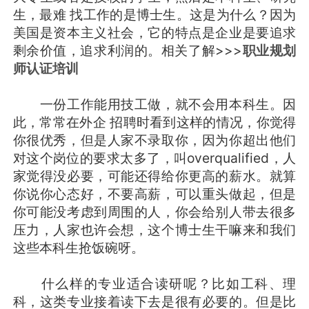
生，最难 找工作的是博士生。这是为什么？因为
美国是资本主义社会，它的特点是企业是要追求
剩余价值，追求利润的。相关了解>>>
职业规划
师认证培训
一份工作能用技工做，就不会用本科生。因
此，常常在外企 招聘时看到这样的情况，你觉得
你很优秀，但是人家不录取你，因为你超出他们
对这个岗位的要求太多了，叫overqualified，人
家觉得没必要，可能还得给你更高的薪水。就算
你说你心态好，不要高薪，可以重头做起，但是
你可能没考虑到周围的人，你会给别人带去很多
压力，人家也许会想，这个博士生干嘛来和我们
这些本科生抢饭碗呀。
什么样的专业适合读研呢？比如工科、理
科，这类专业接着读下去是很有必要的。但是比