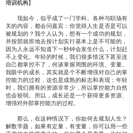
培训机构
】
现如今，似乎成了一门学科。各种与职场有
关的内容，都会问嘉宾：你觉得人生是否是可以
被规划的？我个人认为，想有一个成功的规划，
并按部就班地去按计划实行基本上是不可能的，
因为人永远不知道下一秒钟会发生什么，计划赶
不上变化。年轻的时候，我们很多情况下甚至连
自己都掌控不了，何谈掌握周围的环境、变量。
我眼中的成长，其实就是个不断增强对自己的掌
控能力的过程，这也是成熟的标志和表现；年轻
时，我们拥有的资源非常少，所以掌控能力自然
也会较弱。所以，成长还是一个获得更多资源、
增强对外部掌控能力的过程。
那么，在这种情况下，你如何去规划人生？
解数学题，如果有定量，有变量，你可以用一些