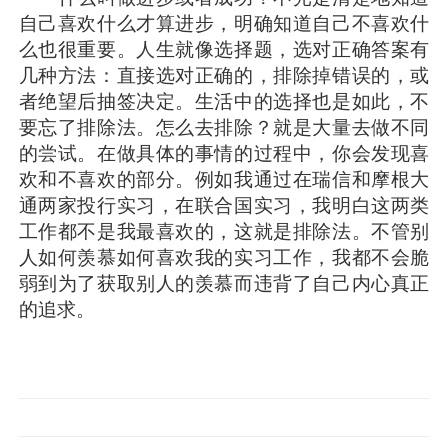
自己喜欢什么才算进步，明确知道自己不喜欢什
么也很重要。人生就像选择题，选对正确答案有
几种方法：直接选对正确的，排除掉错误的，或
者绝望后抽签决定。生活中的选择也是如此，不
要忘了排除法。怎么去排除？就是大量去做不同
的尝试。在做具体的事情的过程中，你会发现喜
欢和不喜欢的部分。例如我通过在瑞信和摩根大
通两家投行实习，在联合国实习，我明白这两类
工作都不是我最喜欢的，这就是排除法。不管别
人如何羡慕如何喜欢我的实习工作，我都不会脆
弱到为了获取别人的羡慕而违背了自己内心真正
的追求。