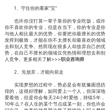
1、守住你的看家“宝”
也许你没打算一辈子靠你的专业吃饭，或许
你不喜欢你的专业，但是在当下，你的专业是你
与他人相比最大的优势，你要把你最擅长的优势
发挥到极致，才能在你不太擅长却最喜欢的领域
去和别人竞争。然而现在很多人却放弃自己的优
势，在自己不擅长的领域仅凭热情和理想去和别
人竞争。更多相关了解>>>
职业咨询师
2、先放弃，才能向前走
实现梦想的过程中，势必是会有犹豫困惑彷
徨的，这很好理解，如同爱上一个人，你深深地
爱着他，但是你会每天24小时爱他，持续5年，
10年么？在人生的某个节点或某一刻，你也许会