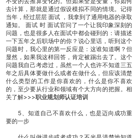
不变的去推算变化的。但如果全是变量，你如何
去计算，那就是通过假设模拟不同的情境。记得
当年，经过层层 面试 ，我拿到了通用电器的录取
通知。 面试 时 面试官问了一个让我印象深刻的
问题，也是很多人在面试中都会碰到的：请描述
一下五年之后职场中的你？说心里话，听到这个
问题时，我心里的第一反应是：这谁知道啊？但
显然，如果我这样回答，肯定被踢出去了。这个
问题我自己考虑过，虽然一个人也许不知道三五
年之后具体要做什么或者在做什么，但应该清楚
什么类型的工作是你喜欢的，什么是你不喜欢
的，至少要从行业和领域有个大方向的把握。相
关了解>>>
职业规划师认证培训
5、知道自己不喜欢什么，也是迈向成功重
要的一步
什么叫做进步或者成功？不光是清楚地知道