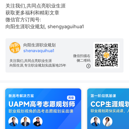
关注我们,共同点亮职业生涯
获取更多福利和精彩文章
微信官方订阅号:
向阳生涯职业规划, shengyaguihua1
向阳生涯职业规划
shenavaquihua1
微信扫描右
侧二维码
关注我们,共同点亮职业生涯
向阳生涯,专注职业规划实战落地25年