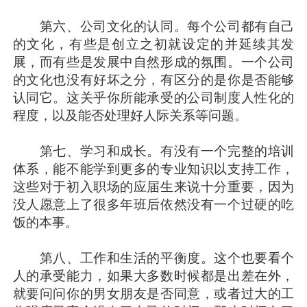
第六、公司文化的认同。每个公司都有自己
的文化，有些是创立之初就设定的并延续其发
展，而有些是发展中自然形成的氛围。一个公司
的文化也没有好坏之分，有区分的是你是否能够
认同它。这关乎你所能承受的公司制度人性化的
程度，以及能否处理好人际关系等问题。
第七、学习和成长。有没有一个完整的培训
体系，能不能学到更多的专业知识以支持工作，
这些对于初入职场的应届生来说十分重要，因为
没人愿意上了很多年班后依然没有一个过硬的吃
饭的本事。
第八、工作和生活的平衡度。这个也要看个
人的承受能力，如果大多数时候都是出差在外，
就要问问你的男女朋友是否同意，或者过大的工