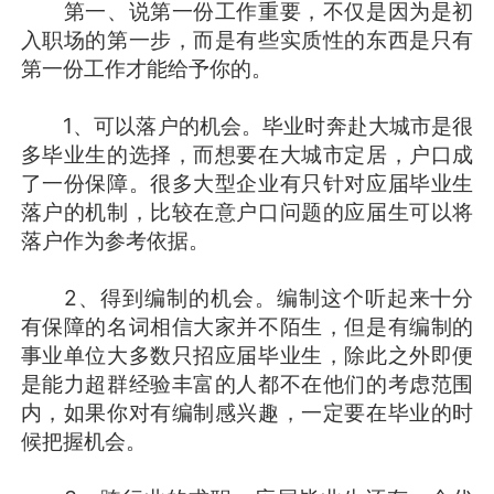
第一、说第一份工作重要，不仅是因为是初
入职场的第一步，而是有些实质性的东西是只有
第一份工作才能给予你的。
1、可以落户的机会。毕业时奔赴大城市是很
多毕业生的选择，而想要在大城市定居，户口成
了一份保障。很多大型企业有只针对应届毕业生
落户的机制，比较在意户口问题的应届生可以将
落户作为参考依据。
2、得到编制的机会。编制这个听起来十分
有保障的名词相信大家并不陌生，但是有编制的
事业单位大多数只招应届毕业生，除此之外即便
是能力超群经验丰富的人都不在他们的考虑范围
内，如果你对有编制感兴趣，一定要在毕业的时
候把握机会。