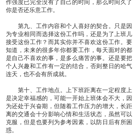
作强度已完全没有了自己的时间，那么时间久了
你是否还乐意工作。
第九、工作内容和个人喜好的契合。只是因
为专业相同而选择这份工作吗，还是为了上班儿
接受这份工作？而其实你并不喜欢这份工作。要
知道，未来的很多年你都要工作，每天面对的都
是自己不喜欢的事，是多么痛苦的事。还是要把
个人兴趣和工作有一定的结合，否则整日的哈气
连天，也不会有所成就。
第十、工作地点。上下班距离在一定程度上
是决定幸福感的，可能一开始上班体会不大，因
为还处于兴奋期，但随着工作压力的增大，长距
离的交通会十分影响心情和生活状态，虽然可以
克服，但是也要列为参考因素，以防日后有所困
惑。