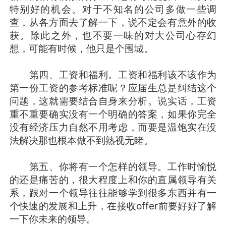
特别好的机会。对于不知名的公司多做一些调
查，从各方面去了解一下，说不定会有意外的收
获。除此之外，也不要一味的对大公司心存幻
想，可能有时候，他只是个围城。
第四、工资和福利。工资和福利该不该作为
第一份工资的参考标准呢？应届生总是纠结这个
问题，这就需要结合自身来分析。说实话，工资
重不重要确实没有一个明确的答案，如果你完全
没有经济压力自然不用考虑，而要是温饱实在没
法解决那也根本做不到熟视无睹。
第五、你将有一个怎样的领导。工作时愉悦
的还是痛苦的，很大程度上和你的直属领导有关
系，跟对一个领导往往能够学到很多东西并有一
个快速的发展和上升，在接收offer前要好好了解
一下你未来的领导。