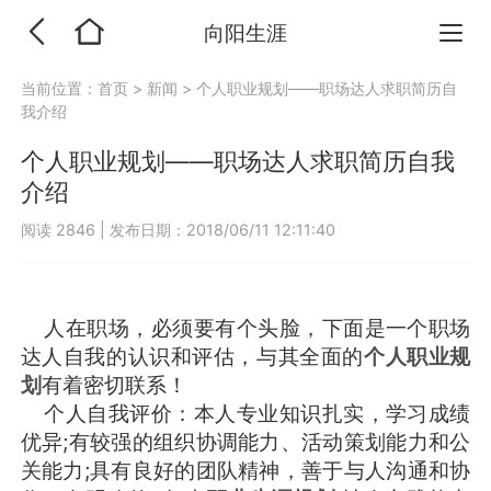
向阳生涯
当前位置：
首页
>
新闻
>
个人职业规划——职场达人求职简历自
我介绍
个人职业规划——职场达人求职简历自我
介绍
阅读 2846
|
发布日期：2018/06/11 12:11:40
人在职场，必须要有个头脸，下面是一个职场
达人自我的认识和评估，与其全面的
个人职业规
划
有着密切联系！
个人自我评价：本人专业知识扎实，学习成绩
优异;有较强的组织协调能力、活动策划能力和公
关能力;具有良好的团队精神，善于与人沟通和协