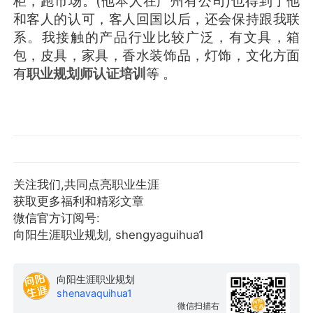
柜，跑市场。(他本人在广州有公司)也得到了他
和客人的认可，客人回国以后，还会保持跟我联
系。我接触的产品行业比较广泛，有文具，箱
包，皮具，家具，香水装饰品，灯饰，文化方面
有
职业规划师认证培训
等 。
关注我们,共同点亮职业生涯
获取更多福利和精彩文章
微信官方订阅号:
向阳生涯职业规划, shengyaguihua1
向阳生涯职业规划
shenavaquihua1
微信扫描右