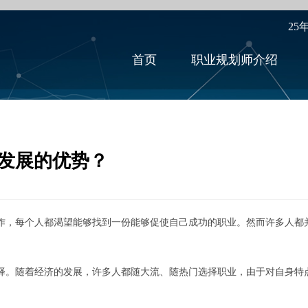
25
首页
职业规划师介绍
发展的优势？
，每个人都渴望能够找到一份能够促使自己成功的职业。然而许多人都
。随着经济的发展，许多人都随大流、随热门选择职业，由于对自身特点