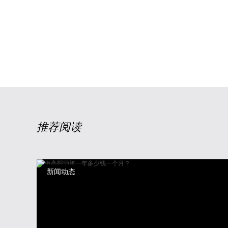
推荐阅读
新闻动态