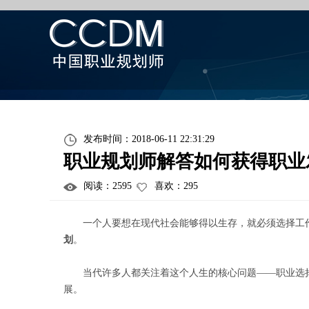
发布时间：2018-06-11 22:31:29
职业规划师解答如何获得职业
阅读：
2595
喜欢：
295
一个人要想在现代社会能够得以生存，就必须选择工作
划
。
当代许多人都关注着这个人生的核心问题——职业选择
展。