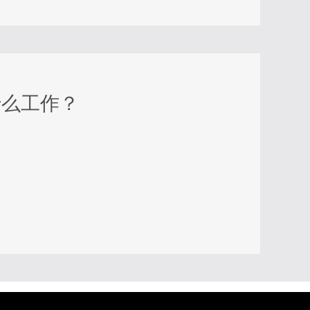
什么工作？