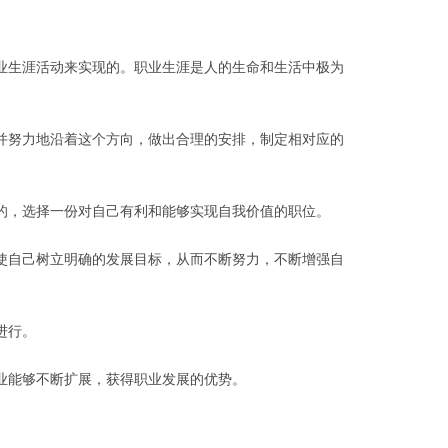
生涯活动来实现的。职业生涯是人的生命和生活中极为
努力地沿着这个方向，做出合理的安排，制定相对应的
，选择一份对自己有利和能够实现自我价值的职位。
自己树立明确的发展目标，从而不断努力，不断增强自
进行。
业能够不断扩展，获得职业发展的优势。