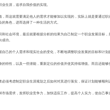
业生涯，追求自我价值的实现。
，而这就需要满足他人的需求才能够加以实现的，实际上就是要通过职业
会的角色，进而选择了一种生活的方式。
和社会环境，最后就要根据分析的结果为自己制定一个职业发展目标，并
向成功。
自己的个人需求和现实社会的变化，不断地调整职业发展的目标和计划的
的特性，以及一些潜能，重新定位的价值并使其持续增值。而且还能够使
必须考虑制定职业生涯规划之后如何对其进行落实，保证计划能够顺利
市场需求，发挥职业竞争力，加快适应工作，提高个人实力，使自己事