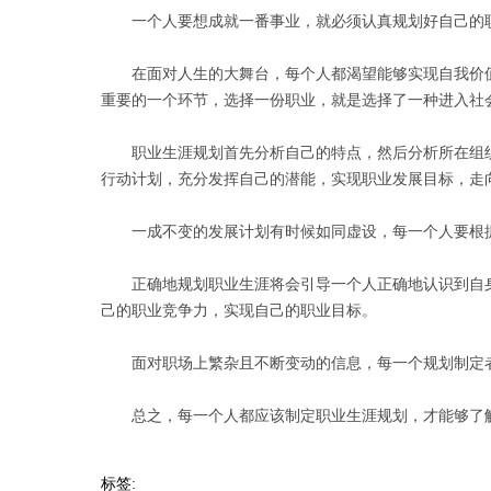
一个人要想成就一番事业，就必须认真规划好自己的职
在面对人生的大舞台，每个人都渴望能够实现自我价值
重要的一个环节，选择一份职业，就是选择了一种进入社
职业生涯规划首先分析自己的特点，然后分析所在组织
行动计划，充分发挥自己的潜能，实现职业发展目标，走
一成不变的发展计划有时候如同虚设，每一个人要根据
正确地规划职业生涯将会引导一个人正确地认识到自身
己的职业竞争力，实现自己的职业目标。
面对职场上繁杂且不断变动的信息，每一个规划制定者
总之，每一个人都应该制定职业生涯规划，才能够了解
标签: