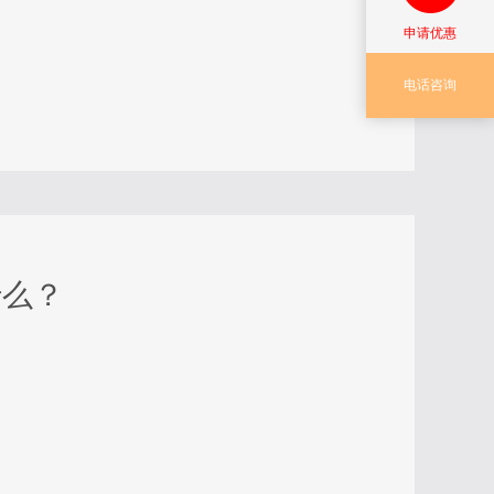
申请优惠
电话咨询
什么？