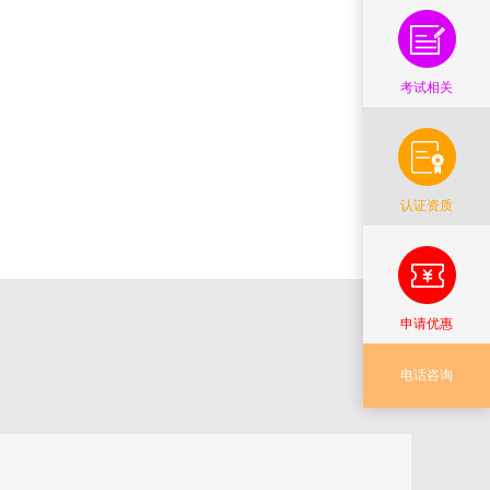
考试相关
认证资质
申请优惠
电话咨询