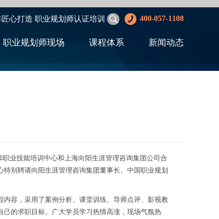
400-057-1108
年匠心打造 职业规划师认证培训
职业规划师现场
课程体系
新闻动态
和职业技能培训中心和上海向阳生涯管理咨询集团公司合
。中心特别聘请向阳生涯管理咨询集团董事长、中国职业规划
内容，采用了案例分析、课堂训练、导师点评、影视教
自己的求职目标。广大学员学习热情高涨，现场气氛热