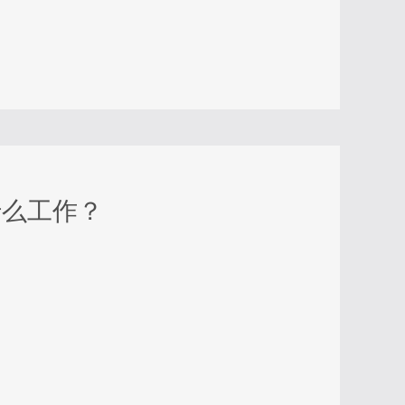
什么工作？