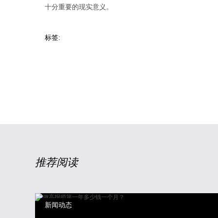
十分重要的现实意义。
标签:
推荐阅读
新闻动态