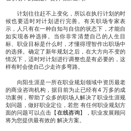
计划往往赶不上变化，所以在执行计划的时
候也要适时对计划进行完善。有关职场专家表
示，人只有在一种自知与自信的状态下，才能自
如实现各种选择。当你非常清楚自己的人生目
标、职业目标是什么时，才懂得理智作出职场中
的选择。确定了新年规划之后，在大方向不变的
情况下，适时对计划进行调整也是有必要的，这
样有时会使自己少走许多弯路。
向阳生涯是一所在职业规划领域中资历最老
的商业咨询机构，据目前为止已经有4 万多的成
功案例，帮助了众多的职场人解决了职业生涯规
划问题，做好职业定位，若您 有任何职业规划方
面的问题可以点击【
在线咨询
】，职业发展顾问
将为您提供最有效的 解决方案。