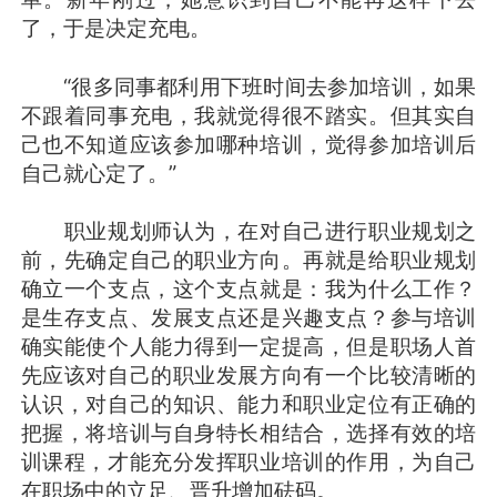
了，于是决定充电。
“很多同事都利用下班时间去参加培训，如果
不跟着同事充电，我就觉得很不踏实。但其实自
己也不知道应该参加哪种培训，觉得参加培训后
自己就心定了。”
职业规划师认为，在对自己进行职业规划之
前，先确定自己的职业方向。再就是给职业规划
确立一个支点，这个支点就是：我为什么工作？
是生存支点、发展支点还是兴趣支点？参与培训
确实能使个人能力得到一定提高，但是职场人首
先应该对自己的职业发展方向有一个比较清晰的
认识，对自己的知识、能力和职业定位有正确的
把握，将培训与自身特长相结合，选择有效的培
训课程，才能充分发挥职业培训的作用，为自己
在职场中的立足、晋升增加砝码。