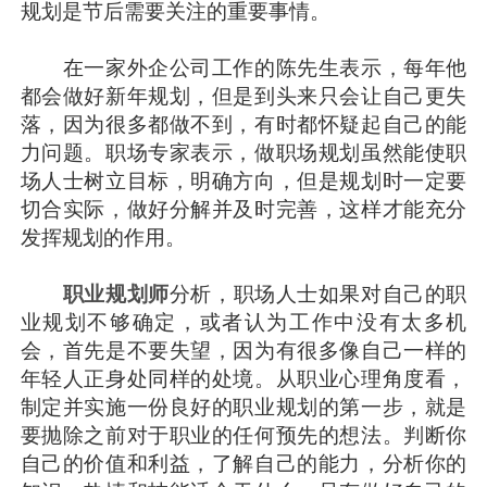
规划是节后需要关注的重要事情。
在一家外企公司工作的陈先生表示，每年他
都会做好新年规划，但是到头来只会让自己更失
落，因为很多都做不到，有时都怀疑起自己的能
力问题。职场专家表示，做职场规划虽然能使职
场人士树立目标，明确方向，但是规划时一定要
切合实际，做好分解并及时完善，这样才能充分
发挥规划的作用。
职业规划师
分析，职场人士如果对自己的职
业规划不够确定，或者认为工作中没有太多机
会，首先是不要失望，因为有很多像自己一样的
年轻人正身处同样的处境。从职业心理角度看，
制定并实施一份良好的职业规划的第一步，就是
要抛除之前对于职业的任何预先的想法。判断你
自己的价值和利益，了解自己的能力，分析你的