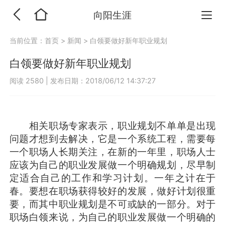
向阳生涯
当前位置：
首页
>
新闻
>
白领要做好新年职业规划
白领要做好新年职业规划
阅读 2580
|
发布日期：2018/06/12 14:37:27
相关职场专家表示，职业规划不单单是出现
问题才想到去解决，它是一个系统工程，需要每
一个职场人长期关注，在新的一年里，职场人士
应该为自己的职业发展做一个明确规划，尽早制
定适合自己的工作和学习计划。一年之计在于
春。要想在职场获得较好的发展，做好计划很重
要，而其中职业规划是不可或缺的一部分。对于
职场白领来说，为自己的职业发展做一个明确的