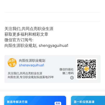
关注我们,共同点亮职业生涯
获取更多福利和精彩文章
微信官方订阅号:
向阳生涯职业规划, shengyaguihua1
向阳生涯职业规划
shenavaquihua1
微信扫描右
侧二维码
关注我们,共同点亮职业生涯
向阳生涯,专注职业规划实战落地25年