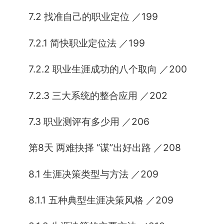
7.2 找准自己的职业定位 ／199
7.2.1 简快职业定位法 ／199
7.2.2 职业生涯成功的八个取向 ／200
7.2.3 三大系统的整合应用 ／202
7.3 职业测评有多少用 ／206
第8天 两难抉择 “谋”出好出路 ／208
8.1 生涯决策类型与方法 ／209
8.1.1 五种典型生涯决策风格 ／209