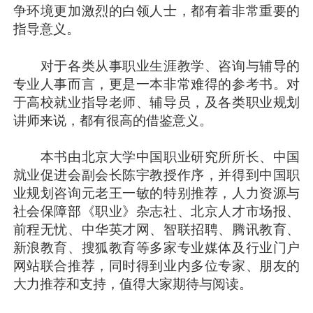
争环境更加激烈的白领人士，都有着非常重要的
指导意义。
对于各类从事职业生涯教学、咨询与辅导的
专业人事而言，更是一本非常难得的参考书。对
于高校就业指导老师、辅导员，及各类职业规划
讲师来说，都有很高的借鉴意义。
本书由北京大学中国职业研究所所长、中国
就业促进会副会长陈宇教授作序，并得到中国职
业规划咨询元老王一敏的特别推荐，人力资源与
社会保障部《职业》杂志社、北京人才市场报、
前程无忧、中华英才网、智联招聘、腾讯教育、
新浪教育、搜狐教育等多家专业媒体及行业门户
网站联合推荐，同时得到业内多位专家、朋友的
大力推荐和支持，值得大家期待与阅读。