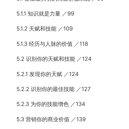
5.1.1 知识就是力量 ／99
5.1.2 天赋和技能 ／109
5.1.3 经历与人脉的价值 ／118
5.2 识别你的天赋和技能 ／124
5.2.1 发现你的天赋 ／124
5.2.2 识别你的最佳技能 ／127
5.2.3 为你的技能增色 ／134
5.3 营销你的商业价值 ／139