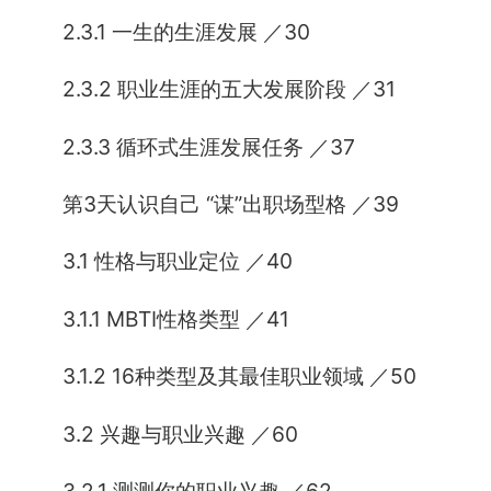
2.3.1 一生的生涯发展 ／30
2.3.2 职业生涯的五大发展阶段 ／31
2.3.3 循环式生涯发展任务 ／37
第3天认识自己 “谋”出职场型格 ／39
3.1 性格与职业定位 ／40
3.1.1 MBTI性格类型 ／41
3.1.2 16种类型及其最佳职业领域 ／50
3.2 兴趣与职业兴趣 ／60
3.2.1 测测你的职业兴趣 ／62