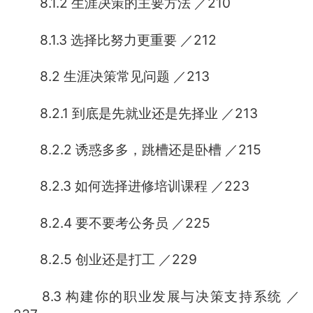
8.1.2 生涯决策的主要方法 ／210
8.1.3 选择比努力更重要 ／212
8.2 生涯决策常见问题 ／213
8.2.1 到底是先就业还是先择业 ／213
8.2.2 诱惑多多，跳槽还是卧槽 ／215
8.2.3 如何选择进修培训课程 ／223
8.2.4 要不要考公务员 ／225
8.2.5 创业还是打工 ／229
8.3 构建你的职业发展与决策支持系统 ／