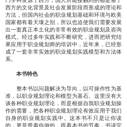
西方的文化背景及社会发展阶段而形成的理论和
方法，但国内社会的职业规划基础和环境与欧美
国家都有着天壤之别，所以也迫使我们需要发展
出一套真正本土化的非常有效的职业规划及咨询
模式。经过多年实践和不断研究，进而把研究结
果应用于职业规划师的培训中，近年来，已经形
成了一套非常实效的职业规划实践模型和方法体
系。
本书特色
整本书以问题解决为导向，以可操作性为基
准，以职业规划理论和模型为基石。这里没有大
谈各种职业规划理论，而是根据自我职业规划操
作的需要，把各种职业规划理论有效应用于我们
自身的职业规划实践中。这本书不只是让你读
的，更是带着你做的，跟着本书的节奏，书读完