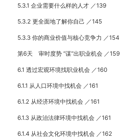
5.3.1 企业需要什么样的人才 ／139
5.3.2 更全面地了解你自己 ／145
5.3.3 你的商业价值与核心竞争力 ／154
第6天 审时度势 “谋”出职业机会 ／159
6.1 透过宏观环境找职业机会 ／160
6.1.1 从人口环境中找机会 ／161
6.1.2 从经济环境中找机会 ／161
6.1.3 从政治法律环境中找机会 ／161
6.1.4 从社会文化环境中找机会 ／162