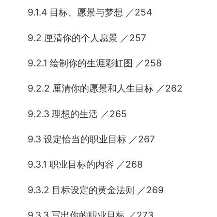
9.1.4 目标、愿景与梦想 ／254
9.2 厘清你的个人愿景 ／257
9.2.1 绘制你的生涯彩虹图 ／258
9.2.2 厘清你的愿景和人生目标 ／262
9.2.3 理想的生活 ／265
9.3 设定恰当的职业目标 ／267
9.3.1 职业目标的内容 ／268
9.3.2 目标设定的黄金法则 ／269
9.3.3 写出你的职业目标 ／273