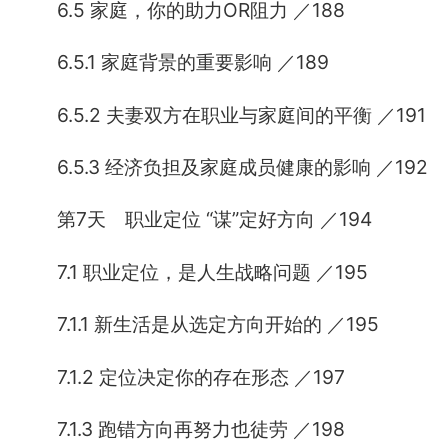
6.5 家庭，你的助力OR阻力 ／188
6.5.1 家庭背景的重要影响 ／189
6.5.2 夫妻双方在职业与家庭间的平衡 ／191
6.5.3 经济负担及家庭成员健康的影响 ／192
第7天 职业定位 “谋”定好方向 ／194
7.1 职业定位，是人生战略问题 ／195
7.1.1 新生活是从选定方向开始的 ／195
7.1.2 定位决定你的存在形态 ／197
7.1.3 跑错方向再努力也徒劳 ／198