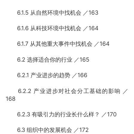
6.1.5 从自然环境中找机会 ／163
6.1.6 从科技环境中找机会 ／164
6.1.7 从其他重大事件中找机会 ／164
6.2 选择适合你的行业 ／165
6.2.1 产业进步的趋势 ／166
6.2.2 产业进步对社会分工基础的影响 ／
168
6.2.3 有吸引力的行业长什么样？ ／170
6.3 组织中的发展机会 ／172