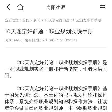
向阳生涯
当前位置：
首页
>
新闻
>
10天谋定好前途：职业规划实操手册
10天谋定好前途：职业规划实操手册
阅读 3446
|
发布日期：2018/06/14 10:55:41
《10天谋定好前途：职业规划实操手册》是
一本
职业规划
实操手册和行动指南，作者为洪向
阳。
《10天谋定好前途--职业规划实操手册》基
于国际先进理念、本土化的职业规划理论和操作
体系，系统介绍职业规划知识和操作方法，让读
者学会做自己的职业规划师。本书参照职业规划