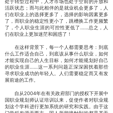
处于转型过程中，人才市场也处于空前的开放和
活跃状态；而与此相伴的是就业机会更多了，人
们在职业上的选择更多了，选择的影响因素更多
了，而职业的稳定性更小了，跳槽换工作更频繁
了，个人职业生涯的可控性更低了……总之，人
们在职业上更加迷茫和困惑了！
在这样背景下，每一个人都需要思考：到底
什么工作适合自己，到底该从事什么职业，如何
才能实现自己的人生目标，如何才能规划好自己
的职业生涯……这一系列问题正深深困扰着那些
寻求职业成功的年轻人。人们需要稳定而又有发
展前途的工作。
自从2004年在有关政府部门的授权下开展中
国职业规划师认证培训以来，促使作者对职业规
划这个学科进行更加系统的研究和实践。由于这
门学科发源于西方，国人所能接触到的都是基于