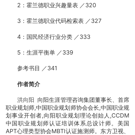
2：霍兰德职业兴趣量表 ／320
3：霍兰德职业代码检索表 ／327
4：国民经济行业分类 ／333
5：生涯平衡单 ／339
参考书目 ／341
作者简介
洪向阳
向阳生涯管理咨询集团董事长、首席
职业规划师,中国职业规划师协会会长,中国职业规
划事业开创者,向阳职业规划理论创始人,CCDM
中国职业规划师认证培训体系总设计师。美国
APT心理类型协会MBTI认证施测师。东方卫视、