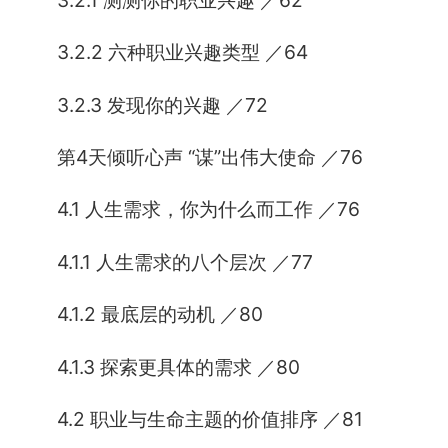
3.2.2 六种职业兴趣类型 ／64
3.2.3 发现你的兴趣 ／72
第4天倾听心声 “谋”出伟大使命 ／76
4.1 人生需求，你为什么而工作 ／76
4.1.1 人生需求的八个层次 ／77
4.1.2 最底层的动机 ／80
4.1.3 探索更具体的需求 ／80
4.2 职业与生命主题的价值排序 ／81