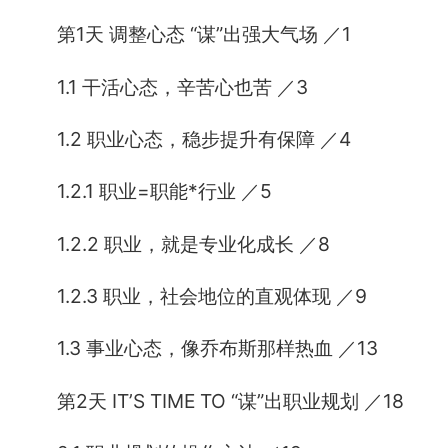
第1天 调整心态 “谋”出强大气场 ／1
1.1 干活心态，辛苦心也苦 ／3
1.2 职业心态，稳步提升有保障 ／4
1.2.1 职业=职能*行业 ／5
1.2.2 职业，就是专业化成长 ／8
1.2.3 职业，社会地位的直观体现 ／9
1.3 事业心态，像乔布斯那样热血 ／13
第2天 IT’S TIME TO “谋”出职业规划 ／18