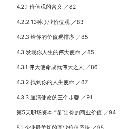
4.2.1 价值观的含义 ／82
4.2.2 13种职业价值观 ／83
4.2.3 给你的价值观排序 ／85
4.3 发现你人生的伟大使命 ／85
4.3.1 伟大使命成就伟大之人 ／86
4.3.2 找到你的人生使命 ／87
4.3.3 厘清使命的三个步骤 ／91
第5天职场资本 “谋”出你的商业价值 ／94
5.1 企业最关切的商业价值系统 ／95