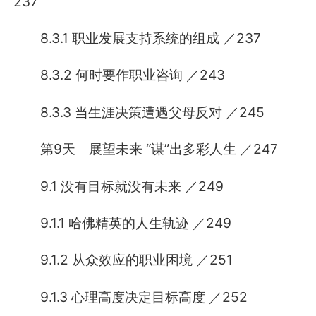
237
8.3.1 职业发展支持系统的组成 ／237
8.3.2 何时要作职业咨询 ／243
8.3.3 当生涯决策遭遇父母反对 ／245
第9天 展望未来 “谋”出多彩人生 ／247
9.1 没有目标就没有未来 ／249
9.1.1 哈佛精英的人生轨迹 ／249
9.1.2 从众效应的职业困境 ／251
9.1.3 心理高度决定目标高度 ／252