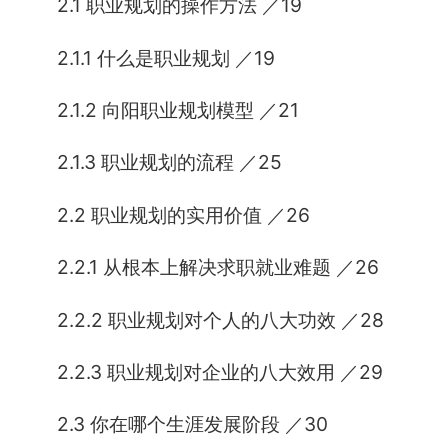
2.1 职业规划的操作方法 ／19
2.1.1 什么是职业规划 ／19
2.1.2 向阳职业规划模型 ／21
2.1.3 职业规划的流程 ／25
2.2 职业规划的实用价值 ／26
2.2.1 从根本上解决求职就业难题 ／26
2.2.2 职业规划对个人的八大功效 ／28
2.2.3 职业规划对企业的八大效用 ／29
2.3 你在哪个生涯发展阶段 ／30