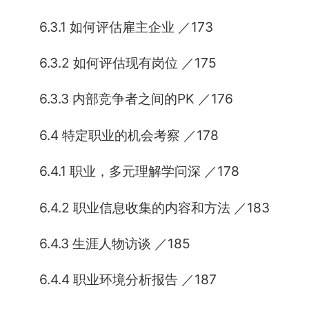
6.3.1 如何评估雇主企业 ／173
6.3.2 如何评估现有岗位 ／175
6.3.3 内部竞争者之间的PK ／176
6.4 特定职业的机会考察 ／178
6.4.1 职业，多元理解学问深 ／178
6.4.2 职业信息收集的内容和方法 ／183
6.4.3 生涯人物访谈 ／185
6.4.4 职业环境分析报告 ／187