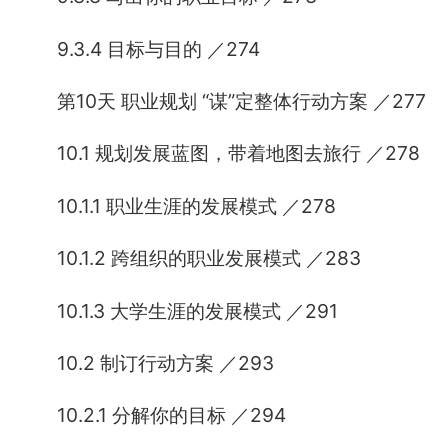
9.3.4 目标与目的 ／274
第10天 职业规划 “谋”定整体行动方案 ／277
10.1 规划发展蓝图，带着地图去旅行 ／278
10.1.1 职业生涯的发展模式 ／278
10.1.2 跨组织的职业发展模式 ／283
10.1.3 大学生涯的发展模式 ／291
10.2 制订行动方案 ／293
10.2.1 分解你的目标 ／294