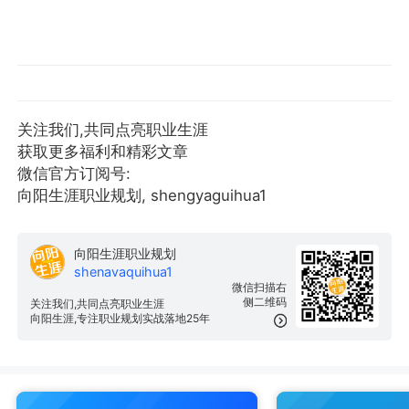
关注我们,共同点亮职业生涯
获取更多福利和精彩文章
微信官方订阅号:
向阳生涯职业规划, shengyaguihua1
向阳生涯职业规划
shenavaquihua1
微信扫描右
侧二维码
关注我们,共同点亮职业生涯
向阳生涯,专注职业规划实战落地25年