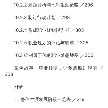
10.2.2 差距分析与七种生涯策略 ／296
10.2.3 制订行动计划 ／298
10.2.4 形成职业规划报告书 ／303
10.2.5 职业规划的评估与调整 ／305
10.3 绘制属于你的职业梦想地图 ／306
案例故事：职业转型，让梦想照进现实 ／
308
附录
1：舒伯生涯发展阶段一览表 ／319