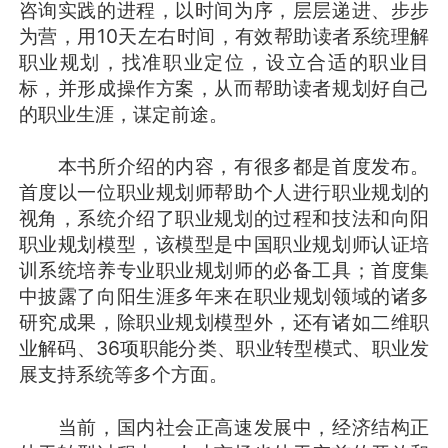
咨询实践的进程，以时间为序，层层递进、步步
为营，用10天左右时间，有效帮助读者系统理解
职业规划，找准职业定位，设立合适的职业目
标，并形成操作方案，从而帮助读者规划好自己
的职业生涯，谋定前途。
本书所介绍的内容，有很多都是首度发布。
首度以一位职业规划师帮助个人进行职业规划的
视角，系统介绍了职业规划的过程和技法和向阳
职业规划模型，该模型是中国职业规划师认证培
训系统培养专业职业规划师的必备工具；首度集
中披露了向阳生涯多年来在职业规划领域的诸多
研究成果，除职业规划模型外，还有诸如二维职
业解码、36项职能分类、职业转型模式、职业发
展支持系统等多个方面。
当前，国内社会正高速发展中，经济结构正