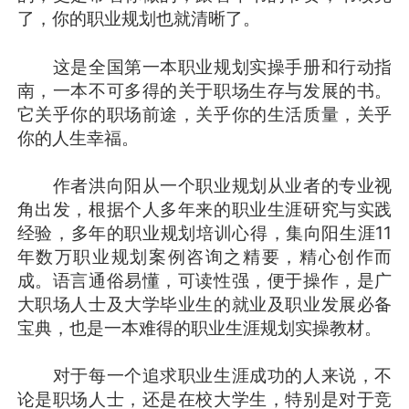
了，你的职业规划也就清晰了。
这是全国第一本职业规划实操手册和行动指
南，一本不可多得的关于职场生存与发展的书。
它关乎你的职场前途，关乎你的生活质量，关乎
你的人生幸福。
作者洪向阳从一个职业规划从业者的专业视
角出发，根据个人多年来的职业生涯研究与实践
经验，多年的职业规划培训心得，集向阳生涯11
年数万职业规划案例咨询之精要，精心创作而
成。语言通俗易懂，可读性强，便于操作，是广
大职场人士及大学毕业生的就业及职业发展必备
宝典，也是一本难得的职业生涯规划实操教材。
对于每一个追求职业生涯成功的人来说，不
论是职场人士，还是在校大学生，特别是对于竞