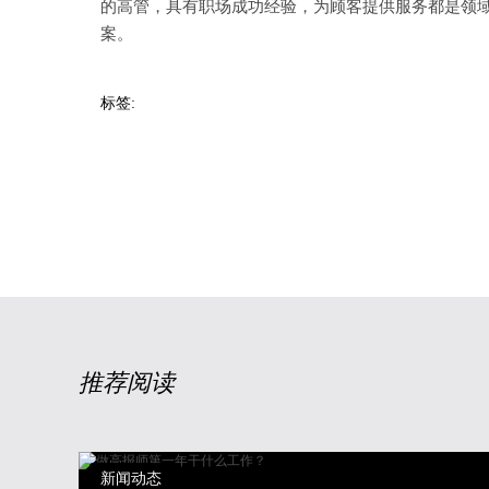
的高管，具有职场成功经验，为顾客提供服务都是领
案。
标签:
推荐阅读
新闻动态