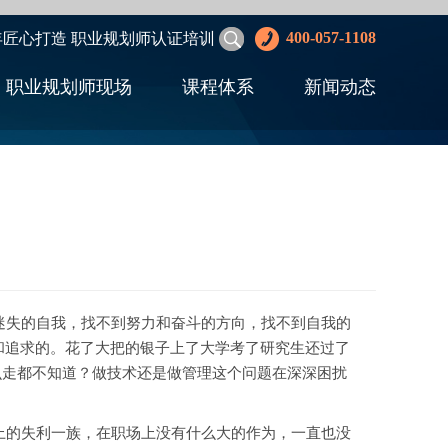
400-057-1108
年匠心打造 职业规划师认证培训
职业规划师现场
课程体系
新闻动态
失的自我，找不到努力和奋斗的方向，找不到自我的
和追求的。花了大把的银子上了大学考了研究生还过了
么走都不知道？做技术还是做管理这个问题在深深困扰
的失利一族，在职场上没有什么大的作为，一直也没