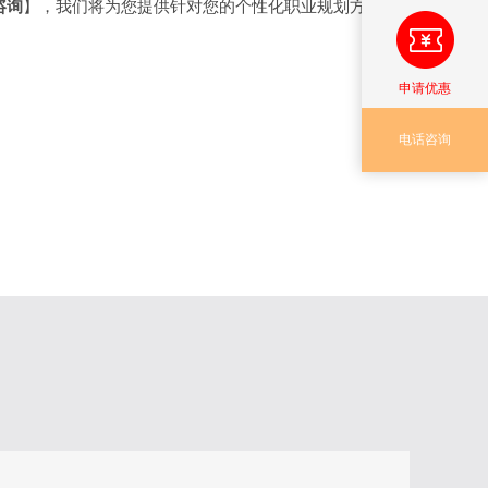
咨询
】，我们将为您提供针对您的个性化职业规划方
申请优惠
电话咨询