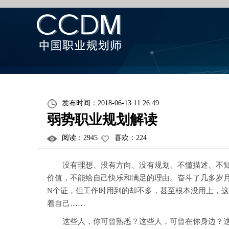
发布时间：2018-06-13 11:26:49
弱势职业规划解读
阅读：
2945
喜欢：
224
没有理想、没有方向、没有规划、不懂描述、不知通
价值，不能给自己快乐和满足的理由。奋斗了几多岁月
N个证，但工作时用到的却不多，甚至根本没用上，
着自己……
这些人，你可曾熟悉？这些人，可曾在你身边？这些