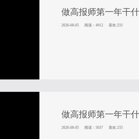
做高报师第一年干
2026-08-05
阅读：4912
喜欢:233
做高报师第一年干
2026-08-05
阅读：5037
喜欢:233