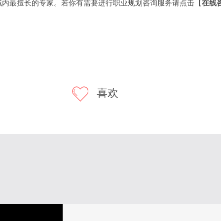
域内最擅长的专家。若你有需要进行职业规划咨询服务请点击【
在线
喜欢