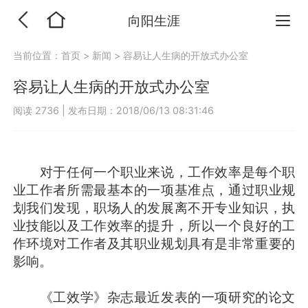
向阳生涯
当前位置：
首页
>
新闻
>
容易让人生病的开放式办公室
容易让人生病的开放式办公室
阅读 2736
|
发布日期：2018/06/13 08:31:46
对于任何一个职业来说，工作效率是每个职
业工作者所需最基本的一项基准点，通过职业规
划我们发现，职场人的发展离不开专业知识，执
业技能以及工作效率的提升，所以一个良好的工
作环境对工作者及其职业规划具有是非常重要的
影响。
《工效学》杂志最近发表的一项研究的论文