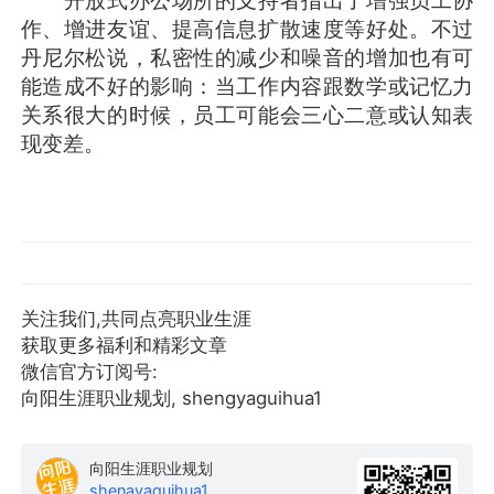
作、增进友谊、提高信息扩散速度等好处。不过
丹尼尔松说，私密性的减少和噪音的增加也有可
能造成不好的影响：当工作内容跟数学或记忆力
关系很大的时候，员工可能会三心二意或认知表
现变差。
关注我们,共同点亮职业生涯
获取更多福利和精彩文章
微信官方订阅号:
向阳生涯职业规划, shengyaguihua1
向阳生涯职业规划
shenavaquihua1