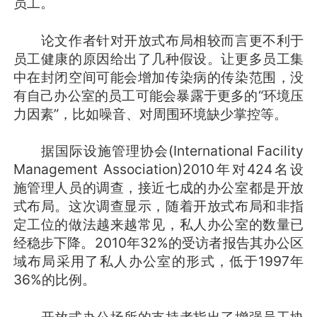
员工。
论文作者针对开放式布局相较而言更不利于
员工健康的原因给出了几种假设。让更多员工集
中在封闭空间可能会增加传染病的传染范围，没
有自己办公室的员工可能会暴露于更多的“环境压
力因素”，比如噪音、对周围环境缺少掌控等。
据国际设施管理协会(International Facility
Management Association)2010年对424名设
施管理人员的调查，接近七成的办公室都是开放
式布局。这次调查显示，随着开放式布局和非指
定工位的做法越来越常见，私人办公室的数量已
经稳步下降。2010年32%的受访者报告其办公区
域布局采用了私人办公室的形式，低于1997年
36%的比例。
开放式办公场所的支持者指出了增强员工协