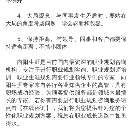
不例外。
4、大局观念。与同事发生矛盾时，要站在
大局的角度考虑问题，学会忍耐和包容。
5、保持距离。与领导、同事和客户都要保
持适当距离，不搞小团体。
向阳生涯是目前国内最资深的职业规划咨询
机构，专注于进行
职业规划
咨询、职业规划师培
训，职业生涯规划需要行业领域专供的专家，向
阳生涯专家来自各行各业知名企业的高管，具有
职场成功经验，为顾客提供服务都是领域内最擅
长的专家。若你有需要进行职业规划咨询服务请
点击【
在线咨询
】，我们将为您提供针对您的个
性化职业规划方案，祝您在职业成长道路中如鱼
得水。