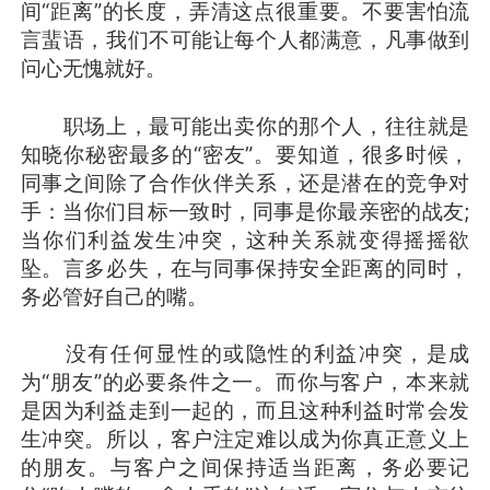
间“距离”的长度，弄清这点很重要。不要害怕流
言蜚语，我们不可能让每个人都满意，凡事做到
问心无愧就好。
职场上，最可能出卖你的那个人，往往就是
知晓你秘密最多的“密友”。要知道，很多时候，
同事之间除了合作伙伴关系，还是潜在的竞争对
手：当你们目标一致时，同事是你最亲密的战友;
当你们利益发生冲突，这种关系就变得摇摇欲
坠。言多必失，在与同事保持安全距离的同时，
务必管好自己的嘴。
没有任何显性的或隐性的利益冲突，是成
为“朋友”的必要条件之一。而你与客户，本来就
是因为利益走到一起的，而且这种利益时常会发
生冲突。所以，客户注定难以成为你真正意义上
的朋友。与客户之间保持适当距离，务必要记