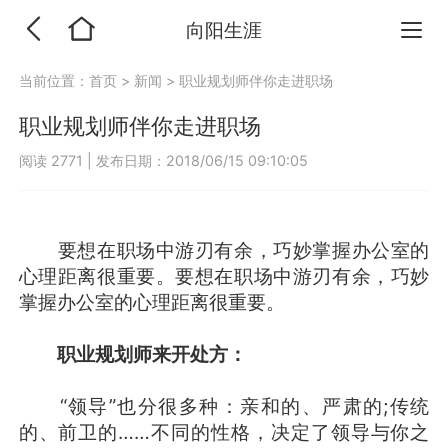
向阳生涯
当前位置：
首页
>
新闻
>
职业规划师伴你走进职场
职业规划师伴你走进职场
阅读 2771
|
发布日期：2018/06/15 09:10:05
要想在职场中游刃有余，巧妙掌握办公室的
心理距离很重要。要想在职场中游刃有余，巧妙
掌握办公室的心理距离很重要。
职业规划师来开处方：
“领导”也分很多种：亲和的、严肃的;传统
的、前卫的……不同的性格，决定了领导与你之