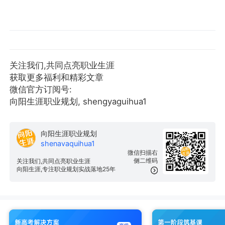
关注我们,共同点亮职业生涯
获取更多福利和精彩文章
微信官方订阅号:
向阳生涯职业规划, shengyaguihua1
向阳生涯职业规划
shenavaquihua1
微信扫描右
侧二维码
关注我们,共同点亮职业生涯
向阳生涯,专注职业规划实战落地25年