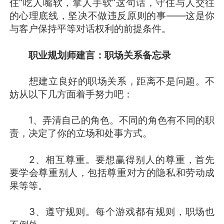
住“吃人嘴软，拿人手软”这句话，守住与人交往
的心理底线，坚决不做违反原则的事——这是你
与客户保持平等对话权利的前提条件。
职业规划师建言：职场关系备忘录
想建立良好的职场关系，距离不是问题。不
妨从以下几方面着手努力吧：
1、弄清自己的角色。不同的角色有不同的职
责，决定了你的立场和处事方式。
2、相互尊重。要想赢得别人的尊重，首先
要学会尊重别人，包括尊重对方的隐私和劳动成
果等等。
3、遵守规则。每个游戏都有规则，职场也