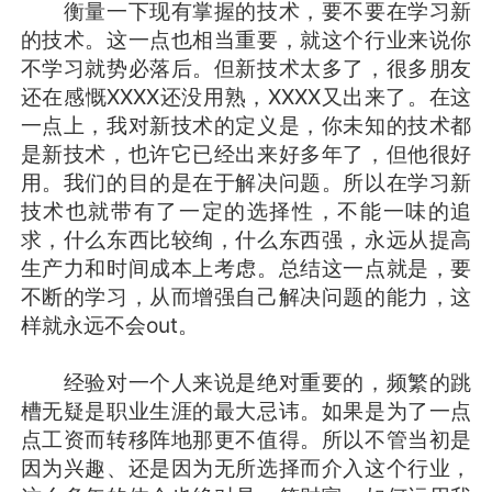
衡量一下现有掌握的技术，要不要在学习新
的技术。这一点也相当重要，就这个行业来说你
不学习就势必落后。但新技术太多了，很多朋友
还在感慨XXXX还没用熟，XXXX又出来了。在这
一点上，我对新技术的定义是，你未知的技术都
是新技术，也许它已经出来好多年了，但他很好
用。我们的目的是在于解决问题。所以在学习新
技术也就带有了一定的选择性，不能一味的追
求，什么东西比较绚，什么东西强，永远从提高
生产力和时间成本上考虑。总结这一点就是，要
不断的学习，从而增强自己解决问题的能力，这
样就永远不会out。
经验对一个人来说是绝对重要的，频繁的跳
槽无疑是职业生涯的最大忌讳。如果是为了一点
点工资而转移阵地那更不值得。所以不管当初是
因为兴趣、还是因为无所选择而介入这个行业，