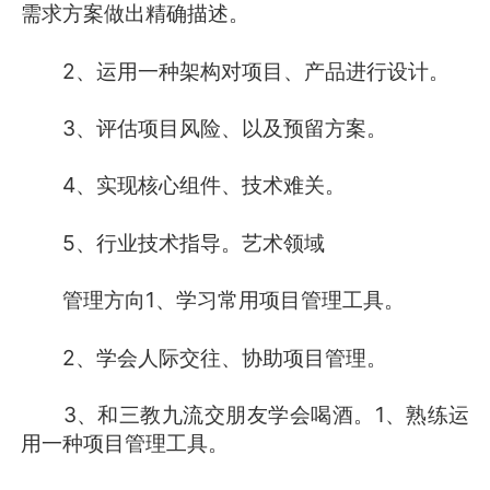
需求方案做出精确描述。
2、运用一种架构对项目、产品进行设计。
3、评估项目风险、以及预留方案。
4、实现核心组件、技术难关。
5、行业技术指导。艺术领域
管理方向1、学习常用项目管理工具。
2、学会人际交往、协助项目管理。
3、和三教九流交朋友学会喝酒。1、熟练运
用一种项目管理工具。