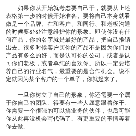
如果你从开始就考虑要自己干，就要从上述
表格第一步的时候开始准备。要将自己本身就看
做是一个品牌。在和客户、和同行、和老板沟通
的时候要处处注意维护你的形象。即使你没有任
何产品，你的名字就是最好的产品，把自己推销
出去。很多时候客户买你的产品不是因为你们的
产品有多么的好，而是认可你的公司，或者是认
可你们老板，或者单纯的喜欢你。所以一定要培
养自己的行业名气，最重要的是合作机会。说不
定就因为某个客户的一个单子，你就起来了。
一旦你树立了自己的形象，你还需要一个属
于你自己的团队。得要有一些人愿意跟着你干。
你需要一个很强的可以搞业务的伙伴，也后可能
你从此再没机会写代码了。有更重要的事情等着
你去做。