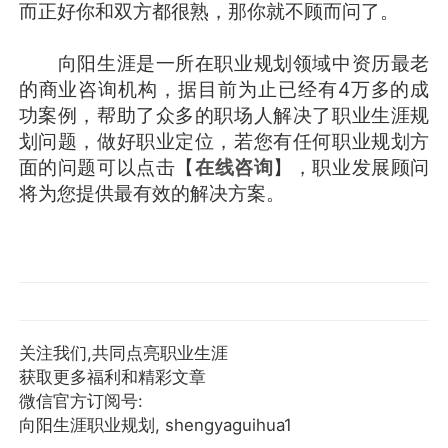
而正好你和双方都很熟，那你就不顾而问了。
向阳生涯是一所在职业规划领域中资历最老
的商业咨询机构，据目前为止已经有4万多的成
功案例，帮助了众多的职场人解决了职业生涯规
划问题，做好职业定位，若您有任何职业规划方
面的问题可以点击【
在线咨询
】，职业发展顾问
将为您提供最有效的解决方案。
关注我们,共同点亮职业生涯
获取更多福利和精彩文章
微信官方订阅号:
向阳生涯职业规划, shengyaguihua1