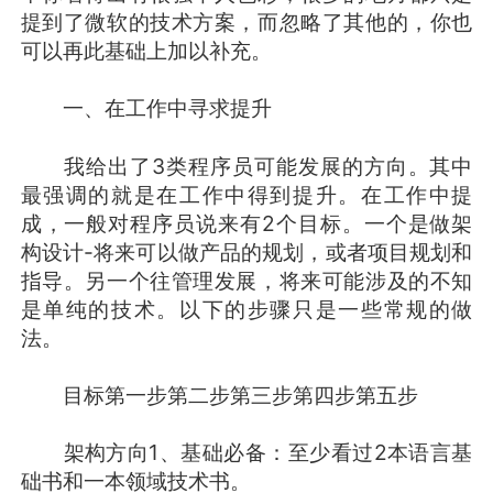
提到了微软的技术方案，而忽略了其他的，你也
可以再此基础上加以补充。
一、在工作中寻求提升
我给出了3类程序员可能发展的方向。其中
最强调的就是在工作中得到提升。在工作中提
成，一般对程序员说来有2个目标。一个是做架
构设计-将来可以做产品的规划，或者项目规划和
指导。另一个往管理发展，将来可能涉及的不知
是单纯的技术。以下的步骤只是一些常规的做
法。
目标第一步第二步第三步第四步第五步
架构方向1、基础必备：至少看过2本语言基
础书和一本领域技术书。