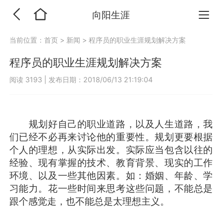
向阳生涯
当前位置：
首页
>
新闻
>
程序员的职业生涯规划解决方案
程序员的职业生涯规划解决方案
阅读 3193
|
发布日期：2018/06/13 21:19:04
规划好自己的职业道路，以及人生道路，我
们已经不必再来讨论他的重要性。规划更要根据
个人的理想，从实际出发。实际应当包含以往的
经验、现有掌握的技术、教育背景、现实的工作
环境、以及一些其他因素。如：婚姻、年龄、学
习能力。花一些时间来思考这些问题，不能总是
跟个感觉走，也不能总是太理想主义。