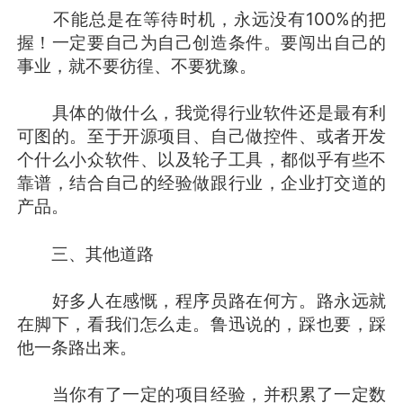
不能总是在等待时机，永远没有100%的把
握！一定要自己为自己创造条件。要闯出自己的
事业，就不要彷徨、不要犹豫。
具体的做什么，我觉得行业软件还是最有利
可图的。至于开源项目、自己做控件、或者开发
个什么小众软件、以及轮子工具，都似乎有些不
靠谱，结合自己的经验做跟行业，企业打交道的
产品。
三、其他道路
好多人在感慨，程序员路在何方。路永远就
在脚下，看我们怎么走。鲁迅说的，踩也要，踩
他一条路出来。
当你有了一定的项目经验，并积累了一定数