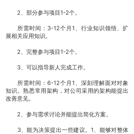
2、部分参与项目1-2个。
所需时间：3-12个月1、行业知识领悟、扩
展相关应用知识。
2、完整参与项目1-2个。
3、可以指导新人完成工作。
所需时间：6-12个月1、深刻理解面对对象
知识。熟悉常用架构，对公司采用的架构能提出
改善意见。
2、参与需求讨论并能提出简化方案。
3、能为决策提出一些建议。1、能够对整体