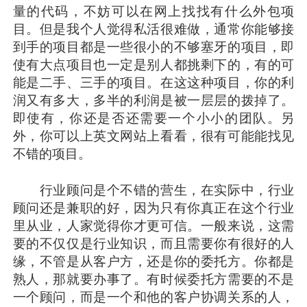
量的代码，不妨可以在网上找找有什么外包项
目。但是我个人觉得私活很难做，通常你能够接
到手的项目都是一些很小的不够塞牙的项目，即
使有大点项目也一定是别人都挑剩下的，有的可
能是二手、三手的项目。在这这种项目，你的利
润又有多大，多半的利润是被一层层的拨掉了。
即使有，你还是否还需要一个小小的团队。另
外，你可以上英文网站上看看，很有可能能找见
不错的项目。
行业顾问是个不错的营生，在实际中，行业
顾问还是兼职的好，因为只有你真正在这个行业
里从业，人家觉得你才更可信。一般来说，这需
要的不仅仅是行业知识，而且需要你有很好的人
缘，不管是从客户方，还是你的委托方。你都是
熟人，那就要办事了。有时候委托方需要的不是
一个顾问，而是一个和他的客户协调关系的人，