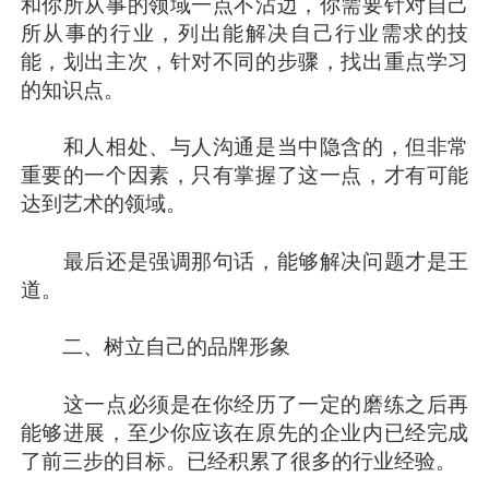
和你所从事的领域一点不沾边，你需要针对自己
所从事的行业，列出能解决自己行业需求的技
能，划出主次，针对不同的步骤，找出重点学习
的知识点。
和人相处、与人沟通是当中隐含的，但非常
重要的一个因素，只有掌握了这一点，才有可能
达到艺术的领域。
最后还是强调那句话，能够解决问题才是王
道。
二、树立自己的品牌形象
这一点必须是在你经历了一定的磨练之后再
能够进展，至少你应该在原先的企业内已经完成
了前三步的目标。已经积累了很多的行业经验。