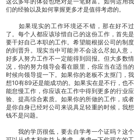
这么多年的体会也绝对是一笔财富。如何运用我
们的经验以及如何掌握更多才是值得考虑的。
如果现实的工作环境还不错，那在好不过
了。每个人都应该珍惜自己的这份工作，首先是
要干好自己本职的工作。希望能根据公司的制度
的到晋升。现实当中可能并不会这么尽如人意，
好多人努力工作不一定能得到回报。但大多数情
况，你的努力领导会看在眼里，你应当在适当的
时候向领导提一下。如果你的老板不太抠门，我
想10有89还是能成功的。如果实在是不行，也不
能怠慢工作，你应该在工作中得到更多的行业应
验、提高综合素质。如果你的所做的工作，或者
是你自身已经对公司来说具足轻重的时候，我想
钱不是问题。
我的学历很低，要去自学考一个证吗？这个
可以从成本和收益上考虑。考虑一下你现在的工