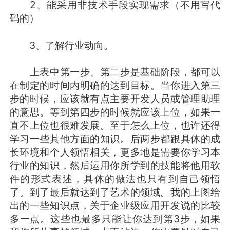
2、能采用非技术手段实现需求（不用写代
码的）
3、了解行业动向。
上表中第一步、第二步是基础阶段，都可以
在制定的时间内明确的达到目标。当你进入第三
步的时候，应该就有点主要开发人员或管理助理
的意思。等到第四步的时候就应该上位，如果一
直不上位也很难发展。至于怎么上位，也许还得
学习一些其他方面的知识。后两步都跟具体的成
长环境和个人领悟相关，更多地是需要你学习本
行业的知识，然后运用你所学到的技能将他用软
件的形式表述，具体的做法也只有到自己领悟
了。到了最后就达到了艺术的领域。我的上图给
出的一些知识点，关于企业级应用开发说的比较
多一点。这些也最多只能让你达到第3步，如果