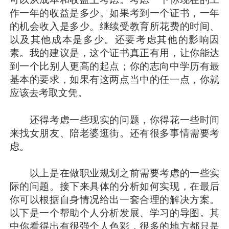
作一年的收益是多少。如果考到一个证书，一年
的机会收入是多少。继续受教育所花费的时间、
以及其他成本是多少。还要考虑其他的影响因
素。我的建议是，这个证书真正有用，让你能达
到一个比别人更高的起点；你的志向中学历有最
基本的要求，如果有这两点当中的任一点，你就
应该去考取文凭。
还得考虑一些现实的问题，你得花一些时间
来找女朋友、陪老婆逛街。还有很多事情需要考
虑。
以上是在做职业规划之前需要考虑的一些实
际的问题。接下来具体的分析如何实现，在最后
你可以根据自身情况给出一套合理的解决方案。
以下是一个帮助个人分析发展、学习的导图。其
中你看得出有很强个人色彩，很多的地方都只是