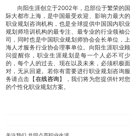
向阳生涯创立于2002年，总部位于繁荣的国
际大都市上海，是中国最受欢迎、影响力最大的
职业规划咨询机构，也是全球提供中国国内职业
规划师培训机构的最专注、最专业的行业领袖公
司，同时也是中国职业规划师协会会长单位，上
海人才服务行业协会理事单位。向阳生涯职业顾
问提醒你，职业生涯规划是每一个人必不可少
的，每个人的过去、现在以及未来，必须积极面
对，无从回避。若你有需要进行职业规划咨询服
务请点击【
在线咨询
】，我们将为您提供针对您
的个性化职业规划方案。
关注我们,共同点亮职业生涯