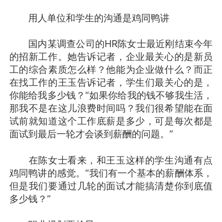
用人单位和学生的沟通是鸡同鸭讲
国内某调查公司的HR陈女士最近刚结束今年
的招新工作。她告诉记者，企业最关心的是新员
工的综合素质怎么样？他能为企业做什么？而正
在找工作的王玉告诉记者，学生们最关心的是，
你能给我多少钱？“如果你给我的钱不够我生活，
那我不是在这儿浪费时间吗？我们很希望能在面
试前就知道这个工作底薪是多少，可是每次都是
面试到最后一轮才会谈到薪酬的问题。”
在陈女士看来，和王玉这样的学生沟通有点
鸡同鸭讲的感觉。“我们有一个基本的薪酬体系，
但是我们要通过几轮的面试才能搞清楚你到底值
多少钱？”