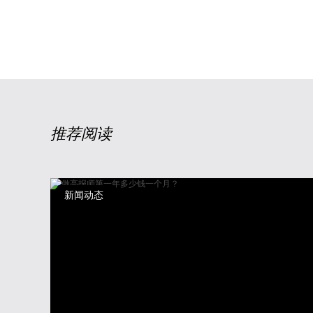
推荐阅读
新闻动态