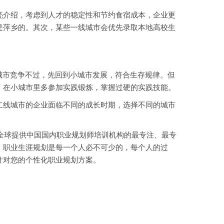
介绍，考虑到人才的稳定性和节约食宿成本，企业更
是萍乡的。其次，某些一线城市会优先录取本地高校生
城市竞争不过，先回到小城市发展，符合生存规律。但
，在小城市里多参加实践锻炼，掌握过硬的实践技能。
二线城市的企业面临不同的成长时期，选择不同的城市
全球提供中国国内职业规划师培训机构的最专注、最专
，职业生涯规划是每一个人必不可少的，每个人的过
针对您的个性化职业规划方案。