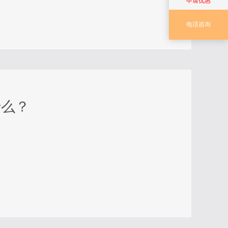
申请优惠
电话咨询
什么？