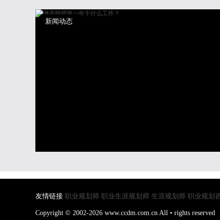
新闻动态
友情链接
职业规划师
职业生涯规划师
生涯规划师
职业规划
Copyright © 2002-2026 www.ccdm.com.cn All • rights reserved