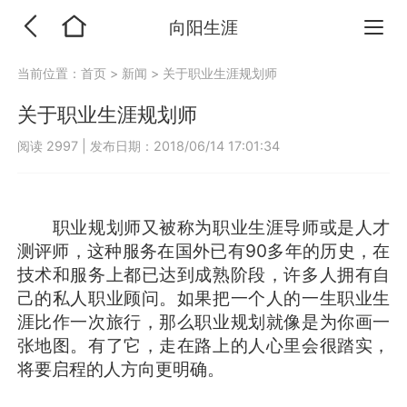
向阳生涯
当前位置：
首页
>
新闻
>
关于职业生涯规划师
关于职业生涯规划师
阅读 2997
|
发布日期：2018/06/14 17:01:34
职业规划师又被称为职业生涯导师或是人才
测评师，这种服务在国外已有90多年的历史，在
技术和服务上都已达到成熟阶段，许多人拥有自
己的私人职业顾问。如果把一个人的一生职业生
涯比作一次旅行，那么职业规划就像是为你画一
张地图。有了它，走在路上的人心里会很踏实，
将要启程的人方向更明确。