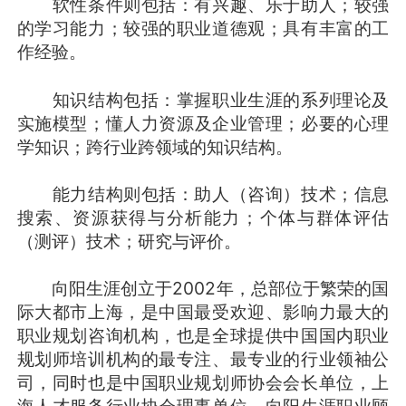
软性条件则包括：有兴趣、乐于助人；较强
的学习能力；较强的职业道德观；具有丰富的工
作经验。
知识结构包括：掌握职业生涯的系列理论及
实施模型；懂人力资源及企业管理；必要的心理
学知识；跨行业跨领域的知识结构。
能力结构则包括：助人（咨询）技术；信息
搜索、资源获得与分析能力；个体与群体评估
（测评）技术；研究与评价。
向阳生涯创立于2002年，总部位于繁荣的国
际大都市上海，是中国最受欢迎、影响力最大的
职业规划咨询机构，也是全球提供中国国内职业
规划师培训机构的最专注、最专业的行业领袖公
司，同时也是中国职业规划师协会会长单位，上