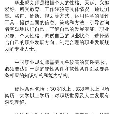
职业规划师是根据个人的性格、天赋、兴趣
爱好、所受教育、工作经验等具体情况，通过测
试、咨询、诊断、规划等方式，运用科学的测评
工具，提供全面的信息、策略和方法，引导咨询
者客观地认识自己，了解自己的发展潜能、职业
兴趣、个人性格，调试自己的职业状态，选择适
合自己的职业发展方向，制定合理的职业发展规
划的专业人士。
中国职业规划师需要具备较高的资质要求，
必须要达到一定的硬性条件和软性条件以及要具
备相应的知识结构和能力结构。
硬性条件包括：30岁以上，或8年以上职场
阅历；大学以上学历；对职场世界及人生发展有
深刻理解。