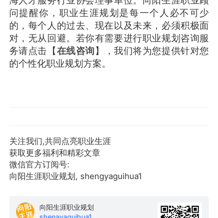
海人才服务行业协会理事单位。向阳生涯职业顾
问提醒你，职业生涯规划是每一个人必不可少
的，每个人的过去、现在以及未来，必须积极面
对，无从回避。若你有需要进行职业规划咨询服
务请点击【
在线咨询
】，我们将为您提供针对您
的个性化职业规划方案。
关注我们,共同点亮职业生涯
获取更多福利和精彩文章
微信官方订阅号:
向阳生涯职业规划, shengyaguihua1
向阳生涯职业规划
shenavaquihua1