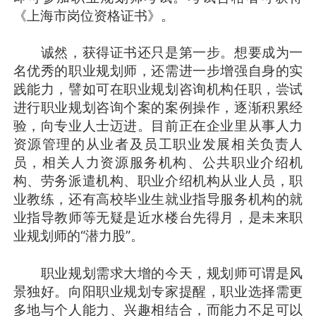
《上海市岗位资格证书》。
诚然，获得证书还只是第一步。想要成为一
名优秀的职业规划师，还需进一步增强自身的实
践能力，譬如可在职业规划咨询机构任职，尝试
进行职业规划咨询个案的案例操作，逐渐积累经
验，向专业人士迈进。目前正在企业里从事人力
资源管理的从业者及员工职业发展相关负责人
员，相关人力资源服务机构、公共职业介绍机
构、劳务派遣机构、职业介绍机构从业人员，职
业教练，还有高校毕业生就业指导服务机构的就
业指导教师等无疑是近水楼台先得月，是未来职
业规划师的“潜力股”。
职业规划需求大增的今天，规划师可谓是风
景独好。向阳职业规划专家提醒，职业选择需更
多地与个人能力、兴趣相结合，而能力不足可以