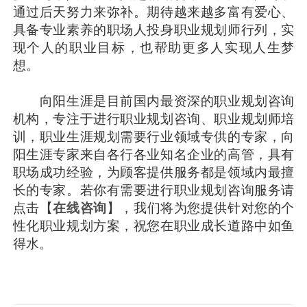
通过后天努力来弥补。期待越来越多富有爱心、
具备专业素养的职场人投身职业规划师行列，实
现个人的职业目标，也帮助更多人实现人生梦
想。
向阳生涯是目前国内最资深的职业规划咨询
机构，专注于进行职业规划咨询、职业规划师培
训，职业生涯规划需要行业领域专供的专家，向
阳生涯专家来自各行各业知名企业的高管，具有
职场成功经验，为顾客提供服务都是领域内最擅
长的专家。若你有需要进行职业规划咨询服务请
点击【
在线咨询
】，我们将为您提供针对您的个
性化职业规划方案，祝您在职业成长道路中如鱼
得水。