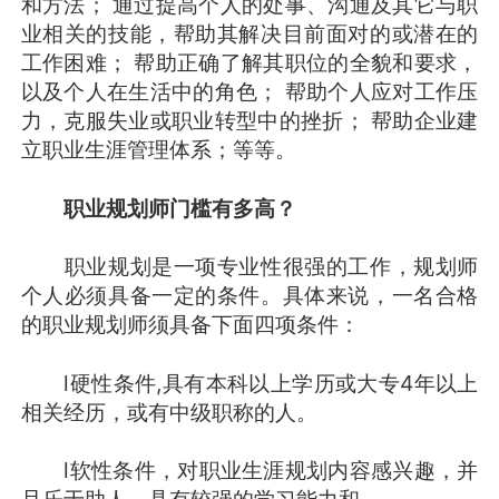
和方法； 通过提高个人的处事、沟通及其它与职
业相关的技能，帮助其解决目前面对的或潜在的
工作困难； 帮助正确了解其职位的全貌和要求，
以及个人在生活中的角色； 帮助个人应对工作压
力，克服失业或职业转型中的挫折； 帮助企业建
立职业生涯管理体系；等等。
职业规划师门槛有多高？
职业规划是一项专业性很强的工作，规划师
个人必须具备一定的条件。具体来说，一名合格
的职业规划师须具备下面四项条件：
l硬性条件,具有本科以上学历或大专4年以上
相关经历，或有中级职称的人。
l软性条件，对职业生涯规划内容感兴趣，并
且乐于助人，具有较强的学习能力和