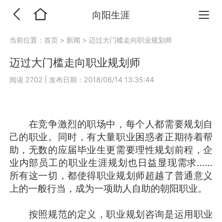
向阳生涯
当前位置：
首页
>
新闻
>
迈过大门槛走向职业规划师
迈过大门槛走向职业规划师
阅读 2702
|
发布日期：2018/06/14 13:35:44
在竞争激烈的职场中，每个人都需要规划自
己的职业。同时，有大量职业困惑者正期待着帮
助，无数的应届毕业生更需要理性规划前程，企
业内部员工的职业生涯规划也日益显现需求……
所有这一切，都使得职业规划师超越了普通意义
上的一般行当，成为一项助人自助的朝阳职业。
按照规范的定义，职业规划咨询是运用职业