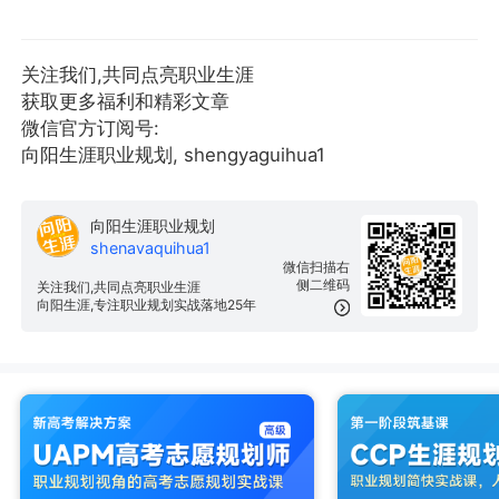
关注我们,共同点亮职业生涯
获取更多福利和精彩文章
微信官方订阅号:
向阳生涯职业规划, shengyaguihua1
向阳生涯职业规划
shenavaquihua1
微信扫描右
侧二维码
关注我们,共同点亮职业生涯
向阳生涯,专注职业规划实战落地25年