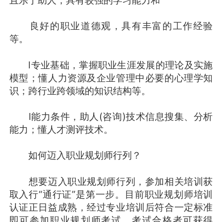
良好的职业道德观，具有丰富的工作经验
等。
l专业基础，掌握职业生涯发展的理论及实施
模型；懂人力资源及企业管理中必要的心理学知
识；跨行业跨领域的知识结构等。
l能力条件，助人(咨询)技术信息搜集、分析
能力；懂人才测评技术。
如何迈入职业规划师行列？
想要迈入职业规划师行列，参加相关培训获
取入行“通行证”是第一步。目前职业规划师培训
认证正日益成熟，经过专业培训后符合一定标准
即可参加职业规划师考试。考试合格者可获得