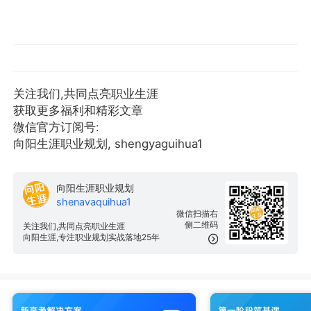
关注我们,共同点亮职业生涯
获取更多福利和精彩文章
微信官方订阅号:
向阳生涯职业规划, shengyaguihua1
向阳生涯职业规划
shenavaquihua1
微信扫描右
侧二维码
关注我们,共同点亮职业生涯
向阳生涯,专注职业规划实战落地25年