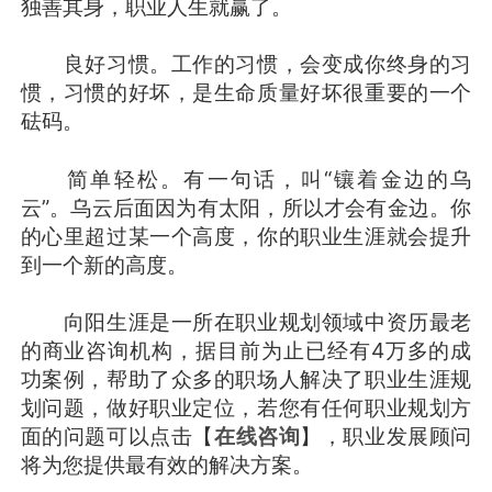
独善其身，职业人生就赢了。
良好习惯。工作的习惯，会变成你终身的习
惯，习惯的好坏，是生命质量好坏很重要的一个
砝码。
简单轻松。有一句话，叫“镶着金边的乌
云”。乌云后面因为有太阳，所以才会有金边。你
的心里超过某一个高度，你的职业生涯就会提升
到一个新的高度。
向阳生涯是一所在职业规划领域中资历最老
的商业咨询机构，据目前为止已经有4万多的成
功案例，帮助了众多的职场人解决了职业生涯规
划问题，做好职业定位，若您有任何职业规划方
面的问题可以点击【
在线咨询
】，职业发展顾问
将为您提供最有效的解决方案。