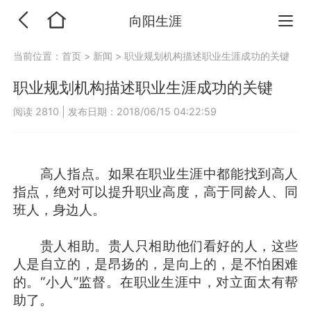
向阳生涯
当前位置：
首页
>
新闻
>
职业规划机构描述职业生涯成功的关键
职业规划机构描述职业生涯成功的关键
阅读 2810
|
发布日期：2018/06/15 04:22:59
高人指点。如果在职业生涯中都能找到高人
指点，绝对可以提升职业高度，高于同龄人、同
班人，身边人。
贵人相助。贵人只相助他们看好的人，这些
人是自立的，是昂扬的，是向上的，是不怕困难
的。“小人”监督。在职业生涯中，对立面太有帮
助了。