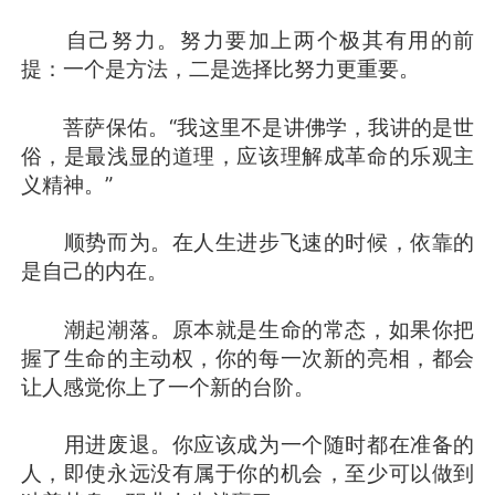
自己努力。努力要加上两个极其有用的前
提：一个是方法，二是选择比努力更重要。
菩萨保佑。“我这里不是讲佛学，我讲的是世
俗，是最浅显的道理，应该理解成革命的乐观主
义精神。”
顺势而为。在人生进步飞速的时候，依靠的
是自己的内在。
潮起潮落。原本就是生命的常态，如果你把
握了生命的主动权，你的每一次新的亮相，都会
让人感觉你上了一个新的台阶。
用进废退。你应该成为一个随时都在准备的
人，即使永远没有属于你的机会，至少可以做到