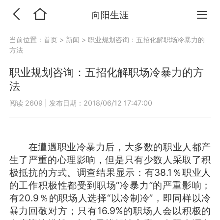
向阳生涯
当前位置：
首页
>
新闻
>
职业规划咨询：五招化解职场冷暴力的
方法
职业规划咨询：五招化解职场冷暴力的方
法
阅读 2609
|
发布日期：2018/06/12 17:47:00
在遭遇职业冷暴力后，大多数的职业人都产
生了严重的心理影响，但是只有少数人采取了积
极抵抗的方式。调查结果显示：有38.1％职业人
的工作积极性都受到职场“冷暴力”的严重影响；
有20.9％的职场人选择“以冷制冷”，即同样以冷
暴力回敬对方；只有16.9%的职场人会以积极的