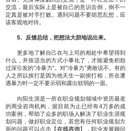
交流，最后实际上是被自己的意识击倒，倒不一
定真是被对手打败。遇到问题不要胡思乱想，应
该客观地对待。
5、反馈总结，把想法大胆地说出来。
更多地了解自己在与上司的相处中希望得到
什么，并按适当的方式小事化了，才能避免积怨
过深引发的“冷暴力”。对“冷暴力”勇敢说不。有的
人之所以挨打是因为他天生一副挨打相，所在遭
遇暴力时一定不要示弱和露出软弱的一面。
向阳生涯是一所在职业规划领域中资历最老
的商业咨询机构，据目前为止已经有4万多的成
功案例，帮助了众多的职场人解决了职业生涯规
划问题，做好职业定位，若您有任何职业规划方
面的问题可以点击【
在线咨询
】，职业发展顾问