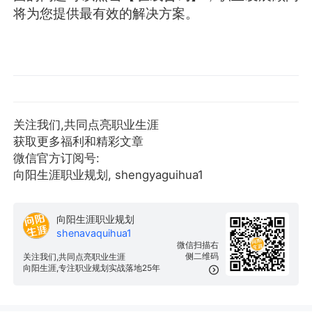
将为您提供最有效的解决方案。
关注我们,共同点亮职业生涯
获取更多福利和精彩文章
微信官方订阅号:
向阳生涯职业规划, shengyaguihua1
向阳生涯职业规划
shenavaquihua1
微信扫描右
侧二维码
关注我们,共同点亮职业生涯
向阳生涯,专注职业规划实战落地25年