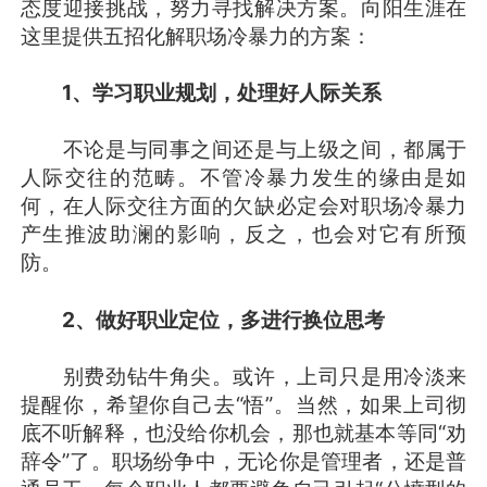
态度迎接挑战，努力寻找解决方案。向阳生涯在
这里提供五招化解职场冷暴力的方案：
1、学习职业规划，处理好人际关系
不论是与同事之间还是与上级之间，都属于
人际交往的范畴。不管冷暴力发生的缘由是如
何，在人际交往方面的欠缺必定会对职场冷暴力
产生推波助澜的影响，反之，也会对它有所预
防。
2、做好职业定位，多进行换位思考
别费劲钻牛角尖。或许，上司只是用冷淡来
提醒你，希望你自己去“悟”。当然，如果上司彻
底不听解释，也没给你机会，那也就基本等同“劝
辞令”了。职场纷争中，无论你是管理者，还是普