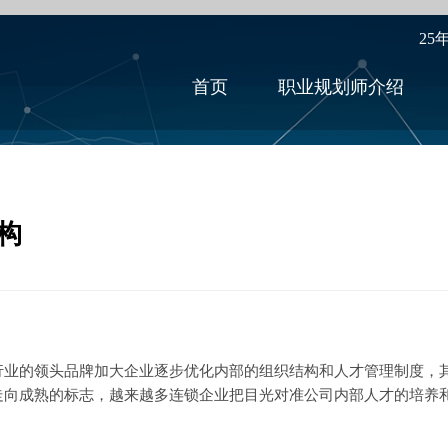
25
首页
职业规划师介绍
构
的领头品牌加大企业逐步优化内部的组织结构和人才管理制度，其
走向成熟的标志，越来越多连锁企业把目光对准公司内部人才的培养