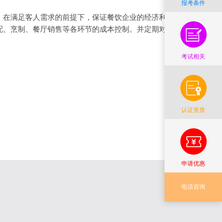
报考条件
在满足客人需求的前提下，保证餐饮企业的经济利
配、烹制、餐厅销售等各环节的成本控制。并定期对餐
考试相关
认证资质
申请优惠
电话咨询