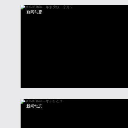
新闻动态
新闻动态