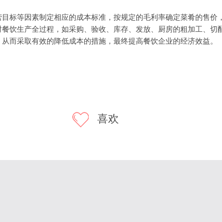
标等因素制定相应的成本标准，按规定的毛利率确定菜肴的售价，
对餐饮生产全过程，如采购、验收、库存、发放、厨房的粗加工、切
，从而采取有效的降低成本的措施，最终提高餐饮企业的经济效益。
喜欢