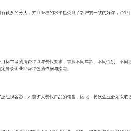
很多的分店，并且管理的水平也受到了客户的一致的好评，企业目
标市场的消费特点与餐饮要求，掌握不同年龄、不同性别、不同职
确定餐饮企业经营特色的依据与指南。
组织客源，才能扩大餐饮产品的销售，因此，餐饮企业必须采取各