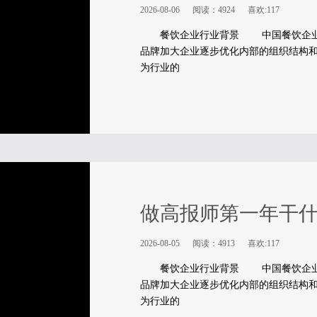
2026-08-06
阅读：4924
喜欢:117
餐饮企业行业背景 中国餐饮企业已
品牌加大企业逐步优化内部的组织结构
为行业的
做高报师第一年干
2026-08-05
阅读：4913
喜欢:117
餐饮企业行业背景 中国餐饮企业已
品牌加大企业逐步优化内部的组织结构
为行业的