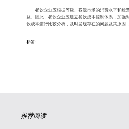
餐饮企业应根据等级、客源市场的消费水平和经营目
益。因此，餐饮企业应建立餐饮成本控制体系，加强
饮成本进行比较分析，及时发现存在的问题及其原因
标签:
推荐阅读