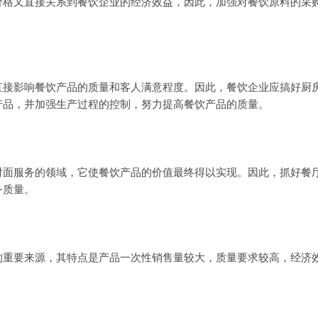
又直接关系到餐饮企业的经济效益，因此，加强对餐饮原料的采购
影响餐饮产品的质量和客人满意程度。因此，餐饮企业应搞好厨房
产品，并加强生产过程的控制，努力提高餐饮产品的质量。
服务的领域，它使餐饮产品的价值最终得以实现。因此，抓好餐厅
务质量。
要来源，其特点是产品一次性销售量较大，质量要求较高，经济效