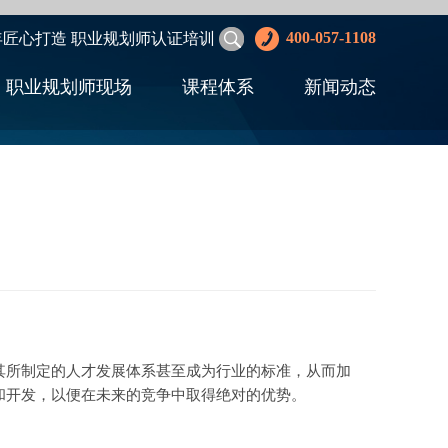
400-057-1108
年匠心打造 职业规划师认证培训
职业规划师现场
课程体系
新闻动态
所制定的人才发展体系甚至成为行业的标准，从而加
和开发，以便在未来的竞争中取得绝对的优势。