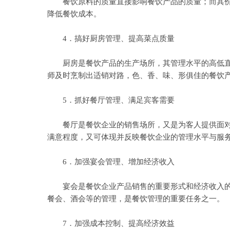
餐饮原料的质量直接影响餐饮产品的质量；而其价格
降低餐饮成本。
4．搞好厨房管理、提高菜点质量
厨房是餐饮产品的生产场所，其管理水平的高低直接
师及时烹制出适销对路，色、香、味、形俱佳的餐饮
5．抓好餐厅管理、满足宾客需要
餐厅是餐饮企业的销售场所，又是为客人提供面对面
满意程度，又可体现并反映餐饮企业的管理水平与服
6．加强宴会管理、增加经济收入
宴会是餐饮企业产品销售的重要形式和经济收入的重
餐会、酒会等的管理，是餐饮管理的重要任务之一。
7．加强成本控制、提高经济效益