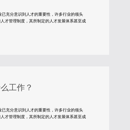
充分意识到人才的重要性，许多行业的领头
和人才管理制度，其所制定的人才发展体系甚至成
什么工作？
充分意识到人才的重要性，许多行业的领头
和人才管理制度，其所制定的人才发展体系甚至成