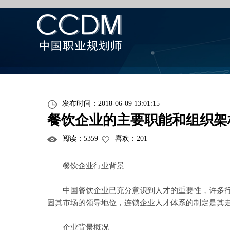
发布时间：2018-06-09 13:01:15
餐饮企业的主要职能和组织架
阅读：
5359
喜欢：
201
餐饮企业行业背景
中国餐饮企业已充分意识到人才的重要性，许多行业
固其市场的领导地位，连锁企业人才体系的制定是其
企业背景概况