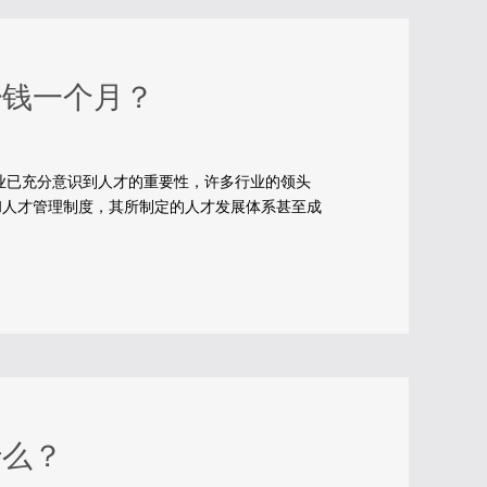
少钱一个月？
充分意识到人才的重要性，许多行业的领头
和人才管理制度，其所制定的人才发展体系甚至成
什么？