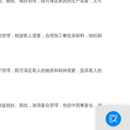
、验收、储存管理，既可保证厨房的生产需要，又可
管理，根据客人需要，合理加工餐饮原材料，组织厨
管理，既可满足客人的物质和精神需要，提高客人的
益较好。因此，加强宴会管理，包括中西餐宴会、冷