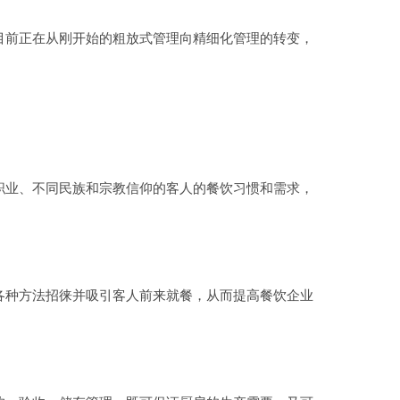
前正在从刚开始的粗放式管理向精细化管理的转变，
业、不同民族和宗教信仰的客人的餐饮习惯和需求，
种方法招徕并吸引客人前来就餐，从而提高餐饮企业