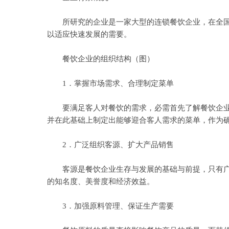
所研究的企业是一家大型的连锁餐饮企业，在全国有
以适应快速发展的需要。
餐饮企业的组织结构（图）
1．掌握市场需求、合理制定菜单
要满足客人对餐饮的需求，必需首先了解餐饮企业目
并在此基础上制定出能够迎合客人需求的菜单，作为
2．广泛组织客源、扩大产品销售
客源是餐饮企业生存与发展的基础与前提，只有广泛
的知名度、美誉度和经济效益。
3．加强原料管理、保证生产需要