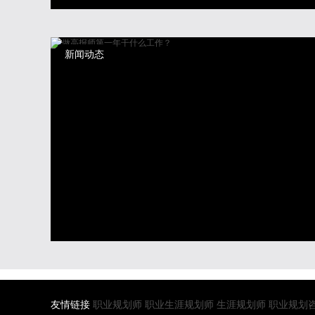
新闻动态
友情链接
职业规划师
职业生涯规划师
生涯规划师
职业规划