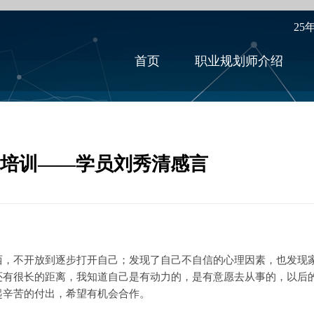
25
首页
职业规划师介绍
M培训——学员刘秀清感言
不开放到逐步打开自己；发现了自己不自信的心理因素，也发现家
还有很长的距离，我知道自己是有动力的，是有意愿去从事的，以后
起辛苦的付出，希望有机会合作。