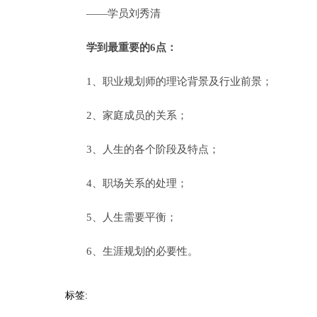
——学员刘秀清
学到最重要的6点：
1、职业规划师的理论背景及行业前景；
2、家庭成员的关系；
3、人生的各个阶段及特点；
4、职场关系的处理；
5、人生需要平衡；
6、生涯规划的必要性。
标签: