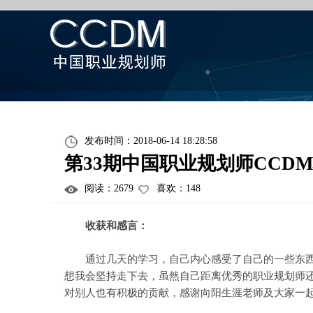
发布时间：2018-06-14 18:28:58
第33期中国职业规划师CCD
阅读：
2679
喜欢：
148
收获和感言：
通过几天的学习，自己内心感受了自己的一些东西，
想我会坚持走下去，虽然自己距离优秀的职业规划师
对别人也有积极的贡献，感谢向阳生涯老师及大家一