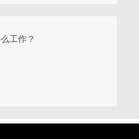
什么工作？