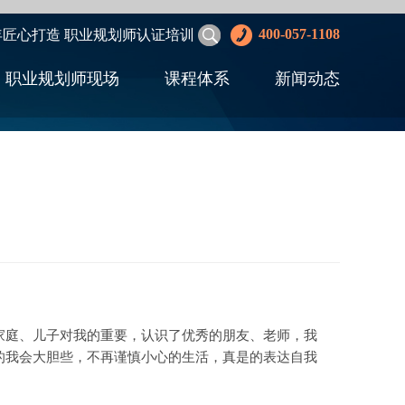
400-057-1108
年匠心打造 职业规划师认证培训
职业规划师现场
课程体系
新闻动态
庭、儿子对我的重要，认识了优秀的朋友、老师，我
的我会大胆些，不再谨慎小心的生活，真是的表达自我