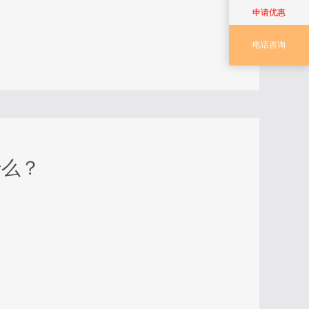
申请优惠
电话咨询
什么？