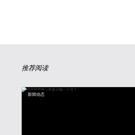
推荐阅读
新闻动态