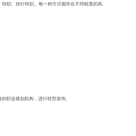
、转职、转行转职。每一种方式都存在不同程度的风
的职业规划机构，进行转型咨询。