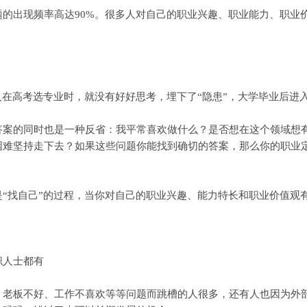
出现频率高达90%。很多人对自己的职业兴趣、职业能力、职业价
在高考选专业时，就没有好好思考，埋下了“隐患”，大学毕业后进
的同时也是一种反省：我平常喜欢做什么？是否想在这个领域想有
困难坚持走下去？如果这些问题你能找到确切的答案，那么你的职业
找自己”的过程，当你对自己的职业兴趣、能力特长和职业价值观
人士都有
板不好、工作不喜欢等等问题而跳槽的人很多，还有人也因为外部