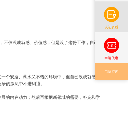
认证资质
，不仅没成就感、价值感，但是没了这份工作，自己
申请优惠
电话咨询
在一个安逸、薪水又不错的环境中，但自己没成就感，
竞争的激流中不进则退。
发展的内在动力；然后再根据新领域的需要，补充和学