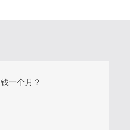
少钱一个月？