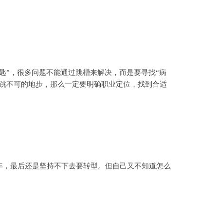
”，很多问题不能通过跳槽来解决，而是要寻找“病
非跳不可的地步，那么一定要明确职业定位，找到合适
，最后还是坚持不下去要转型。但自己又不知道怎么