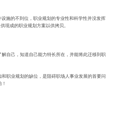
件设施的不到位，职业规划的专业性和科学性并没发挥
提供现成的职业规划方案以供拷贝。
解自己，知道自己能力特长所在，并能将此迁移到职
和职业规划的缺位，是阻碍职场人事业发展的首要问
始！