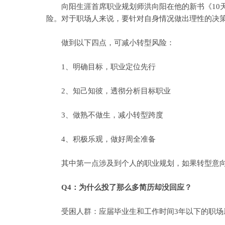
向阳生涯首席职业规划师洪向阳在他的新书《10天
险。对于职场人来说，要针对自身情况做出理性的决
做到以下四点，可减小转型风险：
1、明确目标，职业定位先行
2、知己知彼，透彻分析目标职业
3、做熟不做生，减小转型跨度
4、积极乐观，做好周全准备
其中第一点涉及到个人的职业规划，如果转型意向明
Q4：为什么投了那么多简历却没回应？
受困人群：应届毕业生和工作时间3年以下的职场