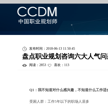
发布时间：2018-06-13 11:50:45
盘点职业规划咨询六大人气问
阅读：
2853
喜欢：
113
Q1：我不知道对什么感兴趣，不知道什么工作适
受困人群：工作5年以下的职场人居多