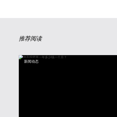
推荐阅读
新闻动态