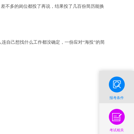
，差不多的岗位都投了再说，结果投了几百份简历能换
连自己想找什么工作都没确定，一份应对“海投”的简
报考条件
考试相关