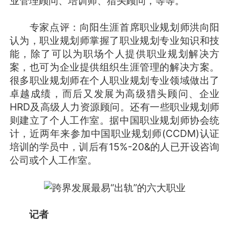
业管理顾问、培训师、猎头顾问，等等。
专家点评：向阳生涯首席职业规划师洪向阳
认为，职业规划师掌握了职业规划专业知识和技
能，除了可以为职场个人提供职业规划解决方
案，也可为企业提供组织生涯管理的解决方案。
很多职业规划师在个人职业规划专业领域做出了
卓越成绩，而后又发展为高级猎头顾问、企业
HRD及高级人力资源顾问。还有一些职业规划师
则建立了个人工作室。据中国职业规划师协会统
计，近两年来参加中国职业规划师(CCDM)认证
培训的学员中，训后有15%-20&的人已开设咨询
公司或个人工作室。
记者