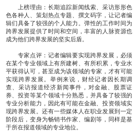
上榜理由：长期追踪新闻线索、采访形形色
色各种人、策划热点专题、撰文码字，让记者编
辑们具备了较强的个人能力。弹性的工作时间为
跨界发展提供了时间和空间，丰富的人脉资源也
成为他们跨界发展的坚实后盾。
专家点评：记者编辑要实现跨界发展，必须
在某个专业领域上有所建树、有所积累，专业水
平获得认可，甚至成为该领域的专家，才有可能
实现跨界发展。举例来说，财经记者因长期调
查、采访报道经济新闻事件，对金融、股票证
券、投资等某个领域十分熟悉，并具备了较强的
专业分析能力，因此有可能在金融、投资领域实
现跨界发展。还有一些媒体人在职业发展到一定
阶段后，变身为畅销书作家、编剧等，同样是基
于所在报道领域的专业地位。