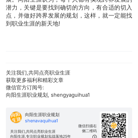
潜力，关键是要找到确切的方向，有合适的切入
点，并做好跨界发展的规划，这样，就一定能找
到职业生涯的新天地!
关注我们,共同点亮职业生涯
获取更多福利和精彩文章
微信官方订阅号:
向阳生涯职业规划, shengyaguihua1
向阳生涯职业规划
shenavaquihua1
微信扫描右
侧二维码
关注我们,共同点亮职业生涯
向阳生涯,专注职业规划实战落地25年