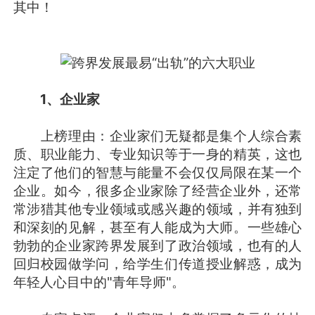
其中！
1、企业家
上榜理由：企业家们无疑都是集个人综合素
质、职业能力、专业知识等于一身的精英，这也
注定了他们的智慧与能量不会仅仅局限在某一个
企业。如今，很多企业家除了经营企业外，还常
常涉猎其他专业领域或感兴趣的领域，并有独到
和深刻的见解，甚至有人能成为大师。一些雄心
勃勃的企业家跨界发展到了政治领域，也有的人
回归校园做学问，给学生们传道授业解惑，成为
年轻人心目中的"青年导师"。