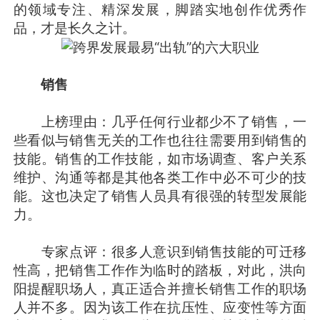
的领域专注、精深发展，脚踏实地创作优秀作
品，才是长久之计。
销售
上榜理由：几乎任何行业都少不了销售，一
些看似与销售无关的工作也往往需要用到销售的
技能。销售的工作技能，如市场调查、客户关系
维护、沟通等都是其他各类工作中必不可少的技
能。这也决定了销售人员具有很强的转型发展能
力。
专家点评：很多人意识到销售技能的可迁移
性高，把销售工作作为临时的踏板，对此，洪向
阳提醒职场人，真正适合并擅长销售工作的职场
人并不多。因为该工作在抗压性、应变性等方面