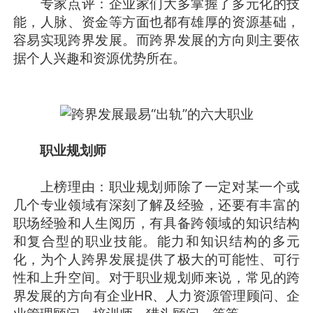
专家点评：企业家们大多掌握了多元化的技
能，人脉、资金等方面也都有雄厚的资源基础，
容易实现跨界发展。而跨界发展的方向则主要依
据个人兴趣和资源优势所在。
职业规划师
上榜理由：职业规划师除了一定对某一个或
几个专业领域有深刻了解及经验，还要有丰富的
职场经验和人生阅历，有具备跨领域的知识结构
和复合型的职业技能。能力和知识结构的多元
化，为个人跨界发展提供了极大的可能性、可行
性和上升空间。对于职业规划师来说，常见的跨
界发展的方向有企业HR、人力资源管理顾问、企