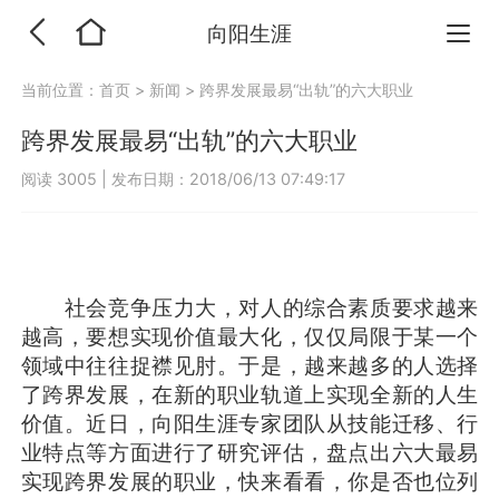
向阳生涯
当前位置：
首页
>
新闻
>
跨界发展最易“出轨”的六大职业
跨界发展最易“出轨”的六大职业
阅读 3005
|
发布日期：2018/06/13 07:49:17
社会竞争压力大，对人的综合素质要求越来
越高，要想实现价值最大化，仅仅局限于某一个
领域中往往捉襟见肘。于是，越来越多的人选择
了跨界发展，在新的职业轨道上实现全新的人生
价值。近日，向阳生涯专家团队从技能迁移、行
业特点等方面进行了研究评估，盘点出六大最易
实现跨界发展的职业，快来看看，你是否也位列