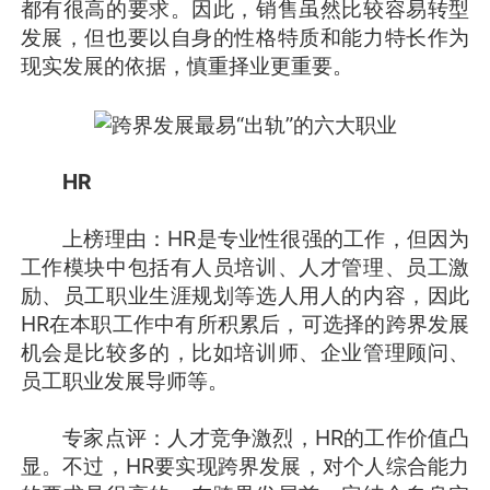
都有很高的要求。因此，销售虽然比较容易转型
发展，但也要以自身的性格特质和能力特长作为
现实发展的依据，慎重择业更重要。
HR
上榜理由：HR是专业性很强的工作，但因为
工作模块中包括有人员培训、人才管理、员工激
励、员工职业生涯规划等选人用人的内容，因此
HR在本职工作中有所积累后，可选择的跨界发展
机会是比较多的，比如培训师、企业管理顾问、
员工职业发展导师等。
专家点评：人才竞争激烈，HR的工作价值凸
显。不过，HR要实现跨界发展，对个人综合能力