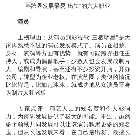
演员
上榜理由：从演员到影视歌"三栖明星"是大
家再熟悉不过的演员发展模式了。演员在相貌、
身材、表演等方面有优势，就有可能跨界担任主
持人，或成为偶像歌手；少数人也会发展成制片
人、编剧和导演，甚至还有不少投资开店，开办
公司，转型为企业老板。在演艺圈，类似的情况
比比皆是，比如范冰冰，就成功地从女演员晋身
为制片人和老板。
专家点评：演艺人士的知名度和个人影响
力，为跨界发展提供了极大的可能。不过，虽然
多个领域共同发展可以让该演员积累更多的知名
度，但从长远发展来看，在自己最出彩、最擅长