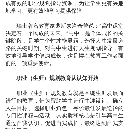
成有效的职业规划指导资源，为让学生更有兴趣
地学习、更有效地学习提供保障。
瑞士著名教育家裴斯泰洛奇曾说：“高中课堂
决定着一个民族的未来。”高中，是个体成长的关
键阶段，是学生个性才能显露，选择人生发展道
路的关键时期。对高中生进行人生规划指导，有
效地引导学生健康成长，这是摆在教育工作者面
前的一项重要使命。
职业（生涯）规划教育从认知开始
职业（生涯）规划教育就是围绕生涯发展而
进行的教育，是为帮助学生进行生涯设计、确立
人生目标、选择职业角色、寻求最佳发展途径的
专门性课程与活动。其实质和核心是引导高中生
通过自我认识，促进自我成长，最终达到自我实