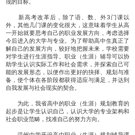
现的目标。
新高考改革后，除了语、数、外3门课以
外，其他几门课的变化很大，这意味着学生从高
一开始就要思考自己的职业发展方向，考虑选择
今后进入的大学与专业。为了帮助高中生真正了
解自己的发展方向，较好地把握未来，学校需要
对学生进行生涯指导。职业（生涯）辅导可以协
助学生认识实际工作和社会需求，并探索自己可
能的发展形态，以便作出更好的抉择、规划与准
备，使个体在各阶段都获得适应与满足，并达到
自我发展与社会现实的契合。
为此，我省高中的职业（生涯）规划教育的
起步是让学生认识自己，认识大学的专业架构和
社会职业范畴，找准自己的努力方向。
温州中学开设高中职业（生涯）规划辅导课