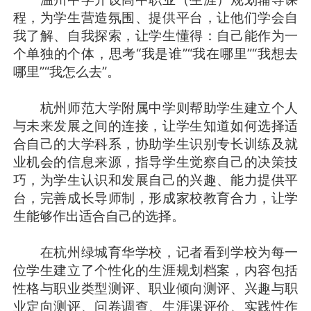
程，为学生营造氛围、提供平台，让他们学会自
我了解、自我探索，让学生懂得：自己能作为一
个单独的个体，思考“我是谁”“我在哪里”“我想去
哪里”“我怎么去”。
杭州师范大学附属中学则帮助学生建立个人
与未来发展之间的连接，让学生知道如何选择适
合自己的大学科系，协助学生识别专长训练及就
业机会的信息来源，指导学生觉察自己的决策技
巧，为学生认识和发展自己的兴趣、能力提供平
台，完善成长导师制，形成家校教育合力，让学
生能够作出适合自己的选择。
在杭州绿城育华学校，记者看到学校为每一
位学生建立了个性化的生涯规划档案，内容包括
性格与职业类型测评、职业倾向测评、兴趣与职
业定向测评、问卷调查、生涯课评价、实践性作