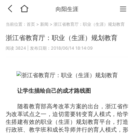
向阳生涯
当前位置：
首页
>
新闻
>
浙江省教育厅：职业（生涯）规划教育
浙江省教育厅：职业（生涯）规划教育
阅读 3824
|
发布日期：2018/06/14 18:14:09
让学生描绘自己的成才路线图
随着教育部高考改革方案的出台，浙江省作
为改革试点之一，迫切需要转变育人模式，给学
生搭建有效的职业（生涯）规划教育平台，打造
行政班、教学班和成长导师并行的育人模式，形