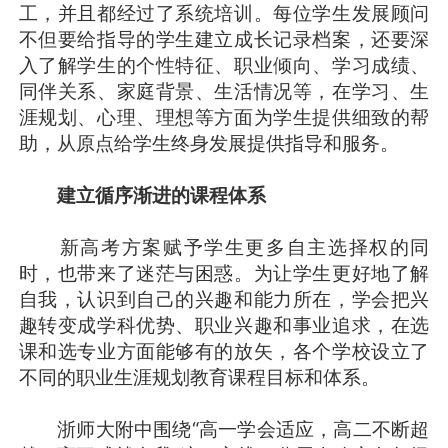
工，并且都经过了系统培训。每位学生发展顾问
不但要给指导的学生建立成长记录档案，还要深
入了解学生的个性特征、职业倾向、学习成绩、
同伴关系、家庭背景、生活情况等，在学习、生
涯规划、心理、理想等方面为学生提供细致的帮
助，从原点给学生终身发展提供指导和服务。
建立循序渐进的课程体系
新高考方案赋予学生更多自主选择权的同
时，也带来了迷茫与困惑。为让学生更好地了解
自我，认识到自己的兴趣和能力所在，学会把兴
趣转变成学科优势、职业兴趣和事业追求，在选
课和选专业方面能够有的放矢，各个学校设立了
不同的职业生涯规划教育课程目标和体系。
浙师大附中围绕“高一学会适应，高二不断超