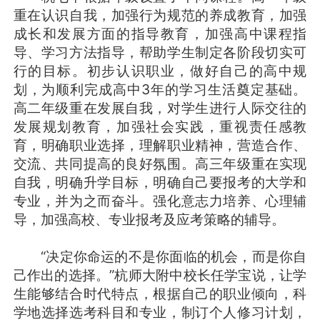
重在认识自我，加强行为规范的养成教育，加强
成长和发展方面的指导教育，加强高中课程指
导、学习方法指导，帮助学生制定各阶段切实可
行的目标。初步认识职业，做好自己的高中规
划，为顺利完成高中3年的学习生活奠定基础。
高二年级重在发展自我，对学生进行人际交往的
发展规划教育，加强社会实践，重视责任感教
育，明确职业选择，理解职业精神，营造合作、
交流、共同提高的良好氛围。高三年级重在实现
自我，明确升学目标，明确自己要报考的大学和
专业，并为之而奋斗。强化意志力培养、心理辅
导，加强高校、专业报考及应考策略的辅导。
“决定你命运的不是你面临的机会，而是你自
己作出的选择。”杭师大附中校长任学宝说，让学
生能够结合时代特点，根据自己的职业倾向，科
学地选择选考科目和专业，制订个人修习计划，