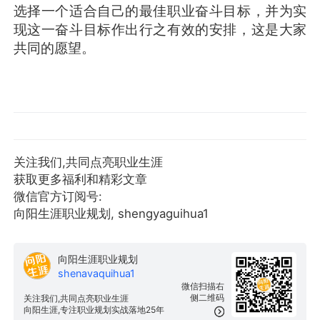
选择一个适合自己的最佳职业奋斗目标，并为实
现这一奋斗目标作出行之有效的安排，这是大家
共同的愿望。
关注我们,共同点亮职业生涯
获取更多福利和精彩文章
微信官方订阅号:
向阳生涯职业规划, shengyaguihua1
向阳生涯职业规划
shenavaquihua1
微信扫描右
侧二维码
关注我们,共同点亮职业生涯
向阳生涯,专注职业规划实战落地25年