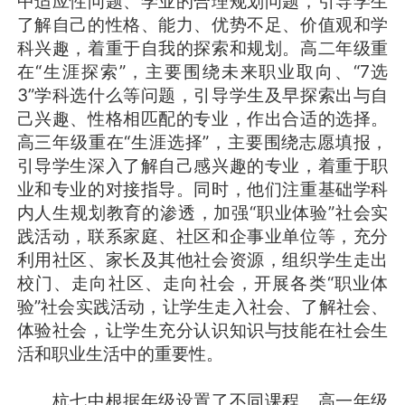
中适应性问题、学业的合理规划问题，引导学生
了解自己的性格、能力、优势不足、价值观和学
科兴趣，着重于自我的探索和规划。高二年级重
在“生涯探索”，主要围绕未来职业取向、“7选
3”学科选什么等问题，引导学生及早探索出与自
己兴趣、性格相匹配的专业，作出合适的选择。
高三年级重在“生涯选择”，主要围绕志愿填报，
引导学生深入了解自己感兴趣的专业，着重于职
业和专业的对接指导。同时，他们注重基础学科
内人生规划教育的渗透，加强“职业体验”社会实
践活动，联系家庭、社区和企事业单位等，充分
利用社区、家长及其他社会资源，组织学生走出
校门、走向社区、走向社会，开展各类“职业体
验”社会实践活动，让学生走入社会、了解社会、
体验社会，让学生充分认识知识与技能在社会生
活和职业生活中的重要性。
杭七中根据年级设置了不同课程。高一年级