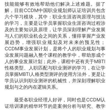
技能能够有效地帮助他们解决上述难题。据了
解，目前CCDM中国职业规划师认证培训共包含
六个学习模块，其中：职业生涯咨询原理与技法
的学习，主要是让学员掌握职业生涯咨询过程涉
及的主要知识及原理，让学员深刻理解产业发展
与人们的职业机会之间的关系，懂得掌握产业发
展趋势，增强职业规划及对未来的预见性；
CCDM事业发展计划，是将个人的职业规划与事
业发展问题融入整个课程的教学中，帮助形成个
人的事业发展计划；此外，课程中还有关于MBTI
性格类型、人职匹配与职业测评的学习，在让学
员掌握MBTI人格类型测评的使用方法外，更是让
学员认识到职业测评的机械性，并深刻理解职业
规划与之的内在逻辑关系。
最受各职业经理人好评，同时也是CCDM认
证培训课的精华环节的是案例分析与研究、教学