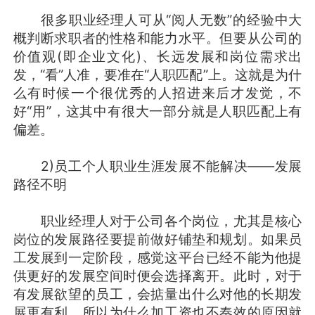
很多职业经理人可从“阅人无数”的经验中大
概判断求职者的性格和能力水平。但要从公司的
价值观(即企业文化)、长远发展和岗位需求出
发，“看”人准，要准在“人职匹配”上。这就是为什
么有时候一个很优秀的人招进来后才发觉，不
好“用”，这其中有很大一部分就是人职匹配上有
偏差。
2)员工个人职业生涯发展不能解决——发展
路径不明
职业经理人对于公司各个岗位，尤其是核心
岗位的发展路径要提前做好铺垫和规划。如果员
工发展到一定阶段，感觉这平台已经不能为他提
供更好的发展空间时便会选择离开。此时，对于
有发展欲望的员工，会掂量出什么对他的长期发
展更有利，所以为什么加工资也不奏效的原因就