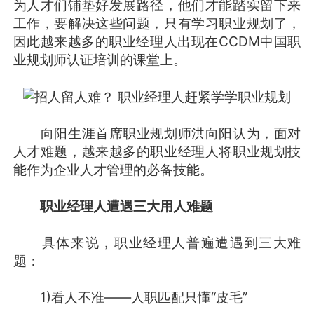
为人才们铺垫好发展路径，他们才能踏实留下来
工作，要解决这些问题，只有学习职业规划了，
因此越来越多的职业经理人出现在CCDM中国职
业规划师认证培训的课堂上。
向阳生涯首席职业规划师洪向阳认为，面对
人才难题，越来越多的职业经理人将职业规划技
能作为企业人才管理的必备技能。
职业经理人遭遇三大用人难题
具体来说，职业经理人普遍遭遇到三大难
题：
1)看人不准——人职匹配只懂“皮毛”