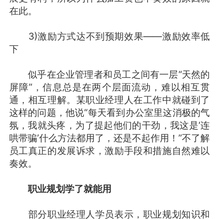
在此。
3)激励方式达不到预期效果——激励效率低
下
似乎在企业管理者和员工之间有一层“天然的
屏障”，信息总是在两个层面流动，难以相互贯
通，相互理解。某职业经理人在工作中就碰到了
这样的问题，他说“每天看到办公室里这消极的气
氛，我就头疼，为了提起他们的干劲，我这是‘连
哄带骗’什么方法都用了，还是不起作用！”不了解
员工真正的发展诉求，激励手段和措施自然难以
奏效。
职业规划学了就能用
部分职业经理人学员表示，职业规划知识和