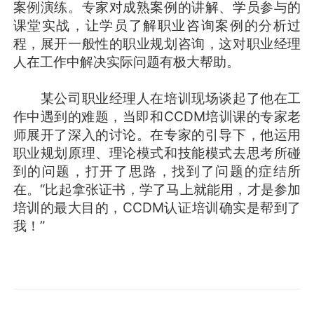
案例演练。专家对成熟案例的讲解、学员参与的
课堂实战，让学员了解职业咨询案例的分析过
程，展开一般性的职业规划咨询，这对职业经理
人在工作中解决实际问题有极大帮助。
某公司职业经理人在培训现场谈起了他在工
作中遇到的难题，当即和CCDM培训课的专家老
师展开了深入的讨论。在专家的引导下，他运用
职业规划原理、理论模式和技能模式去思考所碰
到的问题，打开了思路，找到了问题的症结所
在。“比起拿张证书，学了马上就能用，才是参加
培训的最大目的，CCDM认证培训确实是帮到了
我！”