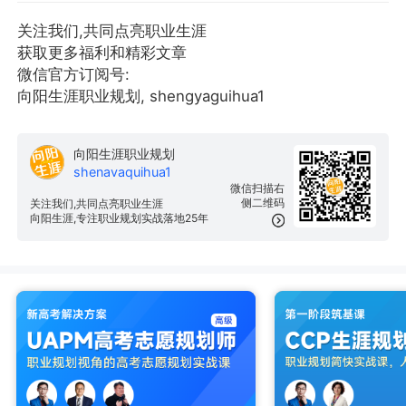
关注我们,共同点亮职业生涯
获取更多福利和精彩文章
微信官方订阅号:
向阳生涯职业规划, shengyaguihua1
向阳生涯职业规划
shenavaquihua1
微信扫描右
侧二维码
关注我们,共同点亮职业生涯
向阳生涯,专注职业规划实战落地25年