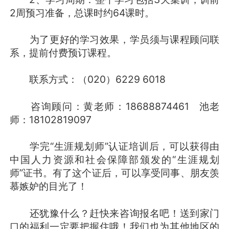
2周预习准备，总课时约64课时。
为了更好的学习效果，学员须与课程顾问联
系，提前付费预订课程。
联系方式：（020）6229 6018
咨询顾问：黄老师：18688874461 池老
师：18102819097
学完“生涯规划师”认证培训后，可以获得由
中国人力资源和社会保障部颁发的“生涯规划
师”证书。有了这个证后，可以享受同事、朋友羡
慕嫉妒的目光了！
还犹豫什么？赶快来咨询报名吧！送到家门
口的福利一定要把握住哦！我们也为其他地区的