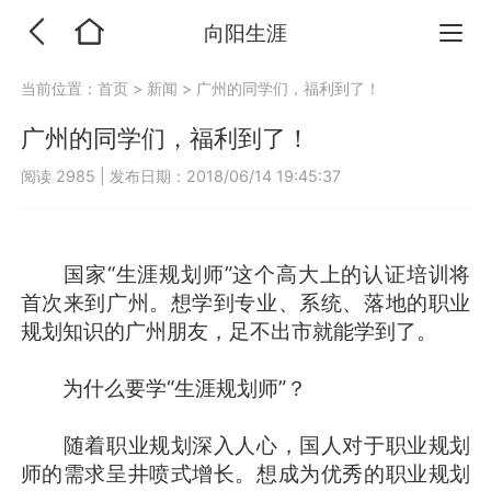
向阳生涯
当前位置：
首页
>
新闻
>
广州的同学们，福利到了！
广州的同学们，福利到了！
阅读 2985
|
发布日期：2018/06/14 19:45:37
国家“生涯规划师”这个高大上的认证培训将
首次来到广州。想学到专业、系统、落地的职业
规划知识的广州朋友，足不出市就能学到了。
为什么要学“生涯规划师”？
随着职业规划深入人心，国人对于职业规划
师的需求呈井喷式增长。想成为优秀的职业规划