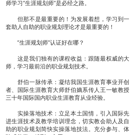
师学习“生涯规划师”是必经之路。
但那不是最重要的！为发展着想，学习到一
套助人自助的职业规划理论才是最重要的！
“生涯规划师”认证好在哪？
这是我们独有的课程收益：跟随最权威的大
师，学习最前沿的职业规划技术。
舒伯一脉传承：凝结我国生涯教育事业开创
者、国际生涯教育大师舒伯嫡系传人王一敏教授
三十年国际国内职业生涯教育从业经验。
实操落地技术：立足本土国情，引入国际先
进生涯技术及教学培训理念，切实教会助人及自
助的职业规划简快实操落地技法。充分参与、体