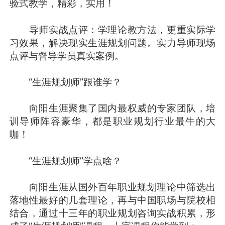
验式教学，精彩，实用！
导师实战点评：学理论教方法，更重实际学
习效果，解决现实生涯规划问题。实力导师现场
点评与督导学员真实案例。
“生涯规划师”跟谁学？
向阳生涯聚集了国内最权威的专家团队，培
训导师阵容豪华，都是职业规划行业最牛的大
咖！
“生涯规划师”学点啥？
向阳生涯从国外百年职业规划理论中筛选出
落地性最好的几套理论，再与中国职场与院校相
结合，通过十三年的职业规划咨询实战积累，形