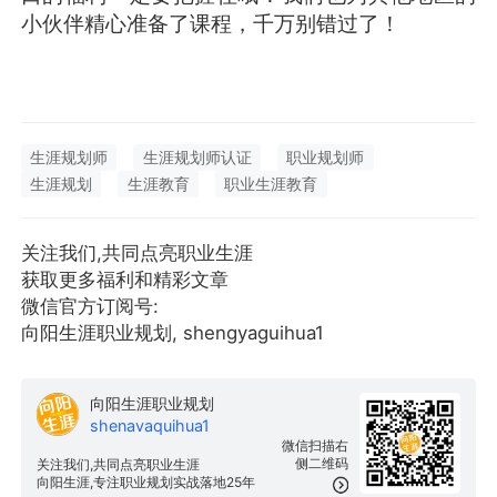
小伙伴精心准备了课程，千万别错过了！
生涯规划师
生涯规划师认证
职业规划师
生涯规划
生涯教育
职业生涯教育
关注我们,共同点亮职业生涯
获取更多福利和精彩文章
微信官方订阅号:
向阳生涯职业规划, shengyaguihua1
向阳生涯职业规划
shenavaquihua1
微信扫描右
侧二维码
关注我们,共同点亮职业生涯
向阳生涯,专注职业规划实战落地25年