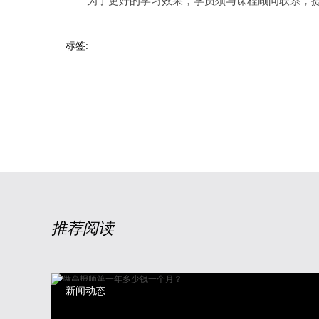
为了更好的学习效果，学员须与课程顾问联系，提
标签:
推荐阅读
新闻动态