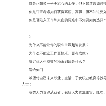
或是正想换一份更称心的工作，但不知道该如何找
你是否正考虑如何获得高薪、高职，但不知道要如
你是否陷入工作和家庭的两难中不知要如何选择
2
为什么不能让你的职业生涯超速发展？
为什么不能让工作更快乐、更有成效？
决定你人生成败的秘密到底是什么？
送给你们
希望对自己未来职业，生活，子女职业教育等找寻方
人士；
各类人力资源从业者，包括人力资源主管、经理、企