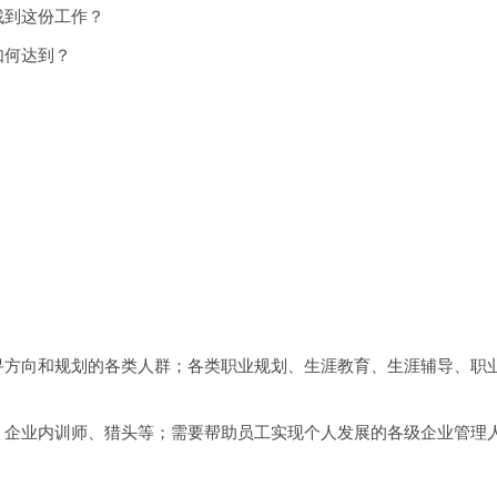
到这份工作？
何达到？
？
向和规划的各类人群；各类职业规划、生涯教育、生涯辅导、职业
业内训师、猎头等；需要帮助员工实现个人发展的各级企业管理人