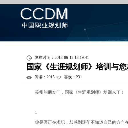
发布时间：2018-06-12 18:19:41
国家《生涯规划师》培训与您
阅读：
2915
喜欢：
231
苏州的朋友们，国家《生涯规划师》培训来了！
1
你是否正在求职，却感到迷茫不知道自己的方向