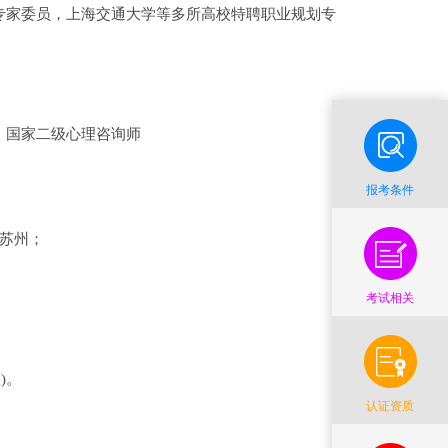
专家委员，上海交通大学等多所高校特聘职业规划专
、国家二级心理咨询师
报考条件
苏州；
考试相关
)。
认证资质