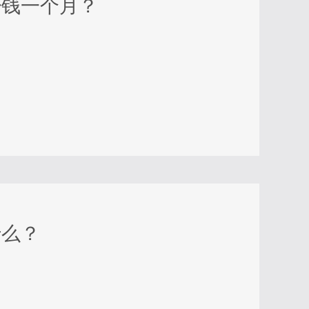
少钱一个月？
什么？