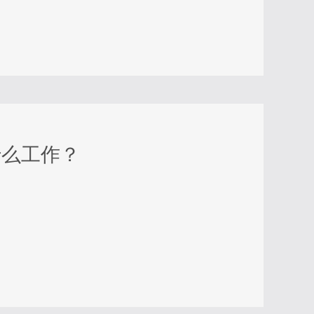
什么工作？