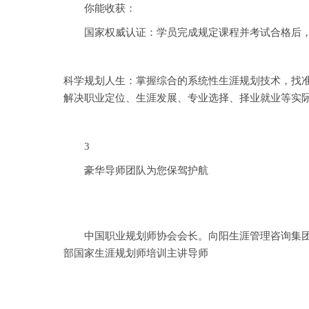
你能收获：
国家权威认证：学员完成规定课程并考试合格后，由
科学规划人生：掌握综合的系统性生涯规划技术，找
解决职业定位、生涯发展、专业选择、择业就业等实
3
豪华导师团队为您保驾护航
中国职业规划师协会会长。向阳生涯管理咨询集团董事
部国家生涯规划师培训主讲导师