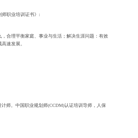
师职业培训证书》:
么，合理平衡家庭、事业与生活；解决生涯问题：有效
域高速发展。
师。中国职业规划师(CCDM)认证培训导师，人保