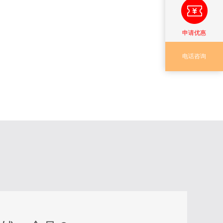
申请优惠
电话咨询