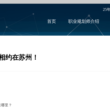
25
首页
职业规划师介绍
相约在苏州！
在哪里？