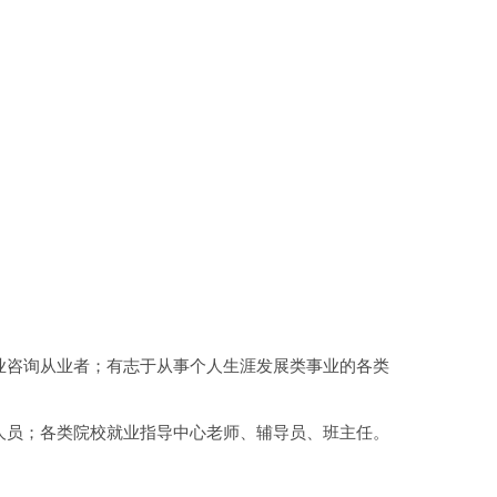
咨询从业者；有志于从事个人生涯发展类事业的各类
员；各类院校就业指导中心老师、辅导员、班主任。