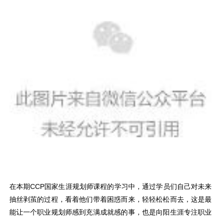
在本期CCP国家生涯规划师课程的学习中，通过学员们自己对未来
抽丝剥茧的过程，看着他们带着困惑而来，轻轻松松而去，这是最
能让一个职业规划师感到充满成就感的事，也是向阳生涯专注职业