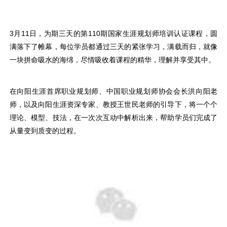
3月11日，为期三天的第110期国家生涯规划师培训认证课程，圆
满落下了帷幕，每位学员都通过三天的紧张学习，满载而归，就像
一块拼命吸水的海绵，尽情吸收着课程的精华，理解并享受其中。
在向阳生涯首席职业规划师、中国职业规划师协会会长洪向阳老
师，以及向阳生涯资深专家、教授王世民老师的引导下，将一个个
理论、模型、技法，在一次次互动中解析出来，帮助学员们完成了
从量变到质变的过程。