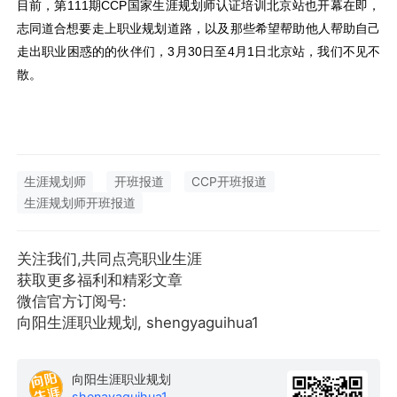
目前，第111期CCP国家生涯规划师认证培训北京站也开幕在即，
志同道合想要走上职业规划道路，以及那些希望帮助他人帮助自己
走出职业困惑的的伙伴们，3月30日至4月1日北京站，我们不见不
散。
生涯规划师
开班报道
CCP开班报道
生涯规划师开班报道
关注我们,共同点亮职业生涯
获取更多福利和精彩文章
微信官方订阅号:
向阳生涯职业规划, shengyaguihua1
向阳生涯职业规划
shenavaquihua1