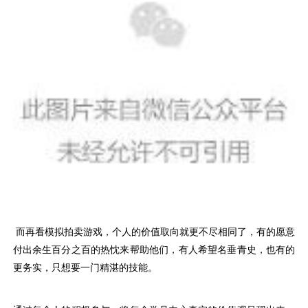
而再看模拟拍卖游戏，个人的价值取向就更不尽相同了，有的愿意
付出余生百分之百的热忱来帮助他们，有人希望名垂青史，也有的
更务实，只想要一门精湛的技能。