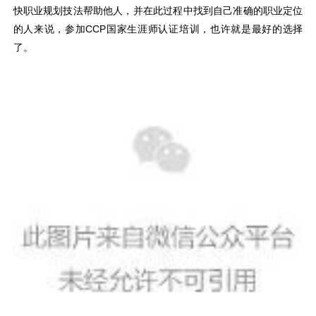
快职业规划技法帮助他人，并在此过程中找到自己准确的职业定位
的人来说，参加CCP国家生涯师认证培训，也许就是最好的选择
了。