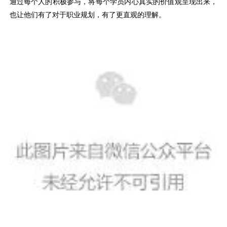
通过每个人的积极参与，将每个学员内心真实的价值观呈现出来，
也让他们有了对于职业规划，有了更直观的理解。