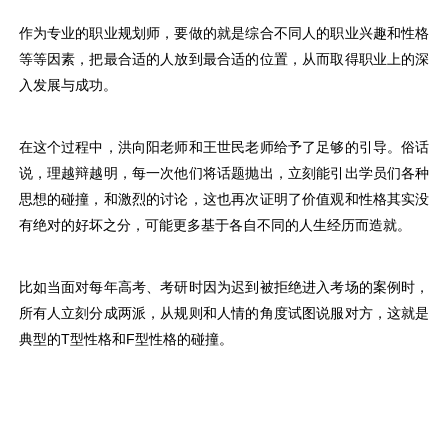
作为专业的职业规划师，要做的就是综合不同人的职业兴趣和性格
等等因素，把最合适的人放到最合适的位置，从而取得职业上的深
入发展与成功。
在这个过程中，洪向阳老师和王世民老师给予了足够的引导。俗话
说，理越辩越明，每一次他们将话题抛出，立刻能引出学员们各种
思想的碰撞，和激烈的讨论，这也再次证明了价值观和性格其实没
有绝对的好坏之分，可能更多基于各自不同的人生经历而造就。
比如当面对每年高考、考研时因为迟到被拒绝进入考场的案例时，
所有人立刻分成两派，从规则和人情的角度试图说服对方，这就是
典型的T型性格和F型性格的碰撞。