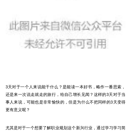
3天对于一个人来说能干什么？是能读一本好书，略作一番思索，
还是来一次说走就走的旅行，给自己增长见闻？这样的3天对于当
事人来说，可能也是非常愉快的，但是为什么不把同样的3天变得
更有意义呢？
尤其是对于一个想要了解职业规划这个新兴行业，通过学习学习简