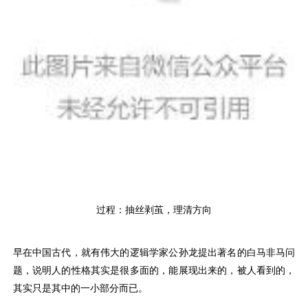
过程：抽丝剥茧，理清方向
早在中国古代，就有伟大的逻辑学家公孙龙提出著名的白马非马问
题，说明人的性格其实是很多面的，能展现出来的，被人看到的，
其实只是其中的一小部分而已。