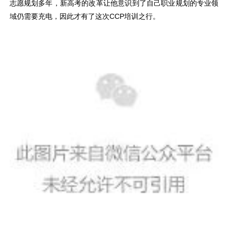
志愿规划多年，新高考的改革让他意识到了自己职业规划的专业领
域仍需要充电，因此才有了这次CCP培训之行。