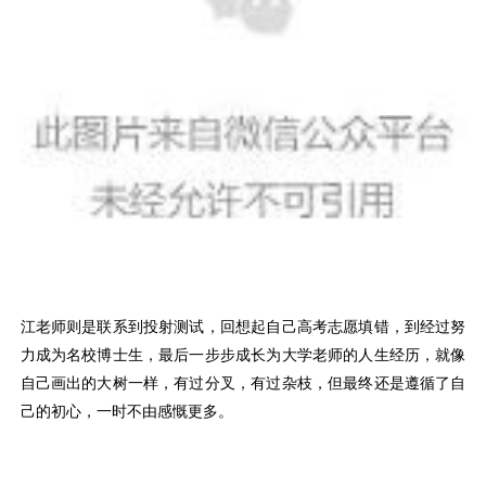
江老师则是联系到投射测试，回想起自己高考志愿填错，到经过努
力成为名校博士生，最后一步步成长为大学老师的人生经历，就像
自己画出的大树一样，有过分叉，有过杂枝，但最终还是遵循了自
己的初心，一时不由感慨更多。