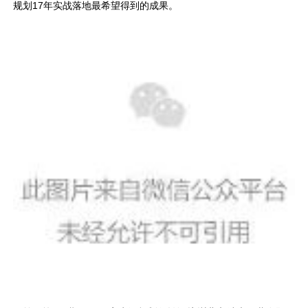
规划17年实战落地最希望得到的成果。