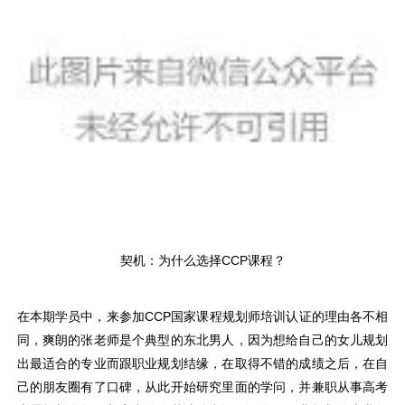
契机：为什么选择CCP课程？
在本期学员中，来参加CCP国家课程规划师培训认证的理由各不相
同，爽朗的张老师是个典型的东北男人，因为想给自己的女儿规划
出最适合的专业而跟职业规划结缘，在取得不错的成绩之后，在自
己的朋友圈有了口碑，从此开始研究里面的学问，并兼职从事高考