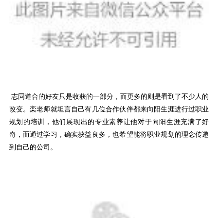
志同道合的好友只是收获的一部分，而更多的则是看到了不少人的
改变。栾老师就坦言自己有几位合作伙伴都来向阳生涯进行过职业
规划的培训，他们展现出的专业素养让他对于向阳生涯充满了好
奇，而通过学习，确实获益良多，也希望能将职业规划的理念传递
到自己的公司。