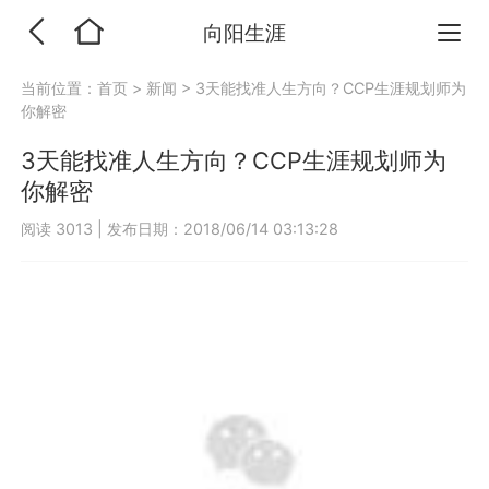
向阳生涯
当前位置：
首页
>
新闻
>
3天能找准人生方向？CCP生涯规划师为
你解密
3天能找准人生方向？CCP生涯规划师为
你解密
阅读 3013
|
发布日期：2018/06/14 03:13:28