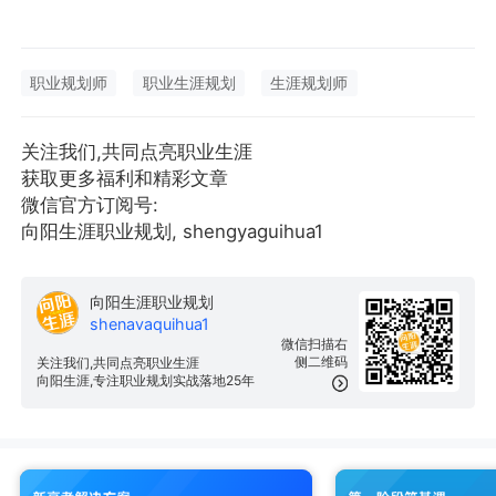
职业规划师
职业生涯规划
生涯规划师
关注我们,共同点亮职业生涯
获取更多福利和精彩文章
微信官方订阅号:
向阳生涯职业规划, shengyaguihua1
向阳生涯职业规划
shenavaquihua1
微信扫描右
侧二维码
关注我们,共同点亮职业生涯
向阳生涯,专注职业规划实战落地25年