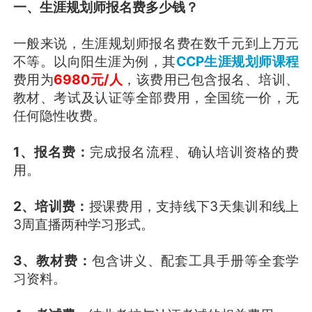
一、生涯规划师报名费多少钱？
一般来说，生涯规划师报名费在数千元到上万元
不等。以向阳生涯为例，其
CCP生涯规划师课程
费用为
6980元/人
，该费用已包含报名、培训、
教材、考试及认证等全部费用，全国统一价，无
任何隐性收费。
1、报名费：
完成报名流程、确认培训资格的费
用。
2、培训费：
授课费用，支持线下3天集训和线上
3周直播两种学习形式。
3、教材费：
包含讲义、配套工具手册等全套学
习资料。