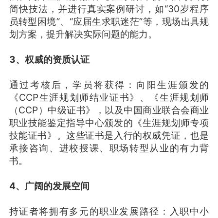
简快技法，并进行真实案例研讨，如“30岁程序
员转型困境”、“应届生求职迷茫”等，现场出具规
划方案，提升解决实际问题的能力。
3、权威的资质认证
通过考核后，学员将获得：向阳生涯颁发的
《CCP生涯规划师结业证书》、《生涯规划师
（CCP）中级证书》，以及中国商业联合会商业
职业技能鉴定指导中心颁发的《生涯规划师专项
技能证书》。这些证书是入行的权威凭证，也是
承接咨询、进校授课、职场转型从业的有力背
书。
4、广阔的发展空间
持证者将拥有多元的职业发展路径：入职中小