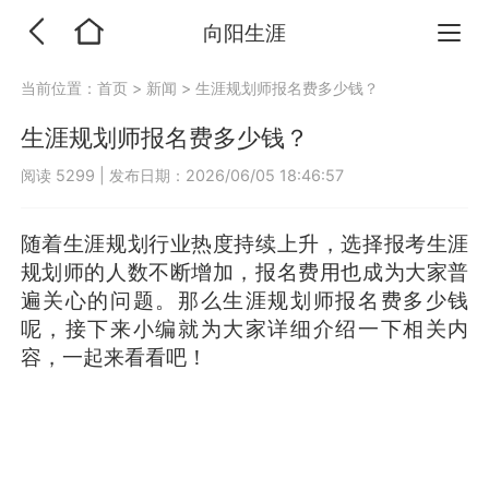
向阳生涯
当前位置：
首页
>
新闻
>
生涯规划师报名费多少钱？
生涯规划师报名费多少钱？
阅读 5299
|
发布日期：2026/06/05 18:46:57
随着生涯规划行业热度持续上升，选择报考生涯
规划师的人数不断增加，报名费用也成为大家普
遍关心的问题。那么生涯规划师报名费多少钱
呢，接下来小编就为大家详细介绍一下相关内
容，一起来看看吧！