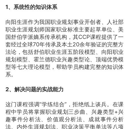
1、系统性的知识体系
向阳生涯作为我国职业规划事业开创者、人社部
职业生涯规划师国家职业标准主要起草单位、美
国舒伯学派嫡系传承机构，其CCP课程提供了一
套经过全球70年传承及本土20余年验证的完整方
法论，包括舒伯职业生涯五阶段模型、向阳职业
规划模型、霍兰德职业兴趣类型论、顶端优势模
型等七大理论模型，帮助学员构建完整的知识体
系。
2、解决问题的实战能力
这门课程强调“学练结合”，拒绝纸上谈兵。在课
程中学员将掌握职业规划三步曲、兴趣类型+兴
趣事件分析法、价值观分析法、成就事件分析
法、内外生涯规划法、职业决策平衡单法等八项