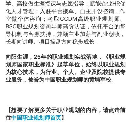
学、高校做生涯授课与志愿指导；赋能企业HR优
化人才管理；入驻平台接单、自主开设咨询工作
室做个体咨询；考取CCDM高级职业规划师、
BSC职业规划咨询导师高阶认证，依托平台的督
导机制与客源扶持，兼顾主业加薪与副业创收，
长期向讲师、项目操盘方向稳步成长。
向阳生涯，25年的职业规划实战落地，《职业规
划师国家职业标准》起草单位，始终以职业规划
为核心技术，为行业、个人、企业及院校提供专
业服务，被誉为中国职业规划师的黄埔军校。
【想要了解更多关于职业规划的内容，请点击前
往
中国职业规划师首页
】