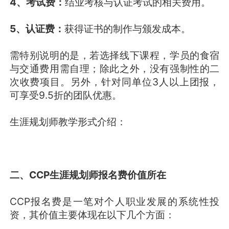
4、考试费：
结业考核与认证考试的相关费用。
5、认证费：
获得证书的制作与颁发成本。
需特别说明的是，若选择线下课程，学员的食宿
与交通费用需自理；除此之外，没有强制性的二
次收费项目。另外，针对同单位3人以上团报，
可享受9.5折的团队优惠。
生涯规划师教学形式介绍：
二、CCP生涯规划师报名费价值所在
CCP报名费是一笔对个人职业发展的系统性投
资，其价值主要体现在以下几个方面：