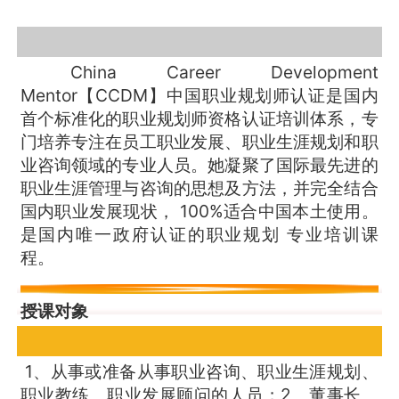
China Career Development
Mentor【CCDM】中国职业规划师认证是国内
首个标准化的职业规划师资格认证培训体系，专
门培养专注在员工职业发展、职业生涯规划和职
业咨询领域的专业人员。她凝聚了国际最先进的
职业生涯管理与咨询的思想及方法，并完全结合
国内职业发展现状， 100%适合中国本土使用。
是国内唯一政府认证的职业规划 专业培训课
程。
授课对象
1、从事或准备从事职业咨询、职业生涯规划、
职业教练、职业发展顾问的人员；2、董事长、