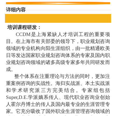
详细内容
培训课程研发：
CCDM是上海紧缺人才培训工程的重要项
目。在上海市有关部委的领导下，职业规划咨询
领域的专业机构向阳生涯组织，由一批精通欧美
日等发达国家职业规划咨询体系的专家及国内职
业规划咨询领域的诸多高级专家多年共同研发而
成。
整个体系在注重理论与方法的同时，更加注
重案例咨询的实战性。海归实战派、本土实战派
和学术研究派三方完美结合。专家组包括
Super,D.E.学派嫡系传人、现代职业咨询业创始
人霍尔丹博士的传人及国内最专业的生涯管理专
家。它充分吸收了国外职业生涯管理咨询领域的