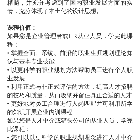
精髓，并充分考虑到了国内职业发展方面的实
情，充分体现了本土化的设计思想。
课程价值：
如果您是企业管理者或HR从业人员，学完此课
程：
• 掌握全面、系统、前沿的职业生涯规划理论知
识与基本专业技能
• 以更科学的职业规划方法帮助员工进行个人职
业发展
• 利用正式与非正式评估的方法，提高人才招聘
的技巧和质量，从而吸纳并留住真正合适的人才
• 更好地对员工合理进行人岗匹配并可利用所学
的知识开展企业内训课程
如果您是人才中介或猎头公司的从业人员，学完
此课程：
• 您可以以更科学的职业规划理念进行人才中介