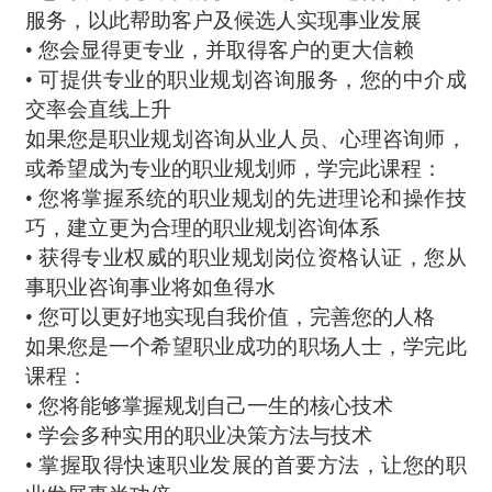
服务，以此帮助客户及候选人实现事业发展
• 您会显得更专业，并取得客户的更大信赖
• 可提供专业的职业规划咨询服务，您的中介成
交率会直线上升
如果您是职业规划咨询从业人员、心理咨询师，
或希望成为专业的职业规划师，学完此课程：
• 您将掌握系统的职业规划的先进理论和操作技
巧，建立更为合理的职业规划咨询体系
• 获得专业权威的职业规划岗位资格认证，您从
事职业咨询事业将如鱼得水
• 您可以更好地实现自我价值，完善您的人格
如果您是一个希望职业成功的职场人士，学完此
课程：
• 您将能够掌握规划自己一生的核心技术
• 学会多种实用的职业决策方法与技术
• 掌握取得快速职业发展的首要方法，让您的职