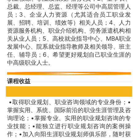
总裁、总经理、总监、经理等公司中高层管理人
员；3、企业人力资源（尤其适合员工职业发
展、招聘、培训、绩效等）相关人员；4、人力
资源服务机构、职业介绍机构、劳务派遣机构相
关从业人员；5、高校就业指导中心、MBA职业
发展中心、院系就业指导教师及相关领导、班主
任、辅导员；6、希望更好规划自己职业生涯的
中高级职业人士。
课程收益
•取得职业规划、职业咨询领域的专业身份；•
掌握实用、系统、国际前沿的职业生涯管理及咨
询理论；•掌握专业、实用的职业规划咨询的专
业技能；•能独立进行职业规划咨询的案例操
作；•加入向阳生涯职业规划师俱乐部，随时获