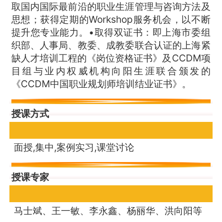
取国内国际最前沿的职业生涯管理与咨询方法及
思想；获得定期的Workshop服务机会，以不断
提升您专业能力。•取得双证书：即上海市委组
织部、人事局、教委、成教委联合认证的上海紧
缺人才培训工程的《岗位资格证书》及CCDM项
目组与业内权威机构向阳生涯联合颁发的
《CCDM中国职业规划师培训结业证书》。
授课方式
面授,集中,案例实习,课堂讨论
授课专家
马士斌、王一敏、李永鑫、杨丽华、洪向阳等