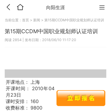
向阳生涯
当前位置：
首页
>
新闻
>
第15期CCDM中国职业规划师认证培训
第15期CCDM中国职业规划师认证培训
阅读 2854
|
发布日期：2018/06/10 11:17:20
开课地点： 上海
开课时间： 2010年04
月23日
课时安排： 160
收费标准： 9800