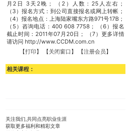
月2日 3天2晚； （2）人数：25人左右；
（3）报名方式：到公司直接报名或网上转帐；
（4）报名地点：上海陆家嘴东方路971号17B；
（5）咨询电话：400 608 7758； （6）报名
截止时间：2011年07月20日； （7）更多详情
请访问 http://www.CCDM.com.cn
【
打印
】 【
关闭窗口
】 【
注册会员
】
相关课程：
关注我们,共同点亮职业生涯
获取更多福利和精彩文章