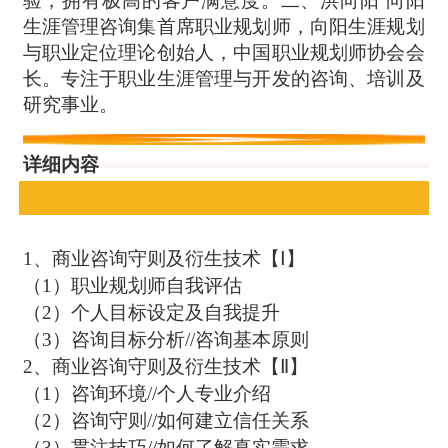
生涯管理咨询集首席职业规划师，向阳生涯规划
与职业定位理论创始人，中国职业规划师协会会
长。专注于职业生涯管理与开发的咨询、培训及
研究事业。
详细内容
1、商业咨询守则及衍生技术【Ⅰ】
（1）职业规划师自我评估
（2）个人目标设定及自我提升
（3）咨询目标分析//咨询基本原则
2、商业咨询守则及衍生技术【Ⅱ】
（1）咨询环境//个人专业介绍
（2）咨询守则//如何建立信任关系
（3）贯注技巧//如何了解真实需求