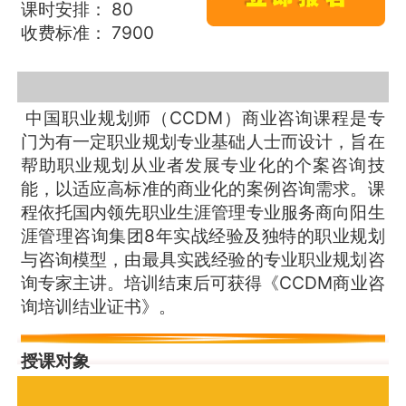
课时安排： 80
收费标准： 7900
中国职业规划师（CCDM）商业咨询课程是专
门为有一定职业规划专业基础人士而设计，旨在
帮助职业规划从业者发展专业化的个案咨询技
能，以适应高标准的商业化的案例咨询需求。课
程依托国内领先职业生涯管理专业服务商向阳生
涯管理咨询集团8年实战经验及独特的职业规划
与咨询模型，由最具实践经验的专业职业规划咨
询专家主讲。培训结束后可获得《CCDM商业咨
询培训结业证书》。
授课对象