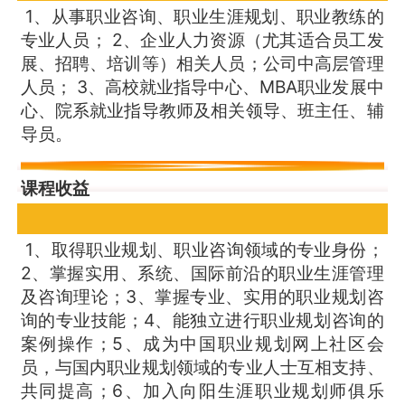
1、从事职业咨询、职业生涯规划、职业教练的
专业人员； 2、企业人力资源（尤其适合员工发
展、招聘、培训等）相关人员；公司中高层管理
人员； 3、高校就业指导中心、MBA职业发展中
心、院系就业指导教师及相关领导、班主任、辅
导员。
课程收益
1、取得职业规划、职业咨询领域的专业身份；
2、掌握实用、系统、国际前沿的职业生涯管理
及咨询理论；3、掌握专业、实用的职业规划咨
询的专业技能；4、能独立进行职业规划咨询的
案例操作；5、成为中国职业规划网上社区会
员，与国内职业规划领域的专业人士互相支持、
共同提高；6、加入向阳生涯职业规划师俱乐