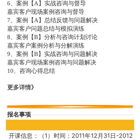
6、案例【A】实战咨询与督导
嘉宾客户现场案例咨询与督导
7、案例【A】总结反馈与问题解决
嘉宾客户问题总结与模拟演练
8、案例【B】分析与咨询计划讨论
嘉宾客户案例分析与分解演练
9、案例【B】实战咨询与问题解决
嘉宾客户现场案例咨询与问题解决
10、咨询心得总结
更多详情
》
报名事项
开课信息：（1）时间：2011年12月31日-2012