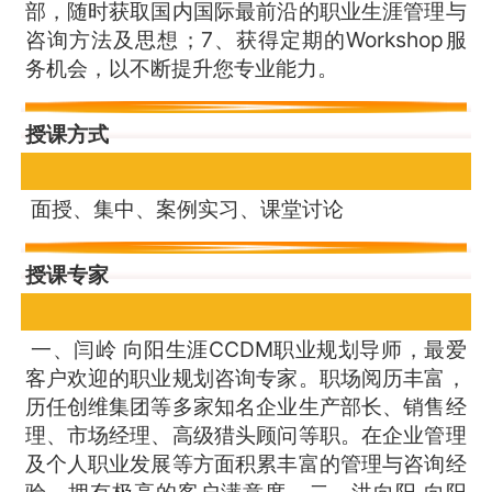
部，随时获取国内国际最前沿的职业生涯管理与
咨询方法及思想；7、获得定期的Workshop服
务机会，以不断提升您专业能力。
授课方式
面授、集中、案例实习、课堂讨论
授课专家
一、闫岭 向阳生涯CCDM职业规划导师，最爱
客户欢迎的职业规划咨询专家。职场阅历丰富，
历任创维集团等多家知名企业生产部长、销售经
理、市场经理、高级猎头顾问等职。在企业管理
及个人职业发展等方面积累丰富的管理与咨询经
验，拥有极高的客户满意度。二、洪向阳 向阳