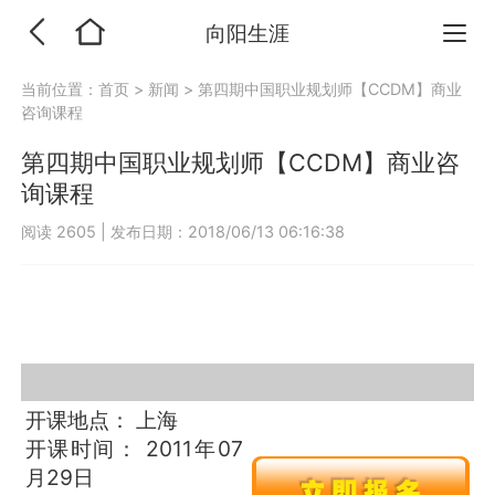
向阳生涯
当前位置：
首页
>
新闻
>
第四期中国职业规划师【CCDM】商业
咨询课程
第四期中国职业规划师【CCDM】商业咨
询课程
阅读 2605
|
发布日期：2018/06/13 06:16:38
开课地点： 上海
开课时间： 2011年07
月29日