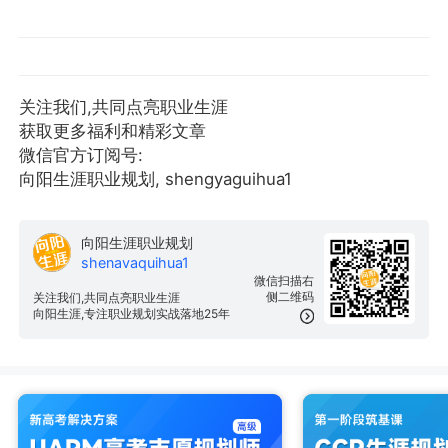
关注我们,共同点亮职业生涯
获取更多福利和精彩文章
微信官方订阅号:
向阳生涯职业规划, shengyaguihua1
向阳生涯职业规划
shenavaquihua1
微信扫描右
侧二维码
关注我们,共同点亮职业生涯
向阳生涯,专注职业规划实战落地25年