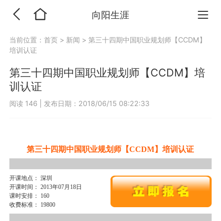
向阳生涯
当前位置：
首页
>
新闻
>
第三十四期中国职业规划师【CCDM】
培训认证
第三十四期中国职业规划师【CCDM】培
训认证
阅读 146
|
发布日期：2018/06/15 08:22:33
第三十四期中国职业规划师【CCDM】培训认证
开课地点： 深圳
开课时间： 2013年07月18日
课时安排： 160
收费标准： 19800