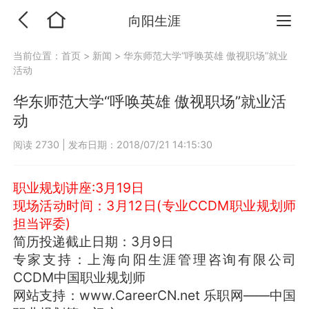
向阳生涯
当前位置：
首页
>
新闻
>
华东师范大学“呼唤英雄 傲视职场”就业
活动
华东师范大学“呼唤英雄 傲视职场”就业活
动
阅读 2730
|
发布日期：2018/07/21 14:15:30
职业规划讲座:3月19日
现场活动时间：3月12日(专业CCDM职业规划师
担当评委)
简历投递截止日期：3月9日
专家支持：上海向阳生涯管理咨询有限公司
CCDM中国职业规划师
网站支持：www.CareerCN.net 乐职网——中国