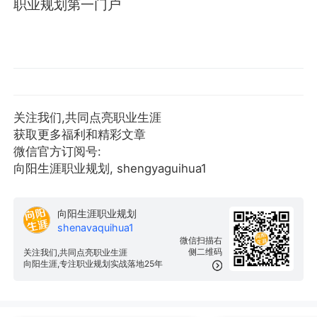
职业规划第一门户
关注我们,共同点亮职业生涯
获取更多福利和精彩文章
微信官方订阅号:
向阳生涯职业规划, shengyaguihua1
向阳生涯职业规划
shenavaquihua1
微信扫描右
侧二维码
关注我们,共同点亮职业生涯
向阳生涯,专注职业规划实战落地25年