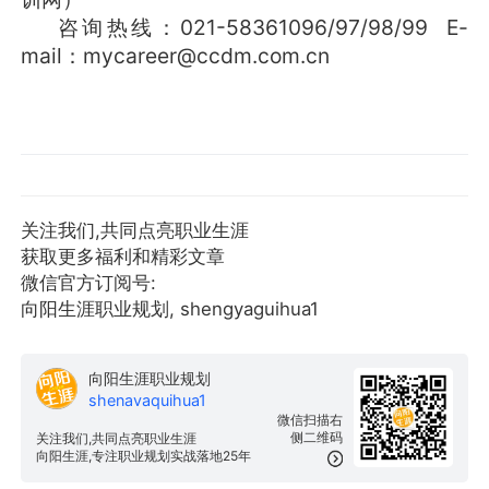
咨询热线：021-58361096/97/98/99 E-
mail：mycareer@ccdm.com.cn
关注我们,共同点亮职业生涯
获取更多福利和精彩文章
微信官方订阅号:
向阳生涯职业规划, shengyaguihua1
向阳生涯职业规划
shenavaquihua1
微信扫描右
侧二维码
关注我们,共同点亮职业生涯
向阳生涯,专注职业规划实战落地25年