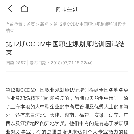
向阳生涯
当前位置：
首页
>
新闻
>
第12期CCDM中国职业规划师培训圆满
结束
第12期CCDM中国职业规划师培训圆满结
束
阅读 2857
|
发布日期：2018/07/21 15:32:40
第12期CCDM中国职业规划师认证培训得到全国各地各类
企业及职场精英们的积极反响，为期12天的集中培训，除
了上海本地的大中型企业的中高层管理及优秀人士的参与
外，还有来自河北、天津、湖南、福建、安徽、辽宁、广
西以及江浙地区的异地学员。他们中有的是有志于发展职
业规划事业，有的是通过培训来达到个人专业能力的提