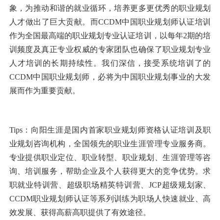
象，为推动和谐的就业循环，培养更多更优秀的职业规划
人才做出了巨大贡献。而CCDM中国职业规划师认证培训
作为全国最高端的职业规划专业认证培训，以每年2期的培
训频度及真正专业权威的专家团队也确保了职业规划专业
人才培训的长期持续性。我们深信，接受系统培训了的
CCDM中国职业规划师，必将为中国职业规划事业的大发
展而作为重要贡献。
Tips：向阳生涯是国内首家职业规划师资格认证培训及职
业规划咨询机构，全国领先的职业生涯管理专业服务商。
专业提供职业定位、职业转型、职业规划、生涯管理等咨
询、培训服务，帮助企业及个人获得更大的竞争优势。求
职就业特训营、超级职场精英特训营、JCP超级规划家、
CCDM职业规划师认证等系列训练为职场人快速就业、高
效发展、获得高薪高职提供了有效途径。