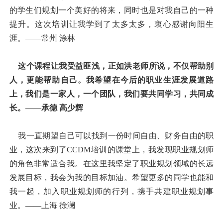
的学生们规划一个美好的将来，同时也是对我自己的一种
提升。这次培训让我学到了太多太多，衷心感谢向阳生
涯。——常州 涂林
这个课程让我受益匪浅，正如洪老师所说，不仅帮助别
人，更能帮助自己。我希望在今后的职业生涯发展道路
上，我们是一家人，一个团队，我们要共同学习，共同成
长。——承德 高少辉
我一直期望自己可以找到一份时间自由、财务自由的职
业，这次来到了CCDM培训的课堂上，我发现职业规划师
的角色非常适合我。在这里我坚定了职业规划领域的长远
发展目标，我会为我的目标加油。希望更多的同学也能和
我一起，加入职业规划师的行列，携手共建职业规划事
业。——上海 徐澜