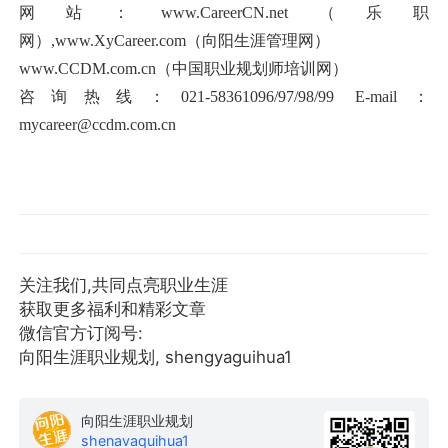
网站：www.CareerCN.net（乐职
网）,www.XyCareer.com（向阳生涯管理网）
www.CCDM.com.cn（中国职业规划师培训网）
咨询热线：021-58361096/97/98/99 E-mail：
mycareer@ccdm.com.cn
关注我们,共同点亮职业生涯
获取更多福利和精彩文章
微信官方订阅号:
向阳生涯职业规划, shengyaguihua1
向阳生涯职业规划
shenavaquihua1