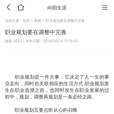
向阳生涯
当前位置：
首页
>
新闻
>
职业规划要在调整中完善
职业规划要在调整中完善
阅读 2623
|
发布日期：2018/06/14 11:15:31
职业规划是一件大事，它决定了人一生的事
业走向，同时也关联相应的生活方式.职业规划发
生在职业选择之前，也同时发生在职业发展的过
程中，规划，调整再规划是一条必经之路.
职业规划五要点听从心的召唤