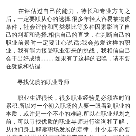
在评估过自己的能力，特长和专业方向之
后，一定要顺从心的选择.很多年轻人容易被物质
条件，社会评价和同类攀比等多种因素影响了自
己的判断和选择.相信自己的直觉，在判断自己的
职业前景时一定要让心说话:我会热爱这样的职
业，我有能力接受职业带来的挑战，我相信自己
会干出好成绩………如果有了这样的召唤，请不要
在犹豫和彷徨.
寻找优质的职业导师
职业生涯很长，很多职业经验是必须靠时间
累积.所以对一个初入职场的人要一眼看到职业的
本质，或许是一个不小的难题.所以在职业规划之
前，可以寻找优质的职业导师进行咨询和了解，
从他们身上解读职场发展的定律，并少走不必要