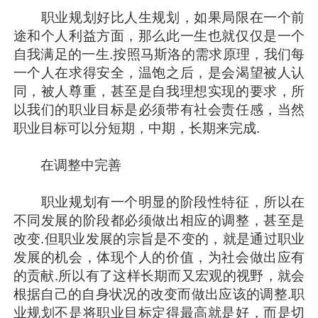
职业规划好比人生规划，如果局限在一个前
途和个人利益方面，那么此一生也就仅仅是一个
自我满足的一生.按照马斯洛的需求原理，我们每
一个人在求得安全，温饱之后，是会渴望被人认
同，被人尊重，甚至是自我理想实现的要求，所
以我们的职业目标是必须带有社会责任感，当然
职业目标可以分短期，中期，长期来完成.
在调整中完善
职业规划有一个明显的阶段性特征，所以在
不同发展的阶段都必须做出相应的调整，甚至是
改变.但职业发展的宗旨是不变的，就是通过职业
发展的机会，体现个人的价值，为社会做出应有
的贡献.所以有了这样长期而又宏观的视野，就会
根据自己的自身状况的改变而做出应该的调整.职
业规划不是将职业目标定得最高就是好，而是切