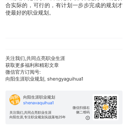
合实际的，可行的，有计划一步步完成的规划才
使最好的职业规划。
关注我们,共同点亮职业生涯
获取更多福利和精彩文章
微信官方订阅号:
向阳生涯职业规划, shengyaguihua1
向阳生涯职业规划
shenavaquihua1
微信扫描右
侧二维码
关注我们,共同点亮职业生涯
向阳生涯,专注职业规划实战落地25年