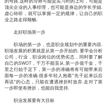
的弯路.这样的导师可能是实习时的上司，可能是
顶尖企业的人事经理，也可能是身边的学长学姐.
虚心聆听，就可以掌握一定的规律，让自己的职
业之路走得顺畅.
走好职场第一步
职场的第一步，也是职业规划中的重要内容.
职场发展的积累就是从第一步开始的. 要学会分析
公司，行业，职业岗位的优势劣态，同时要了解
自己的SWOT，千万不能盲从.第一步值千金，千
里之行始于足下，第一步的准确将有可能带来后
面每一步的准确.很多年轻人抱着"先干起来以后
再说"的心态，只能在遭遇挫折时放弃.走对了第
一步即使有挫折，也能自我坚持.
职业发展要有大目标